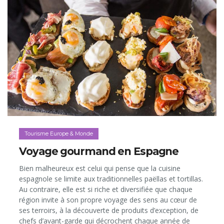
Tourisme Europe & Monde
Voyage gourmand en Espagne
Bien malheureux est celui qui pense que la cuisine
espagnole se limite aux traditionnelles paëllas et tortillas.
Au contraire, elle est si riche et diversifiée que chaque
région invite à son propre voyage des sens au cœur de
ses terroirs, à la découverte de produits d’exception, de
chefs d’avant-garde qui décrochent chaque année de