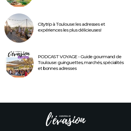
Citytrip à Toulouse: les adresses et
expériences les plus délicieuses!
PODCAST VOYAGE - Guide gourmand de
Toulouse: guinguettes, marchés, spécialités
et bonnes adresses