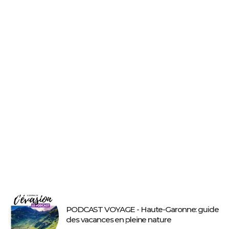
PODCAST VOYAGE - Haute-Garonne: guide
des vacances en pleine nature