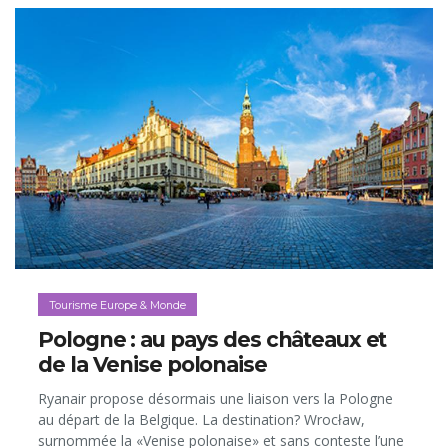
Tourisme Europe & Monde
Pologne : au pays des châteaux et
de la Venise polonaise
Ryanair propose désormais une liaison vers la Pologne
au départ de la Belgique. La destination? Wrocław,
surnommée la «Venise polonaise» et sans conteste l’une