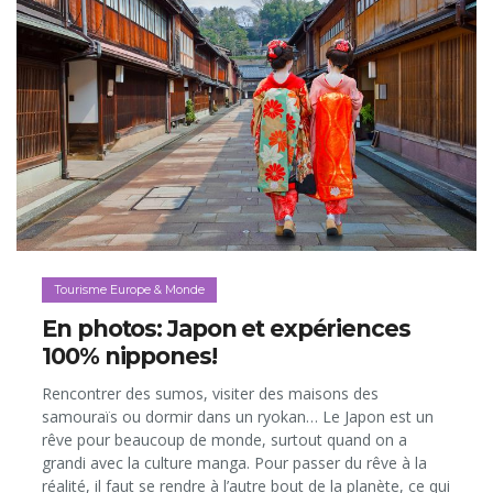
Tourisme Europe & Monde
En photos: Japon et expériences
100% nippones!
Rencontrer des sumos, visiter des maisons des
samouraïs ou dormir dans un ryokan… Le Japon est un
rêve pour beaucoup de monde, surtout quand on a
grandi avec la culture manga. Pour passer du rêve à la
réalité, il faut se rendre à l’autre bout de la planète, ce qui