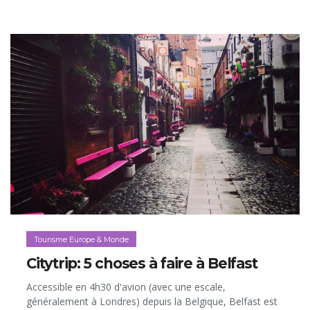
et eaux cristallines…
Tourisme Europe & Monde
Citytrip: 5 choses à faire à Belfast
Accessible en 4h30 d'avion (avec une escale,
généralement à Londres) depuis la Belgique, Belfast est