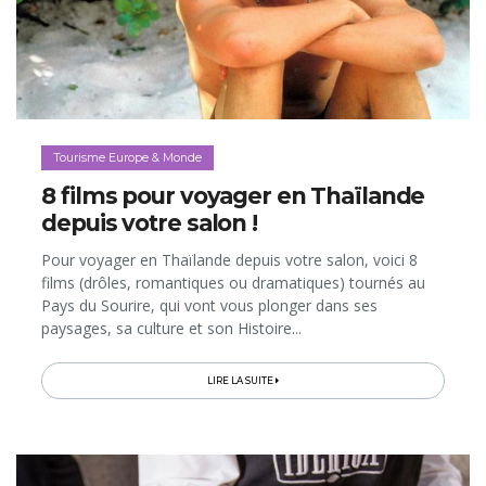
Tourisme Europe & Monde
8 films pour voyager en Thaïlande
depuis votre salon !
Pour voyager en Thaïlande depuis votre salon, voici 8
films (drôles, romantiques ou dramatiques) tournés au
Pays du Sourire, qui vont vous plonger dans ses
paysages, sa culture et son Histoire...
LIRE LA SUITE