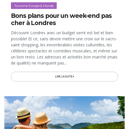
Tourisme Europe & Monde
Bons plans pour un week-end pas
cher à Londres
Découvrir Londres avec un budget serré est bel et bien
possible! Et ce, sans devoir mettre une croix sur le sacro-
saint shopping, les innombrables visites culturelles, les
célèbres spectacles et comédies musicales, et même sur
un bon resto. Les adresses et activités bon marché (mais
de qualité) ne manquent pas...
LIRE LA SUITE