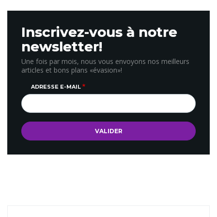
Inscrivez-vous à notre
newsletter!
Une fois par mois, nous vous envoyons nos meilleurs
articles et bons plans «évasion»!
ADRESSE E-MAIL