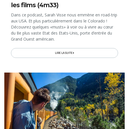
les films (4m33)
Dans ce podcast, Sarah Visse nous emmène en road-trip
aux USA. Et plus particulièrement dans le Colorado !
Découvrez quelques «musts» à voir ou à vivre au cœur
du 8e plus vaste Etat des Etats-Unis, porte d’entrée du
Grand Ouest américain.
LIRE LA SUITE