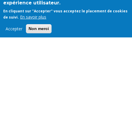
expérience utilisateur.
En cliquant sur "Accepter" vous acceptez le placement de cookies
En savoir plus
de suivi.
Accepter
Non merci