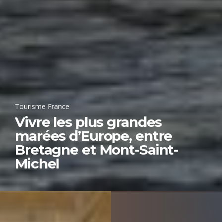
Tourisme France
Vivre les plus grandes
marées d’Europe, entre
Bretagne et Mont-Saint-
Michel