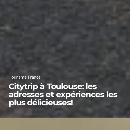
Tourisme France
Citytrip à Toulouse: les
adresses et expériences les
plus délicieuses!