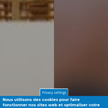
Privacy settings
Nous utilisons des cookies pour faire
fonctionner nos sites web et optimaliser votre