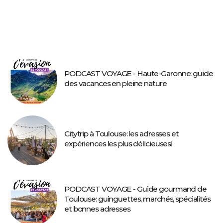
PODCAST VOYAGE - Haute-Garonne: guide
des vacances en pleine nature
Citytrip à Toulouse: les adresses et
expériences les plus délicieuses!
PODCAST VOYAGE - Guide gourmand de
Toulouse: guinguettes, marchés, spécialités
et bonnes adresses