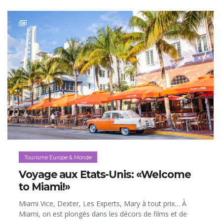
Tourisme Europe & Monde
Voyage aux Etats-Unis: «Welcome
to Miami!»
Miami Vice, Dexter, Les Experts, Mary à tout prix… À
Miami, on est plongés dans les décors de films et de