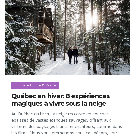
Tourisme Europe & Monde
Québec en hiver: 8 expériences
magiques à vivre sous la neige
Au Québec en hiver, la neige recouvre en couches
épaisses de vastes étendues sauvages, offrant aux
visiteurs des paysages blancs enchanteurs, comme dans
les films. Nous vous emmenons dans ces décors, entre