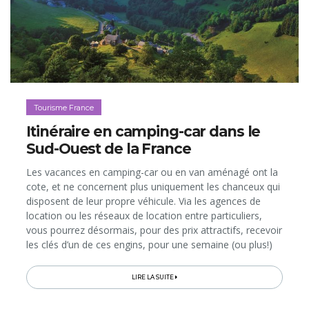
Tourisme France
Itinéraire en camping-car dans le
Sud-Ouest de la France
Les vacances en camping-car ou en van aménagé ont la
cote, et ne concernent plus uniquement les chanceux qui
disposent de leur propre véhicule. Via les agences de
location ou les réseaux de location entre particuliers,
vous pourrez désormais, pour des prix attractifs, recevoir
les clés d’un de ces engins, pour une semaine (ou plus!)
de roadtrip en liberté. Mais où partir...
LIRE LA SUITE