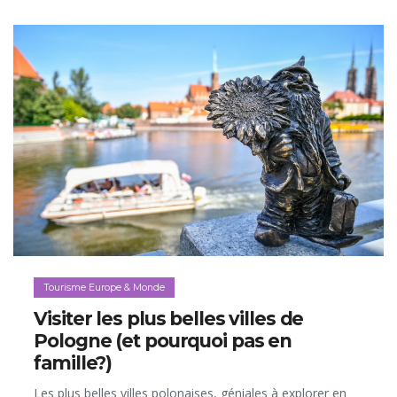
Tourisme Europe & Monde
Visiter les plus belles villes de
Pologne (et pourquoi pas en
famille?)
Les plus belles villes polonaises, géniales à explorer en