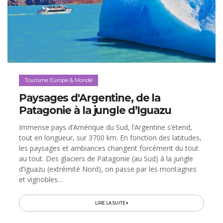
Tourisme Europe & Monde
Paysages d'Argentine, de la
Patagonie à la jungle d’Iguazu
Immense pays d’Amérique du Sud, l’Argentine s’étend,
tout en longueur, sur 3700 km. En fonction des latitudes,
les paysages et ambiances changent forcément du tout
au tout. Des glaciers de Patagonie (au Sud) à la jungle
d’Iguazu (extrémité Nord), on passe par les montagnes
et vignobles…
LIRE LA SUITE