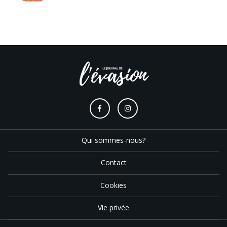
Qui sommes-nous?
Contact
Cookies
Vie privée