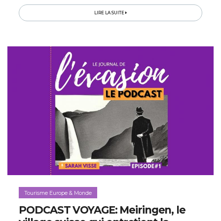
devenu...
LIRE LA SUITE
Tourisme Europe & Monde
PODCAST VOYAGE: Meiringen, le