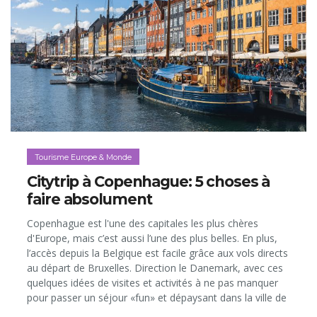
Tourisme Europe & Monde
Citytrip à Copenhague: 5 choses à
faire absolument
Copenhague est l'une des capitales les plus chères
d'Europe, mais c’est aussi l’une des plus belles. En plus,
l’accès depuis la Belgique est facile grâce aux vols directs
au départ de Bruxelles. Direction le Danemark, avec ces
quelques idées de visites et activités à ne pas manquer
pour passer un séjour «fun» et dépaysant dans la ville de
la Petite Sirène…