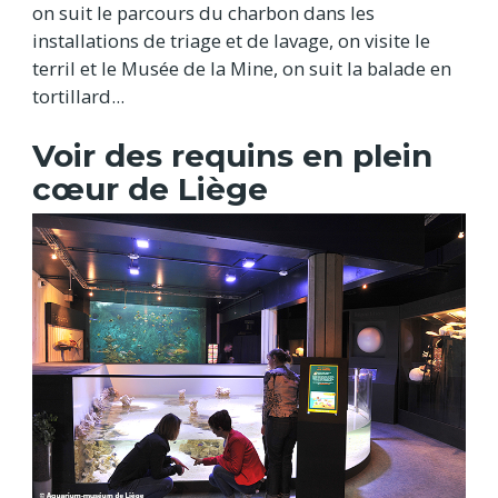
on suit le parcours du charbon dans les
installations de triage et de lavage, on visite le
terril et le Musée de la Mine, on suit la balade en
tortillard...
Voir des requins en plein
cœur de Liège