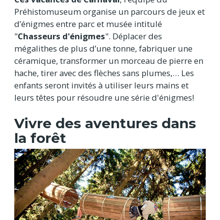
Préhistomuseum organise un parcours de jeux et
d’énigmes entre parc et musée intitulé
"
Chasseurs d'énigmes
". Déplacer des
mégalithes de plus d’une tonne, fabriquer une
céramique, transformer un morceau de pierre en
hache, tirer avec des flèches sans plumes,… Les
enfants seront invités à utiliser leurs mains et
leurs têtes pour résoudre une série d'énigmes!
Vivre des aventures dans
la forêt