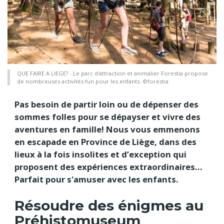
QUE FAIRE A LIEGE? - Le parc d'attraction et animalier Forestia propose
de nombreuses activités fun pour les enfants. ©forestia
Pas besoin de partir loin ou de dépenser des
sommes folles pour se dépayser et vivre des
aventures en famille! Nous vous emmenons
en escapade en Province de Liège, dans des
lieux à la fois insolites et d’exception qui
proposent des expériences extraordinaires…
Parfait pour s'amuser avec les enfants.
Résoudre des énigmes au
Préhistomuseum