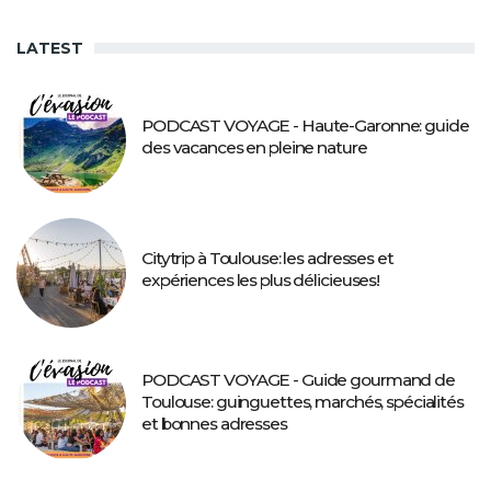
LATEST
PODCAST VOYAGE - Haute-Garonne: guide
des vacances en pleine nature
Citytrip à Toulouse: les adresses et
expériences les plus délicieuses!
PODCAST VOYAGE - Guide gourmand de
Toulouse: guinguettes, marchés, spécialités
et bonnes adresses