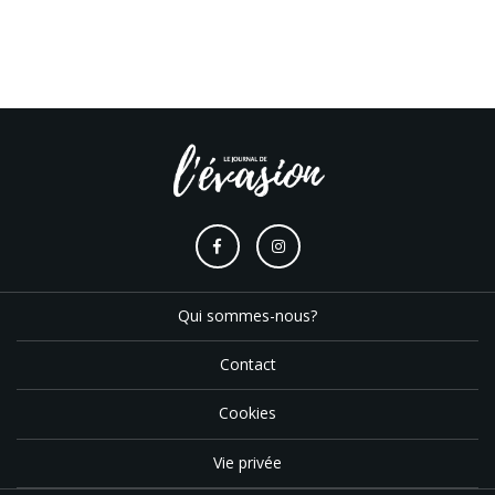
Qui sommes-nous?
Contact
Cookies
Vie privée