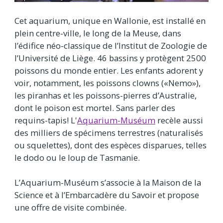
Cet aquarium, unique en Wallonie, est installé en
plein centre-ville, le long de la Meuse, dans
l’édifice néo-classique de l’Institut de Zoologie de
l’Université de Liège. 46 bassins y protègent 2500
poissons du monde entier. Les enfants adorent y
voir, notamment, les poissons clowns («Nemo»),
les piranhas et les poissons-pierres d’Australie,
dont le poison est mortel. Sans parler des
requins-tapis! L'
Aquarium-Muséum
recèle aussi
des milliers de spécimens terrestres (naturalisés
ou squelettes), dont des espèces disparues, telles
le dodo ou le loup de Tasmanie.
L’Aquarium-Muséum s’associe à la Maison de la
Science et à l’Embarcadère du Savoir et propose
une offre de visite combinée.