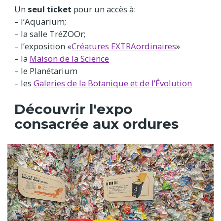
Un
seul ticket
pour un accès à:
– l’Aquarium;
– la salle TréZOOr;
– l’exposition «
Créatures EXTRAordinaires
»
– la
Maison de la Science
– le Planétarium
– les
Galeries de la Botanique et de l’Évolution
Découvrir l'expo
consacrée aux ordures