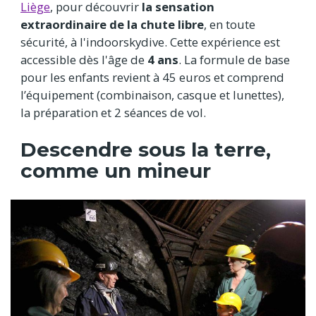
Liège
, pour découvrir
la sensation
extraordinaire de la chute libre
, en toute
sécurité, à l'indoorskydive. Cette expérience est
accessible dès l'âge de
4 ans
. La formule de base
pour les enfants revient à 45 euros et comprend
l’équipement (combinaison, casque et lunettes),
la préparation et 2 séances de vol.
Descendre sous la terre,
comme un mineur