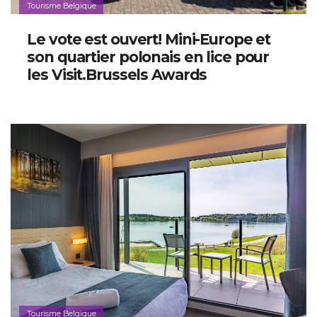
Tourisme Belgique
Le vote est ouvert! Mini-Europe et
son quartier polonais en lice pour
les Visit.Brussels Awards
Tourisme Belgique