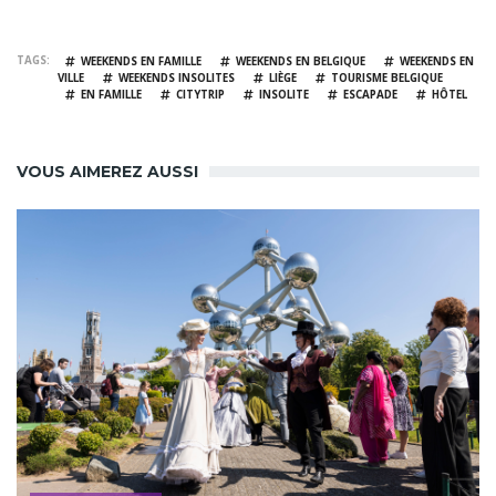
TAGS
WEEKENDS EN FAMILLE
WEEKENDS EN BELGIQUE
WEEKENDS EN
VILLE
WEEKENDS INSOLITES
LIÈGE
TOURISME BELGIQUE
EN FAMILLE
CITYTRIP
INSOLITE
ESCAPADE
HÔTEL
VOUS AIMEREZ AUSSI