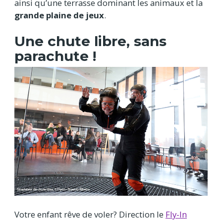
ainsi qu’une terrasse dominant les animaux et la
grande plaine de jeux
.
Une chute libre, sans
parachute !
Votre enfant rêve de voler? Direction le
Fly-In