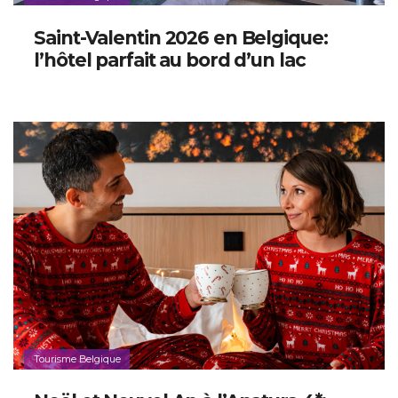
Saint-Valentin 2026 en Belgique:
l’hôtel parfait au bord d’un lac
Tourisme Belgique