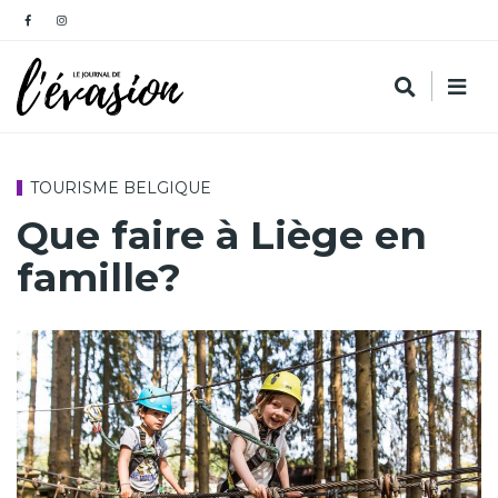
TOURISME BELGIQUE
Que faire à Liège en
famille?