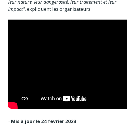
leur nature, leur dangerosité, leur traitement et leur
impact"
, expliquent les organisateurs.
- Mis à jour le 24 février 2023