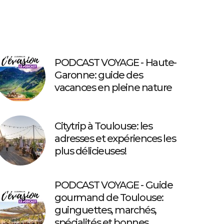
PODCAST VOYAGE - Haute-
Garonne: guide des
vacances en pleine nature
Citytrip à Toulouse: les
adresses et expériences les
plus délicieuses!
PODCAST VOYAGE - Guide
gourmand de Toulouse:
guinguettes, marchés,
spécialités et bonnes