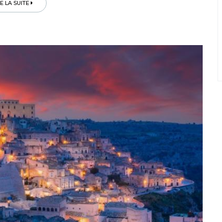
RE LA SUITE