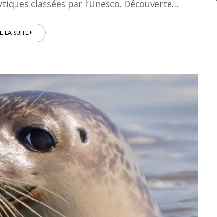
dytiques classées par l’Unesco. Découverte…
RE LA SUITE