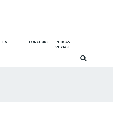
PE &
CONCOURS
PODCAST
VOYAGE