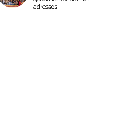
adresses