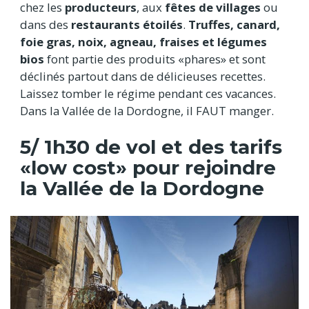
chez les
producteurs
, aux
fêtes de villages
ou
dans des
restaurants étoilés
.
Truffes, canard,
foie gras, noix, agneau, fraises et légumes
bios
font partie des produits «phares» et sont
déclinés partout dans de délicieuses recettes.
Laissez tomber le régime pendant ces vacances.
Dans la Vallée de la Dordogne, il FAUT manger.
5/ 1h30 de vol et des tarifs
«low cost» pour rejoindre
la Vallée de la Dordogne