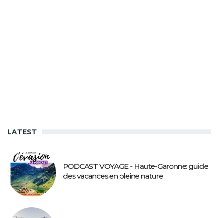
LATEST
PODCAST VOYAGE - Haute-Garonne: guide
des vacances en pleine nature