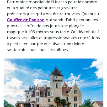
Patrimoine mondial de l’Unesco pour le nombre
et la qualité des peintures et gravures
préhistoriques qui y ont été retrouvées. Quant au
Gouffre de Padirac
, qui servit d’abri pendant les
guerres, il offre de nos jours une plongée
magique à 103 mètres sous terre. On déambule à
travers ses salles et impressionnantes concrétions
à pied et en barque en suivant une rivière
souterraine aux eaux cristallines.