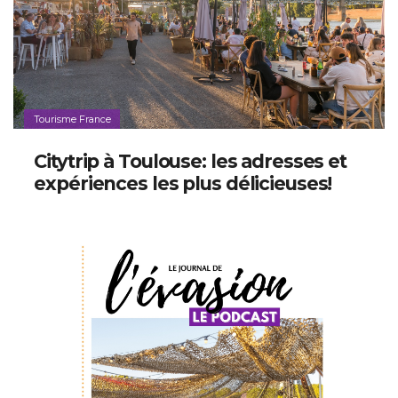
Tourisme France
Citytrip à Toulouse: les adresses et
expériences les plus délicieuses!