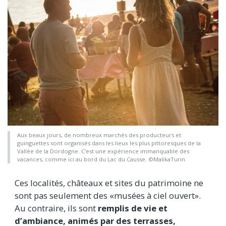
Aux beaux jours, de nombreux marchés des producteurs et
guinguettes sont organisés dans les lieux les plus pittoresques de la
Vallée de la Dordogne. C'est une expérience immanquable des
vacances, comme ici au bord du Lac du Causse. ©MalikaTurin
Ces localités, châteaux et sites du patrimoine ne
sont pas seulement des «musées à ciel ouvert».
Au contraire, ils sont
remplis de vie et
d’ambiance, animés par des terrasses,