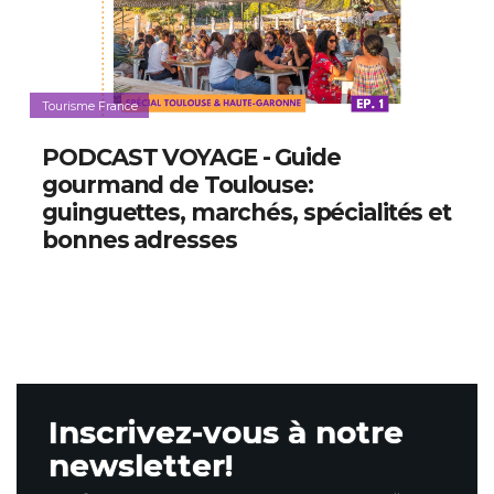
Tourisme France
PODCAST VOYAGE - Guide
gourmand de Toulouse:
guinguettes, marchés, spécialités et
bonnes adresses
Inscrivez-vous à notre
newsletter!