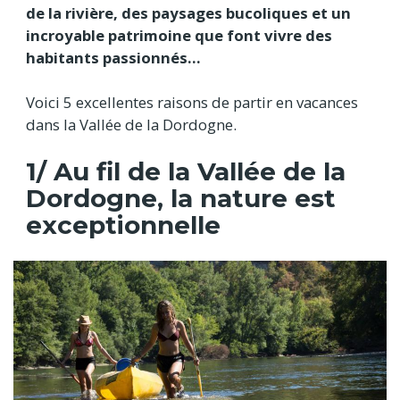
de la rivière, des paysages bucoliques et un
incroyable patrimoine que font vivre des
habitants passionnés…
Voici 5 excellentes raisons de partir en vacances
dans la Vallée de la Dordogne.
1/ Au fil de la Vallée de la
Dordogne, la nature est
exceptionnelle