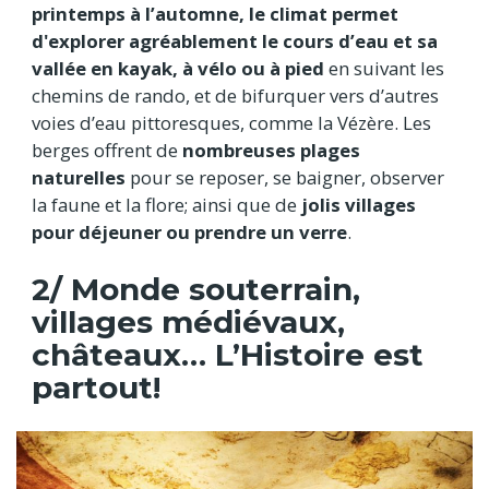
printemps à l’automne, le climat permet
d'explorer agréablement le cours d’eau et sa
vallée en kayak, à vélo ou à pied
en suivant les
chemins de rando, et de bifurquer vers d’autres
voies d’eau pittoresques, comme la Vézère. Les
berges offrent de
nombreuses plages
naturelles
pour se reposer, se baigner, observer
la faune et la flore; ainsi que de
jolis villages
pour déjeuner ou prendre un verre
.
2/ Monde souterrain,
villages médiévaux,
châteaux… L’Histoire est
partout!