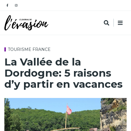
TOURISME FRANCE
La Vallée de la
Dordogne: 5 raisons
d’y partir en vacances