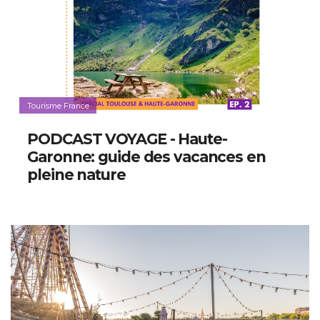
Tourisme France
PODCAST VOYAGE - Haute-
Garonne: guide des vacances en
pleine nature