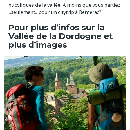
bucoliques de la vallée. A moins que vous partiez
«seulement» pour un citytrip à Bergerac?
Pour plus d’infos sur la
Vallée de la Dordogne et
plus d’images