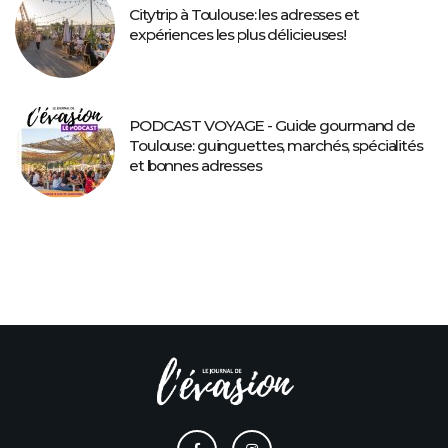
Citytrip à Toulouse: les adresses et
expériences les plus délicieuses!
PODCAST VOYAGE - Guide gourmand de
Toulouse: guinguettes, marchés, spécialités
et bonnes adresses