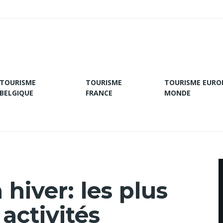
TOURISME
TOURISME
TOURISME EURO
BELGIQUE
FRANCE
MONDE
 hiver: les plus
 activités