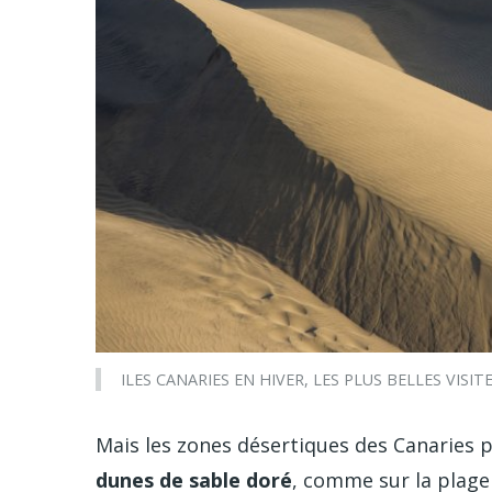
ILES CANARIES EN HIVER, LES PLUS BELLES VISITE
Mais les zones désertiques des Canaries 
dunes de sable doré
, comme sur la plage