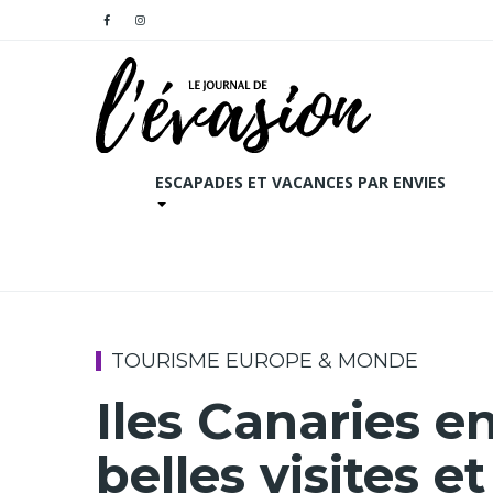
ESCAPADES ET VACANCES PAR ENVIES
TOURISME EUROPE & MONDE
Iles Canaries en
belles visites et