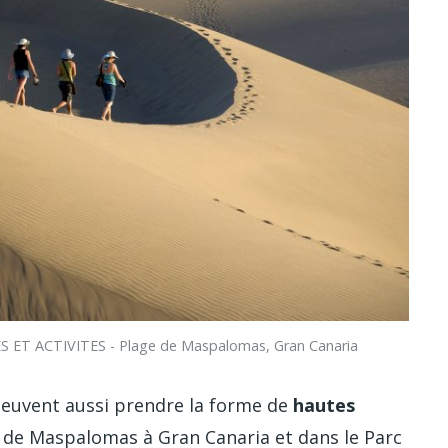
S ET ACTIVITES - Plage de Maspalomas, Gran Canaria
peuvent aussi prendre la forme de
hautes
 de Maspalomas à Gran Canaria et dans le Parc