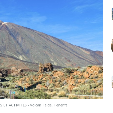
 ET ACTIVITES - Volcan Teide, Ténérife