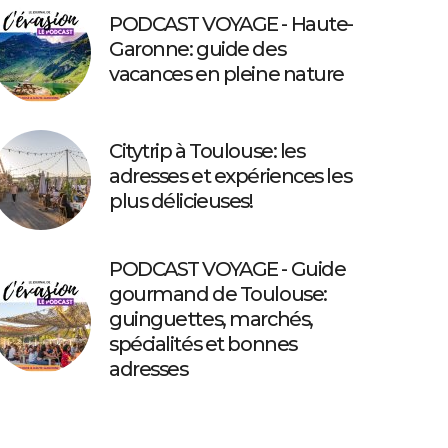
PODCAST VOYAGE - Haute-
Garonne: guide des
vacances en pleine nature
Citytrip à Toulouse: les
adresses et expériences les
plus délicieuses!
PODCAST VOYAGE - Guide
gourmand de Toulouse:
guinguettes, marchés,
spécialités et bonnes
adresses