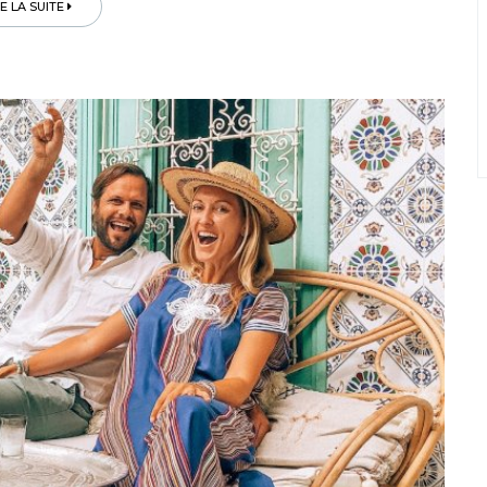
RE LA SUITE