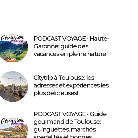
PODCAST VOYAGE - Haute-
Garonne: guide des
vacances en pleine nature
Citytrip à Toulouse: les
adresses et expériences les
plus délicieuses!
PODCAST VOYAGE - Guide
gourmand de Toulouse:
guinguettes, marchés,
spécialités et bonnes