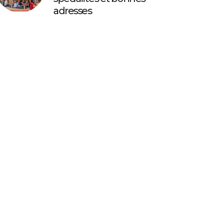
adresses