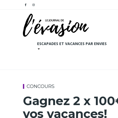
ESCAPADES ET VACANCES PAR ENVIES
CONCOURS
Gagnez 2 x 100€
vos vacances!