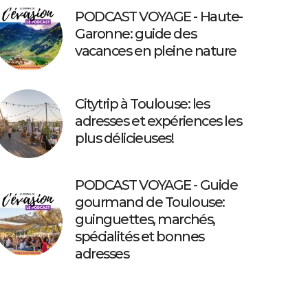
PODCAST VOYAGE - Haute-
Garonne: guide des
vacances en pleine nature
Citytrip à Toulouse: les
adresses et expériences les
plus délicieuses!
PODCAST VOYAGE - Guide
gourmand de Toulouse:
guinguettes, marchés,
spécialités et bonnes
adresses