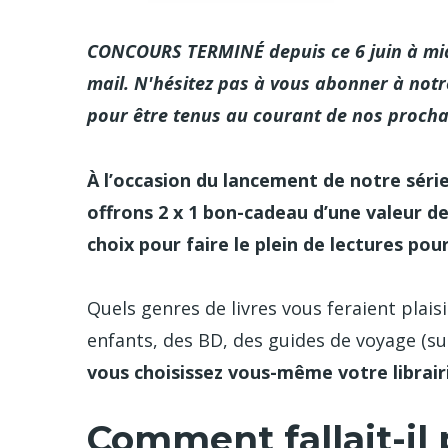
CONCOURS TERMINÉ depuis ce 6 juin à midi
mail. N'hésitez pas à vous abonner à notr
pour être tenus au courant de nos procha
À l’occasion du lancement de notre séri
offrons 2 x 1 bon-cadeau d’une valeur de
choix pour faire le plein de lectures po
Quels genres de livres vous feraient plai
enfants, des BD, des guides de voyage (su
vous choisissez vous-même votre librair
Comment fallait-il 