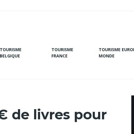
TOURISME
TOURISME
TOURISME EURO
BELGIQUE
FRANCE
MONDE
 de livres pour