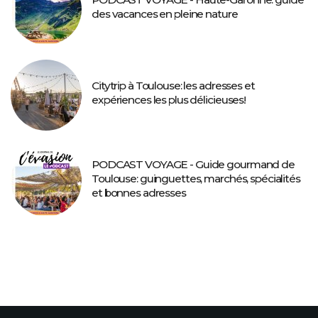
des vacances en pleine nature
Citytrip à Toulouse: les adresses et
expériences les plus délicieuses!
PODCAST VOYAGE - Guide gourmand de
Toulouse: guinguettes, marchés, spécialités
et bonnes adresses