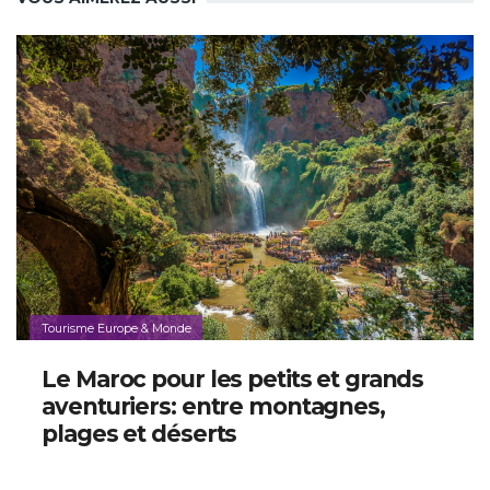
Tourisme Europe & Monde
Le Maroc pour les petits et grands
aventuriers: entre montagnes,
plages et déserts