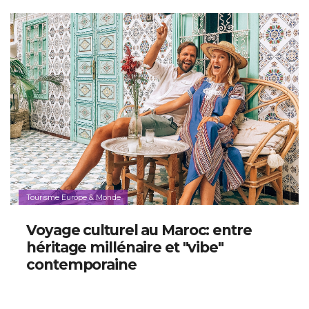
Tourisme Europe & Monde
Voyage culturel au Maroc: entre
héritage millénaire et "vibe"
contemporaine