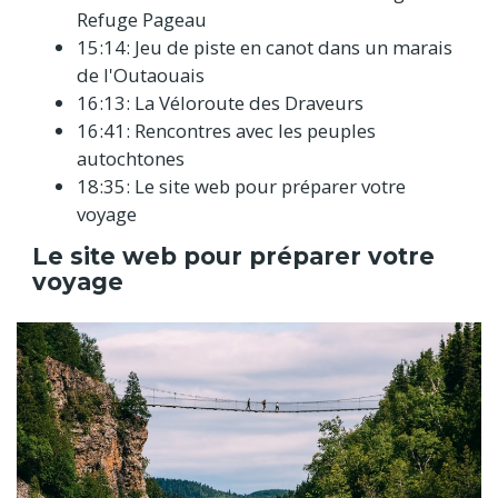
Refuge Pageau
15:14: Jeu de piste en canot dans un marais
de l'Outaouais
16:13: La Véloroute des Draveurs
16:41: Rencontres avec les peuples
autochtones
18:35: Le site web pour préparer votre
voyage
Le site web pour préparer votre
voyage