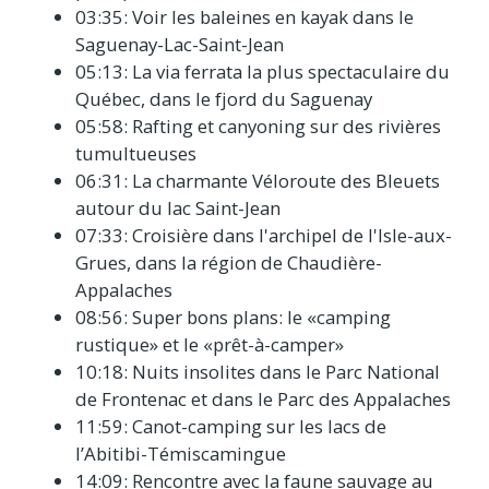
03:35: Voir les baleines en kayak dans le
Saguenay-Lac-Saint-Jean
05:13: La via ferrata la plus spectaculaire du
Québec, dans le fjord du Saguenay
05:58: Rafting et canyoning sur des rivières
tumultueuses
06:31: La charmante Véloroute des Bleuets
autour du lac Saint-Jean
07:33: Croisière dans l'archipel de l'Isle-aux-
Grues, dans la région de Chaudière-
Appalaches
08:56: Super bons plans: le «camping
rustique» et le «prêt-à-camper»
10:18: Nuits insolites dans le Parc National
de Frontenac et dans le Parc des Appalaches
11:59: Canot-camping sur les lacs de
l’Abitibi-Témiscamingue
14:09: Rencontre avec la faune sauvage au