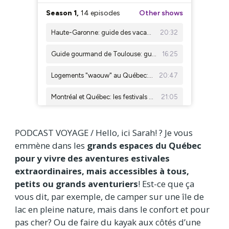
PODCAST VOYAGE / Hello, ici Sarah! ? Je vous
emmène dans les
grands espaces du Québec
pour y vivre des aventures estivales
extraordinaires, mais accessibles à tous,
petits ou grands aventuriers
! Est-ce que ça
vous dit, par exemple, de camper sur une île de
lac en pleine nature, mais dans le confort et pour
pas cher? Ou de faire du kayak aux côtés d’une