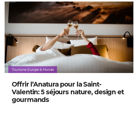
Tourisme Europe & Monde
Offrir l’Anatura pour la Saint-
Valentin: 5 séjours nature, design et
gourmands