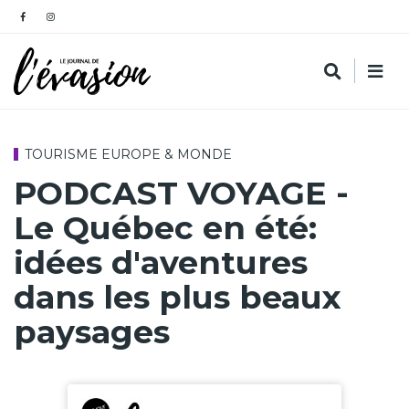
TOURISME EUROPE & MONDE
PODCAST VOYAGE -
Le Québec en été:
idées d'aventures
dans les plus beaux
paysages