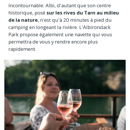
Incontournable: Albi, d'autant que son centre
historique, posé
sur les rives du Tarn au milieu
de la nature
, n'est qu'à 20 minutes à pied du
camping en longeant la rivière. L'Albirondack
Park propose également une navette qui vous
permettra de vous y rendre encore plus
rapidement.