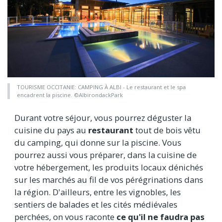
TOURISME OCCITANIE: CAMPING À ALBI - Le restaurant et le spa
encadrent la piscine. ©AlbirondackPark
Durant votre séjour, vous pourrez déguster la
cuisine du pays au
restaurant
tout de bois vêtu
du camping, qui donne sur la piscine. Vous
pourrez aussi vous préparer, dans la cuisine de
votre hébergement, les produits locaux dénichés
sur les marchés au fil de vos pérégrinations dans
la région. D'ailleurs, entre les vignobles, les
sentiers de balades et les cités médiévales
perchées, on vous raconte
ce qu'il ne faudra pas