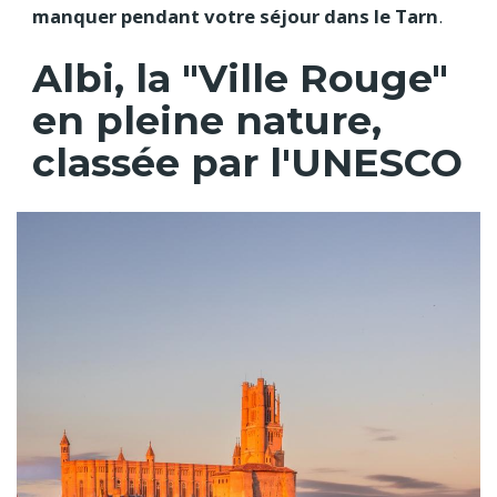
manquer pendant votre séjour dans le Tarn
.
Albi, la "Ville Rouge"
en pleine nature,
classée par l'UNESCO