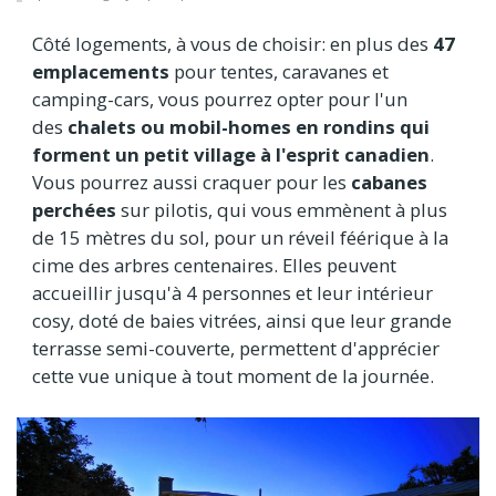
Côté logements, à vous de choisir: en plus des
47
emplacements
pour tentes, caravanes et
camping-cars, vous pourrez opter pour l'un
des
chalets ou mobil-homes en rondins qui
forment un petit village à l'esprit canadien
.
Vous pourrez aussi craquer pour les
cabanes
perchées
sur pilotis, qui vous emmènent à plus
de 15 mètres du sol, pour un réveil féérique à la
cime des arbres centenaires. Elles peuvent
accueillir jusqu'à 4 personnes et leur intérieur
cosy, doté de baies vitrées, ainsi que leur grande
terrasse semi-couverte, permettent d'apprécier
cette vue unique à tout moment de la journée.