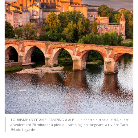
TOURISME OCCITANIE: CAMPING À ALBI - Le centre historique d'Albi est
à seulement 20 minutes à pied du camping, en longeant la rivière Tarn.
@Loic Lagarde