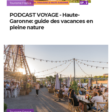
Tourisme France
PODCAST VOYAGE - Haute-
Garonne: guide des vacances en
pleine nature
Tourisme France