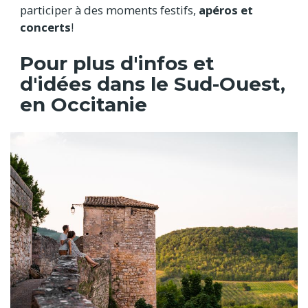
participer à des moments festifs,
apéros et
concerts
!
Pour plus d'infos et
d'idées dans le Sud-Ouest,
en Occitanie