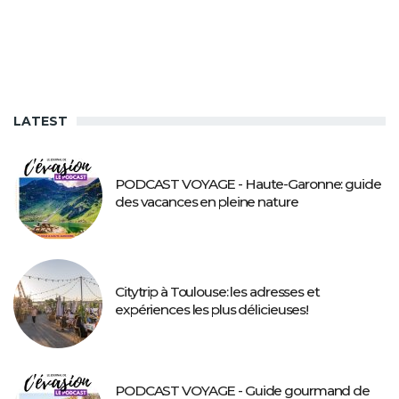
LATEST
PODCAST VOYAGE - Haute-Garonne: guide
des vacances en pleine nature
Citytrip à Toulouse: les adresses et
expériences les plus délicieuses!
PODCAST VOYAGE - Guide gourmand de