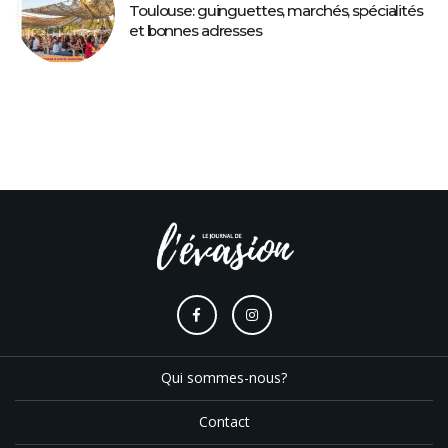
Toulouse: guinguettes, marchés, spécialités
et bonnes adresses
Qui sommes-nous?
Contact