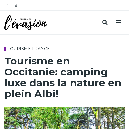
TOURISME FRANCE
Tourisme en
Occitanie: camping
luxe dans la nature en
plein Albi!