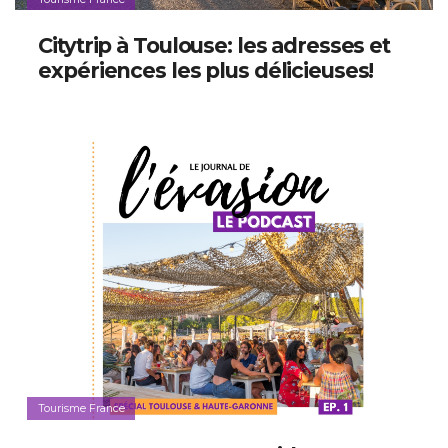
Citytrip à Toulouse: les adresses et
expériences les plus délicieuses!
Tourisme France