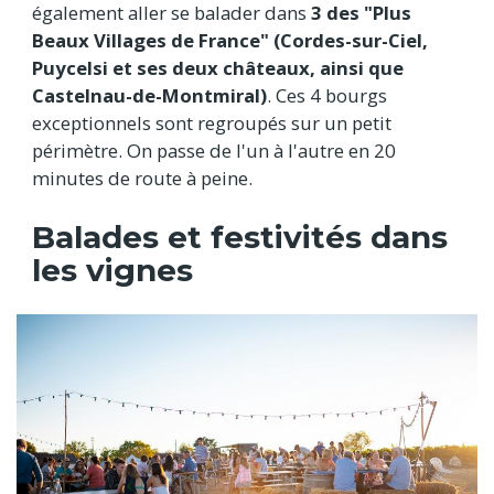
également aller se balader dans
3 des "Plus
Beaux Villages de France"
(Cordes-sur-Ciel,
Puycelsi et ses deux châteaux, ainsi que
Castelnau-de-Montmiral)
. Ces 4 bourgs
exceptionnels sont regroupés sur un petit
périmètre. On passe de l'un à l'autre en 20
minutes de route à peine.
Balades et festivités dans
les vignes