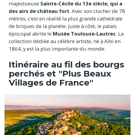
majestueuse
Sainte-Cécile du 13e siècle, qui a
des airs de château fort
. Avec son clocher de 78
mètres, c’est en réalité la plus grande cathédrale
de briques de la planète. Juste à côté, le palais
épiscopal abrite le
Musée Toulouse-Lautrec
. La
collection dédiée au célèbre artiste, né à Albi en
1864, y est la plus importante du monde.
Itinéraire au fil des bourgs
perchés et "Plus Beaux
Villages de France"