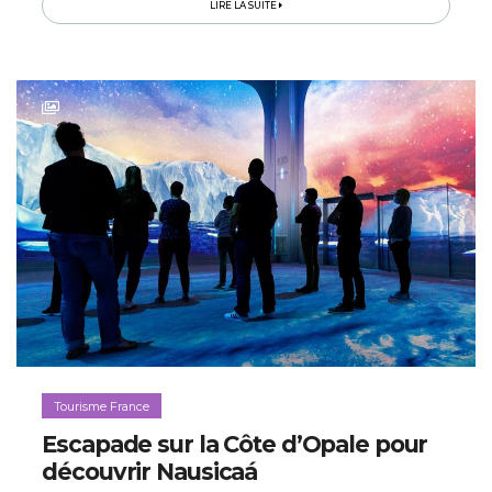
LIRE LA SUITE
Tourisme France
Escapade sur la Côte d’Opale pour
découvrir Nausicaá