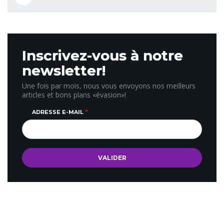
Inscrivez-vous à notre
newsletter!
Une fois par mois, nous vous envoyons nos meilleurs
articles et bons plans «évasion»!
ADRESSE E-MAIL