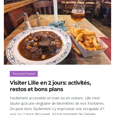
Tourisme France
Visiter Lille en 2 jours: activités,
restos et bons plans
Facilement accessible en train ou en voiture, Lille n’est
située qu’à une vingtaine de kilomètres de nos frontières.
On peut donc facilement s'y improviser une escapade d'1
jour ou 2 pour découvrir, à tout moment de l'année,