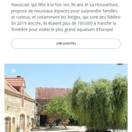
Nausicaá, qui fête à la fois ses 30 ans et sa réouverture,
propose de nouveaux espaces pour surprendre familles
et curieux, et notamment les Belges, qui sont des fidèles!
En 2019 encore, ils étaient plus de 100.000 à franchir la
frontière pour visiter le plus grand aquarium d’Europe!
LIRE LA SUITE