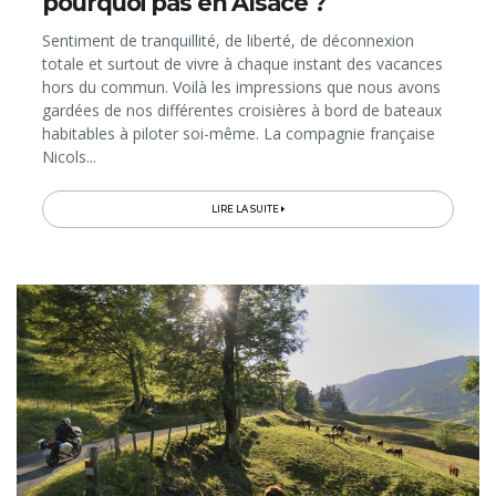
pourquoi pas en Alsace ?
Sentiment de tranquillité, de liberté, de déconnexion
totale et surtout de vivre à chaque instant des vacances
hors du commun. Voilà les impressions que nous avons
gardées de nos différentes croisières à bord de bateaux
habitables à piloter soi-même. La compagnie française
Nicols...
LIRE LA SUITE