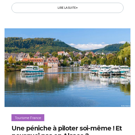
LIRE LA SUITE
Tourisme France
Une péniche à piloter soi-même ! Et