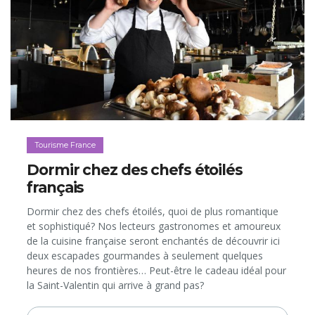
Tourisme France
Dormir chez des chefs étoilés
français
Dormir chez des chefs étoilés, quoi de plus romantique
et sophistiqué? Nos lecteurs gastronomes et amoureux
de la cuisine française seront enchantés de découvrir ici
deux escapades gourmandes à seulement quelques
heures de nos frontières… Peut-être le cadeau idéal pour
la Saint-Valentin qui arrive à grand pas?