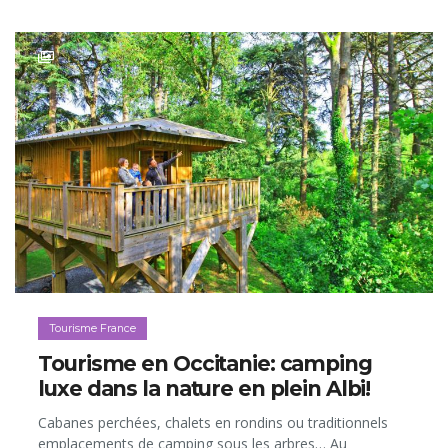
Tourisme France
Tourisme en Occitanie: camping
luxe dans la nature en plein Albi!
Cabanes perchées, chalets en rondins ou traditionnels
emplacements de camping sous les arbres… Au