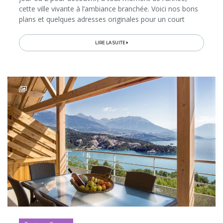
cette ville vivante à l’ambiance branchée. Voici nos bons
plans et quelques adresses originales pour un court
séjour mémorable dans la "capitale du Nord"...
LIRE LA SUITE