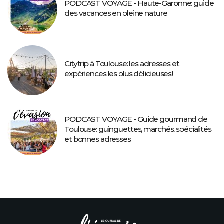
PODCAST VOYAGE - Haute-Garonne: guide
des vacances en pleine nature
Citytrip à Toulouse: les adresses et
expériences les plus délicieuses!
PODCAST VOYAGE - Guide gourmand de
Toulouse: guinguettes, marchés, spécialités
et bonnes adresses