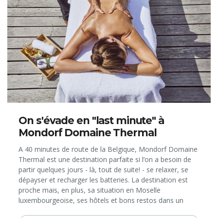
On s'évade en "last minute" à
Mondorf Domaine Thermal
A 40 minutes de route de la Belgique, Mondorf Domaine
Thermal est une destination parfaite si l’on a besoin de
partir quelques jours - là, tout de suite! - se relaxer, se
dépayser et recharger les batteries. La destination est
proche mais, en plus, sa situation en Moselle
luxembourgeoise, ses hôtels et bons restos dans un
cadre verdoyant, ainsi que ses piscines thermales