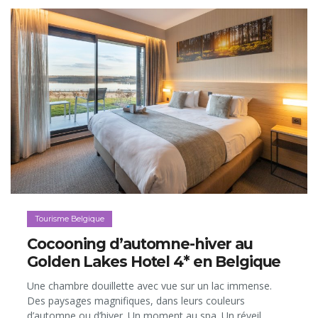
Tourisme Belgique
Cocooning d’automne-hiver au
Golden Lakes Hotel 4* en Belgique
Une chambre douillette avec vue sur un lac immense.
Des paysages magnifiques, dans leurs couleurs
d’automne ou d’hiver. Un moment au spa. Un réveil