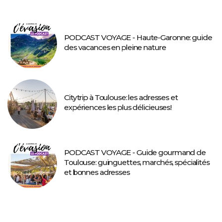
PODCAST VOYAGE - Haute-Garonne: guide
des vacances en pleine nature
Citytrip à Toulouse: les adresses et
expériences les plus délicieuses!
PODCAST VOYAGE - Guide gourmand de
Toulouse: guinguettes, marchés, spécialités
et bonnes adresses