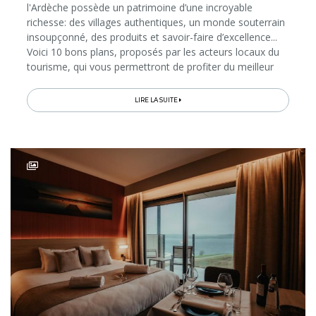
l'Ardèche possède un patrimoine d’une incroyable
richesse: des villages authentiques, un monde souterrain
insoupçonné, des produits et savoir-faire d’excellence...
Voici 10 bons plans, proposés par les acteurs locaux du
tourisme, qui vous permettront de profiter du meilleur
des vacances en Ardèche!
LIRE LA SUITE