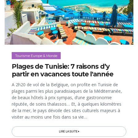
Tourisme Europe & Monde
Plages de Tunisie: 7 raisons d’y
partir en vacances toute l'année
A 2h20 de vol de la Belgique, on profite en Tunisie de
plages parmi les plus paradisiaques de la Méditerranée,
de beaux hôtels à prix sympas, d’une gastronomie
réputée, de soins thalassos… Et, à quelques kilomètres
de la mer, le pays dévoile des sites culturels majeurs à
visiter au moins une fois dans sa vie…
LIRE LA SUITE