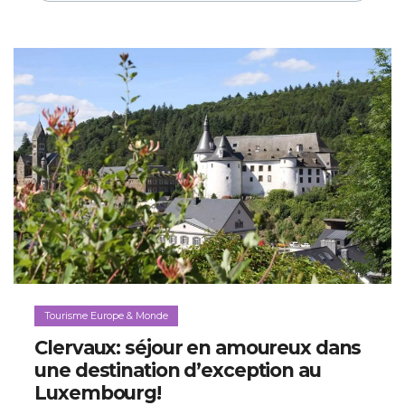
Tourisme Europe & Monde
Clervaux: séjour en amoureux dans
une destination d’exception au
Luxembourg!