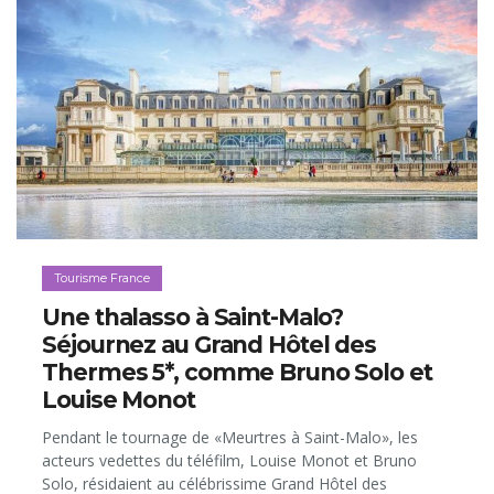
Tourisme France
Une thalasso à Saint-Malo?
Séjournez au Grand Hôtel des
Thermes 5*, comme Bruno Solo et
Louise Monot
Pendant le tournage de «Meurtres à Saint-Malo», les
acteurs vedettes du téléfilm, Louise Monot et Bruno
Solo, résidaient au célébrissime Grand Hôtel des