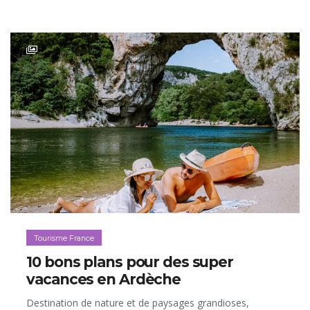
Tourisme France
10 bons plans pour des super
vacances en Ardèche
Destination de nature et de paysages grandioses,