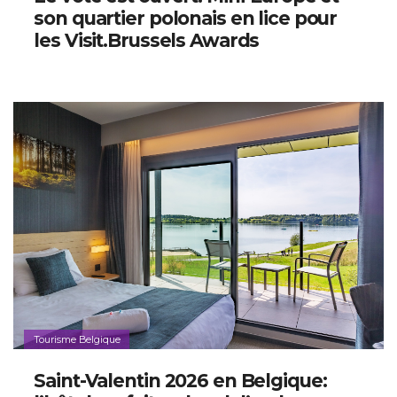
son quartier polonais en lice pour
les Visit.Brussels Awards
Tourisme Belgique
Saint-Valentin 2026 en Belgique: