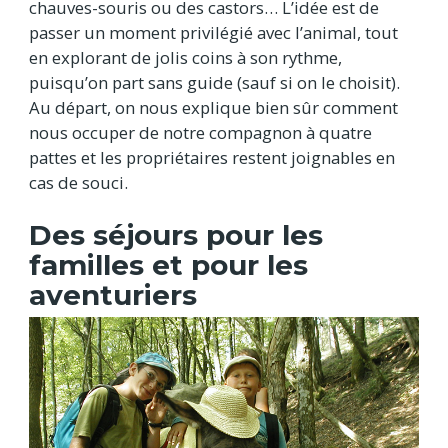
chauves-souris ou des castors… L’idée est de
passer un moment privilégié avec l’animal, tout
en explorant de jolis coins à son rythme,
puisqu’on part sans guide (sauf si on le choisit).
Au départ, on nous explique bien sûr comment
nous occuper de notre compagnon à quatre
pattes et les propriétaires restent joignables en
cas de souci.
Des séjours pour les
familles et pour les
aventuriers