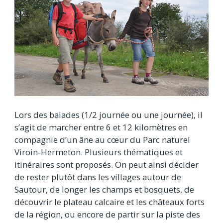
Lors des balades (1/2 journée ou une journée), il
s’agit de marcher entre 6 et 12 kilomètres en
compagnie d’un âne au cœur du Parc naturel
Viroin-Hermeton. Plusieurs thématiques et
itinéraires sont proposés. On peut ainsi décider
de rester plutôt dans les villages autour de
Sautour, de longer les champs et bosquets, de
découvrir le plateau calcaire et les châteaux forts
de la région, ou encore de partir sur la piste des