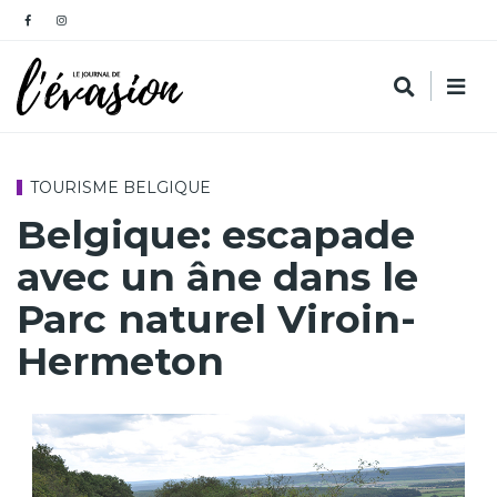
TOURISME BELGIQUE
Belgique: escapade
avec un âne dans le
Parc naturel Viroin-
Hermeton