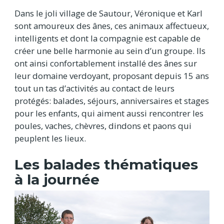
Dans le joli village de Sautour, Véronique et Karl
sont amoureux des ânes, ces animaux affectueux,
intelligents et dont la compagnie est capable de
créer une belle harmonie au sein d’un groupe. Ils
ont ainsi confortablement installé des ânes sur
leur domaine verdoyant, proposant depuis 15 ans
tout un tas d’activités au contact de leurs
protégés: balades, séjours, anniversaires et stages
pour les enfants, qui aiment aussi rencontrer les
poules, vaches, chèvres, dindons et paons qui
peuplent les lieux.
Les balades thématiques
à la journée