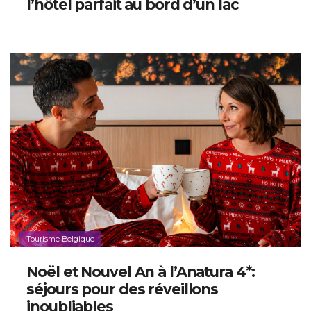
l’hôtel parfait au bord d’un lac
Tourisme Belgique
Noël et Nouvel An à l’Anatura 4*:
séjours pour des réveillons
inoubliables