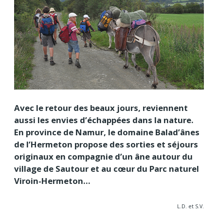
Avec le retour des beaux jours, reviennent
aussi les envies d’échappées dans la nature.
En province de Namur, le domaine Balad’ânes
de l’Hermeton propose des sorties et séjours
originaux en compagnie d’un âne autour du
village de Sautour et au cœur du Parc naturel
Viroin-Hermeton…
L.D. et S.V.