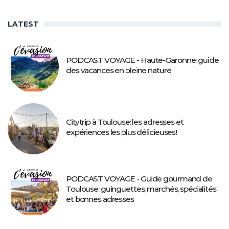
LATEST
PODCAST VOYAGE - Haute-Garonne: guide
des vacances en pleine nature
Citytrip à Toulouse: les adresses et
expériences les plus délicieuses!
PODCAST VOYAGE - Guide gourmand de
Toulouse: guinguettes, marchés, spécialités
et bonnes adresses