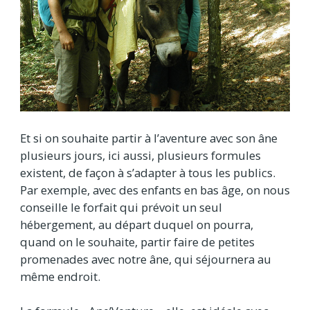
Et si on souhaite partir à l’aventure avec son âne
plusieurs jours, ici aussi, plusieurs formules
existent, de façon à s’adapter à tous les publics.
Par exemple, avec des enfants en bas âge, on nous
conseille le forfait qui prévoit un seul
hébergement, au départ duquel on pourra,
quand on le souhaite, partir faire de petites
promenades avec notre âne, qui séjournera au
même endroit.