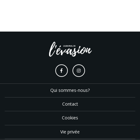
Qui sommes-nous?
Contact
Cookies
Vie privée