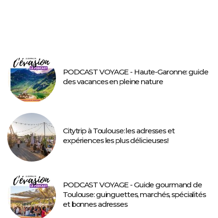
PODCAST VOYAGE - Haute-Garonne: guide
des vacances en pleine nature
Citytrip à Toulouse: les adresses et
expériences les plus délicieuses!
PODCAST VOYAGE - Guide gourmand de
Toulouse: guinguettes, marchés, spécialités
et bonnes adresses