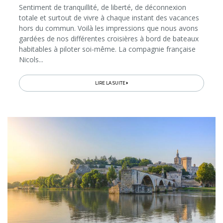
Sentiment de tranquillité, de liberté, de déconnexion
totale et surtout de vivre à chaque instant des vacances
hors du commun. Voilà les impressions que nous avons
gardées de nos différentes croisières à bord de bateaux
habitables à piloter soi-même. La compagnie française
Nicols...
LIRE LA SUITE