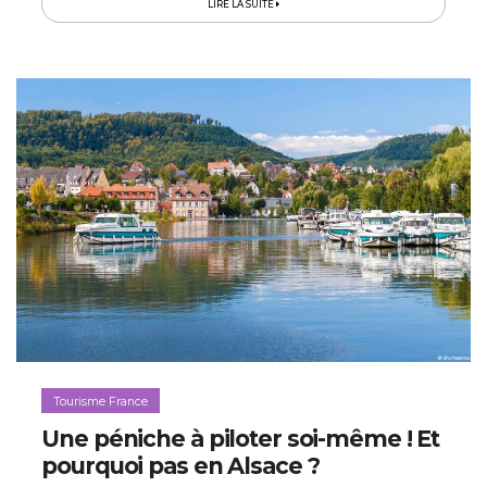
LIRE LA SUITE
Tourisme France
Une péniche à piloter soi-même ! Et
pourquoi pas en Alsace ?