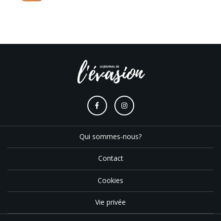
Qui sommes-nous?
Contact
Cookies
Vie privée