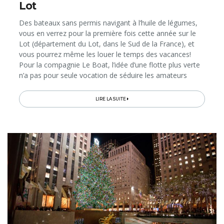
Lot
Des bateaux sans permis navigant à l’huile de légumes,
vous en verrez pour la première fois cette année sur le
Lot (département du Lot, dans le Sud de la France), et
vous pourrez même les louer le temps des vacances!
Pour la compagnie Le Boat, l’idée d’une flotte plus verte
n’a pas pour seule vocation de séduire les amateurs
d’écotourisme. Il s’agit aussi pour elle d’une nécessité...
LIRE LA SUITE