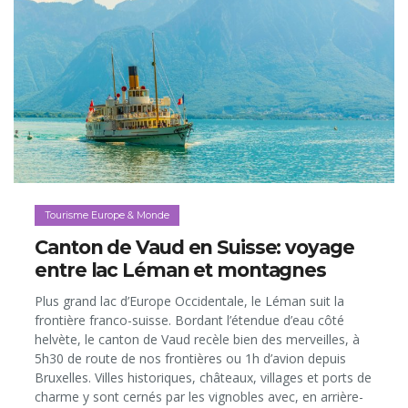
Tourisme Europe & Monde
Canton de Vaud en Suisse: voyage
entre lac Léman et montagnes
Plus grand lac d’Europe Occidentale, le Léman suit la
frontière franco-suisse. Bordant l’étendue d’eau côté
helvète, le canton de Vaud recèle bien des merveilles, à
5h30 de route de nos frontières ou 1h d’avion depuis
Bruxelles. Villes historiques, châteaux, villages et ports de
charme y sont cernés par les vignobles avec, en arrière-