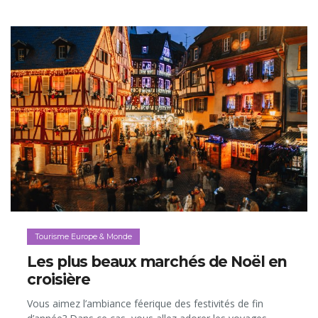
Tourisme Europe & Monde
Les plus beaux marchés de Noël en
croisière
Vous aimez l’ambiance féerique des festivités de fin