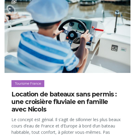
Tourisme France
Location de bateaux sans permis :
une croisière fluviale en famille
avec Nicols
Le concept est génial. Il s’agit de sillonner les plus beaux
cours d’eau de France et d’Europe à bord d’un bateau
habitable, tout confort, à piloter vous-mêmes. Pas