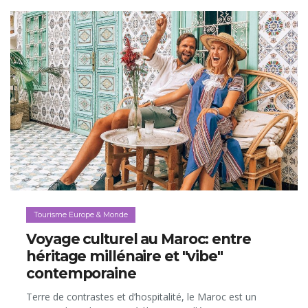
Tourisme Europe & Monde
Voyage culturel au Maroc: entre
héritage millénaire et "vibe"
contemporaine
Terre de contrastes et d’hospitalité, le Maroc est un