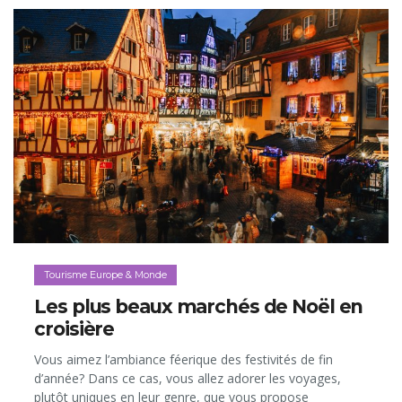
Tourisme Europe & Monde
Les plus beaux marchés de Noël en
croisière
Vous aimez l’ambiance féerique des festivités de fin
d’année? Dans ce cas, vous allez adorer les voyages,
plutôt uniques en leur genre, que vous propose