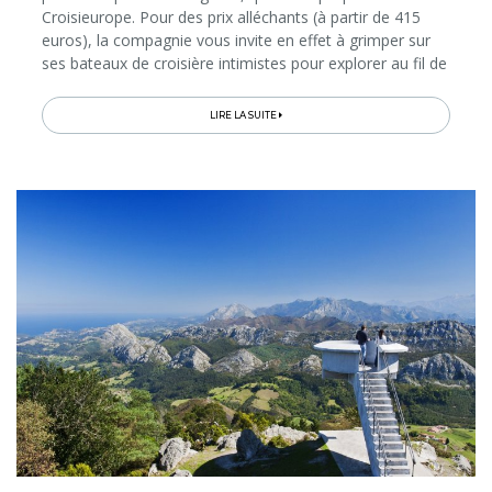
Croisieurope. Pour des prix alléchants (à partir de 415
euros), la compagnie vous invite en effet à grimper sur
ses bateaux de croisière intimistes pour explorer au fil de
l’eau les plus beaux marchés de Noël d’Europe et leurs
villes...
LIRE LA SUITE