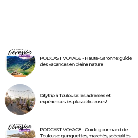
PODCAST VOYAGE - Haute-Garonne: guide
des vacances en pleine nature
Citytrip à Toulouse: les adresses et
expériences les plus délicieuses!
PODCAST VOYAGE - Guide gourmand de
Toulouse: guinguettes, marchés, spécialités