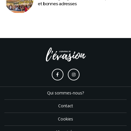
et bonnes adresses
Qui sommes-nous?
Contact
Cookies