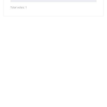
Total votes: 1