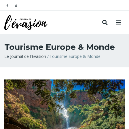
Tourisme Europe & Monde
Fil
Le Journal de l'Evasion
Tourisme Europe & Monde
d'Ariane