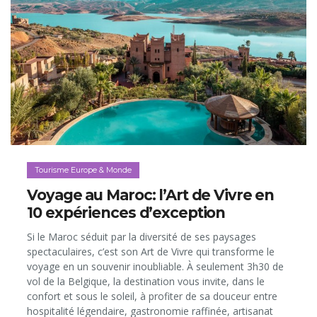
Tourisme Europe & Monde
Voyage au Maroc: l’Art de Vivre en
10 expériences d’exception
Si le Maroc séduit par la diversité de ses paysages
spectaculaires, c’est son Art de Vivre qui transforme le
voyage en un souvenir inoubliable. À seulement 3h30 de
vol de la Belgique, la destination vous invite, dans le
confort et sous le soleil, à profiter de sa douceur entre
hospitalité légendaire, gastronomie raffinée, artisanat