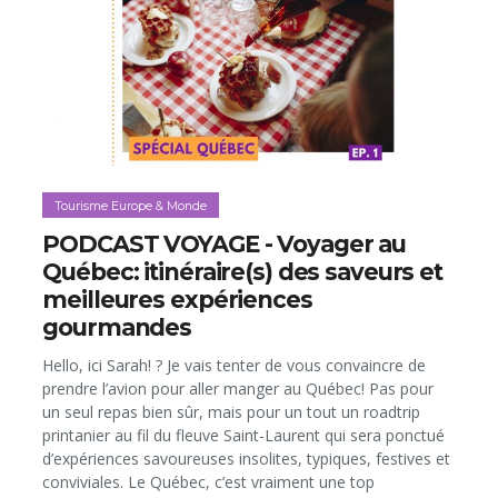
Tourisme Europe & Monde
PODCAST VOYAGE - Voyager au
Québec: itinéraire(s) des saveurs et
meilleures expériences
gourmandes
Hello, ici Sarah! ? Je vais tenter de vous convaincre de
prendre l’avion pour aller manger au Québec! Pas pour
un seul repas bien sûr, mais pour un tout un roadtrip
printanier au fil du fleuve Saint-Laurent qui sera ponctué
d’expériences savoureuses insolites, typiques, festives et
conviviales. Le Québec, c’est vraiment une top