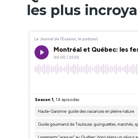
les plus incroy