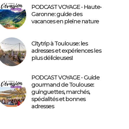
PODCAST VOYAGE - Haute-
Garonne: guide des
vacances en pleine nature
Citytrip à Toulouse: les
adresses et expériences les
plus délicieuses!
PODCAST VOYAGE - Guide
gourmand de Toulouse:
guinguettes, marchés,
spécialités et bonnes
adresses