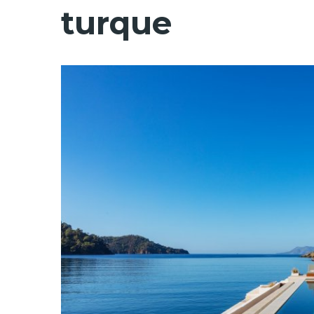
turque