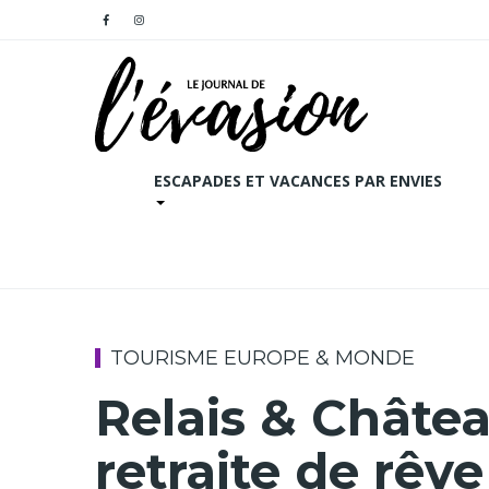
ESCAPADES ET VACANCES PAR ENVIES
TOURISME EUROPE & MONDE
Relais & Châte
retraite de rêve