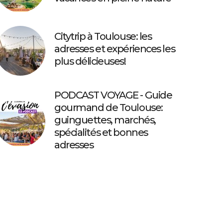
Citytrip à Toulouse: les
adresses et expériences les
plus délicieuses!
PODCAST VOYAGE - Guide
gourmand de Toulouse:
guinguettes, marchés,
spécialités et bonnes
adresses