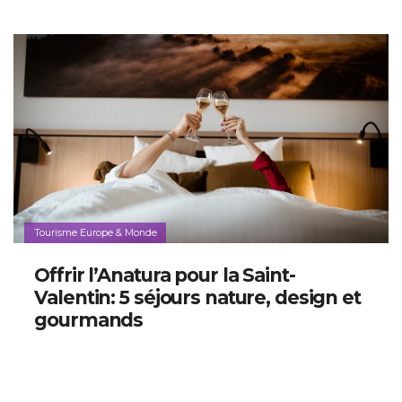
Tourisme Europe & Monde
Offrir l’Anatura pour la Saint-
Valentin: 5 séjours nature, design et
gourmands