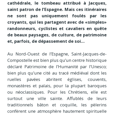
cathédrale, le tombeau attribué à Jacques,
saint patron de l’Espagne. Mais ces itinéraires
ne sont pas uniquement foulés par les
croyants, qui les partagent avec de «simples»
randonneurs, cyclistes et cavaliers en quête
de beaux paysages, de culture, de patrimoine
et, parfois, de dépassement de soi…
Au Nord-Ouest de l’Espagne, Saint-Jacques-de-
Compostelle est bien plus qu’un centre historique
déclaré Patrimoine de l’Humanité par l’Unesco;
bien plus qu’une cité au tracé médiéval dont les
ruelles pavées abritent églises, couvents,
monastères et palais, pour la plupart baroques
ou néoclassiques. Pour les Chrétiens, elle est
surtout une ville sainte. Affublés de leurs
traditionnels bâton et coquille, les pèlerins
confèrent une atmosphère hautement spirituelle