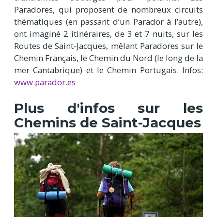
Paradores, qui proposent de nombreux circuits
thématiques (en passant d’un Parador à l’autre),
ont imaginé 2 itinéraires, de 3 et 7 nuits, sur les
Routes de Saint-Jacques, mêlant Paradores sur le
Chemin Français, le Chemin du Nord (le long de la
mer Cantabrique) et le Chemin Portugais. Infos:
www.parador.es
Plus d'infos sur les
Chemins de Saint-Jacques