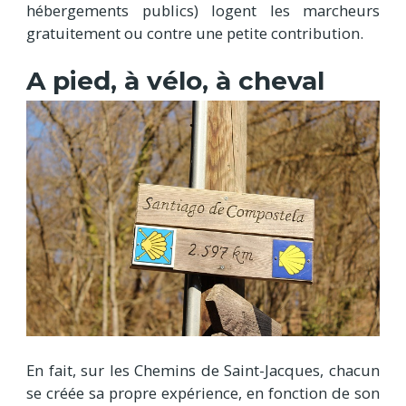
hébergements publics) logent les marcheurs
gratuitement ou contre une petite contribution.
A pied, à vélo, à cheval
En fait, sur les Chemins de Saint-Jacques, chacun
se créée sa propre expérience, en fonction de son