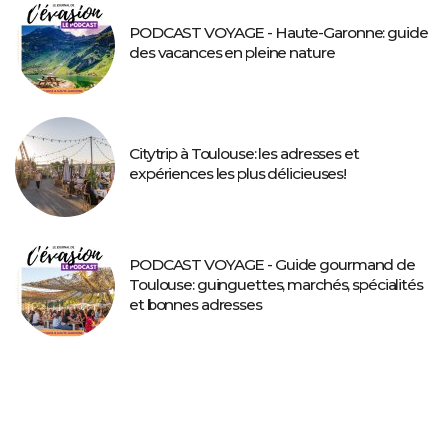
PODCAST VOYAGE - Haute-Garonne: guide
des vacances en pleine nature
Citytrip à Toulouse: les adresses et
expériences les plus délicieuses!
PODCAST VOYAGE - Guide gourmand de
Toulouse: guinguettes, marchés, spécialités
et bonnes adresses