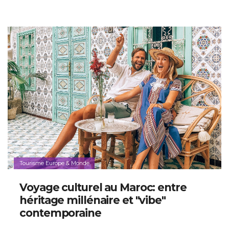
Tourisme Europe & Monde
Voyage culturel au Maroc: entre
héritage millénaire et "vibe"
contemporaine