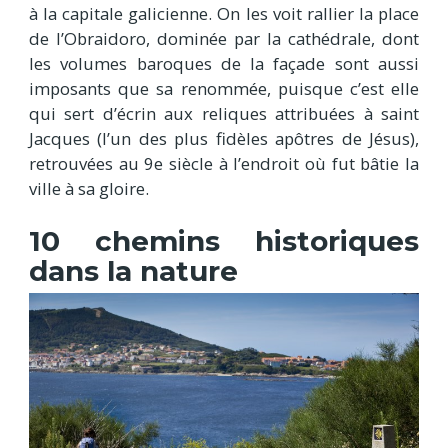
à la capitale galicienne. On les voit rallier la place
de l’Obraidoro, dominée par la cathédrale, dont
les volumes baroques de la façade sont aussi
imposants que sa renommée, puisque c’est elle
qui sert d’écrin aux reliques attribuées à saint
Jacques (l’un des plus fidèles apôtres de Jésus),
retrouvées au 9e siècle à l’endroit où fut bâtie la
ville à sa gloire.
10 chemins historiques
dans la nature