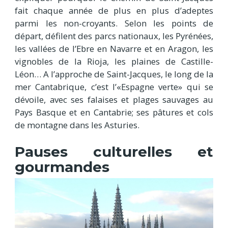
fait chaque année de plus en plus d’adeptes
parmi les non-croyants. Selon les points de
départ, défilent des parcs nationaux, les Pyrénées,
les vallées de l’Ebre en Navarre et en Aragon, les
vignobles de la Rioja, les plaines de Castille-
Léon… A l’approche de Saint-Jacques, le long de la
mer Cantabrique, c’est l’«Espagne verte» qui se
dévoile, avec ses falaises et plages sauvages au
Pays Basque et en Cantabrie; ses pâtures et cols
de montagne dans les Asturies.
Pauses culturelles et
gourmandes