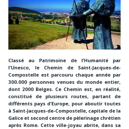
Classé au Patrimoine de l’Humanité par
l’Unesco, le Chemin de Saint-Jacques-de-
Compostelle est parcouru chaque année par
300.000 personnes venues du monde entier,
dont 2000 Belges. Ce Chemin est, en réalité,
constitué de plusieurs routes, partant de
différents pays d’Europe, pour aboutir toutes
à Saint-Jacques-de-Compostelle, capitale de la
Galice et second centre de pèlerinage chrétien
après Rome. Cette ville-joyau abrite, dans sa