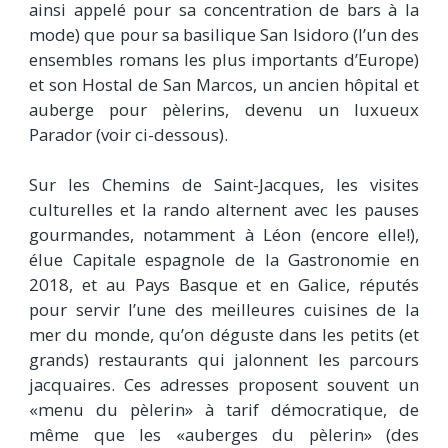
ainsi appelé pour sa concentration de bars à la
mode) que pour sa basilique San Isidoro (l’un des
ensembles romans les plus importants d’Europe)
et son Hostal de San Marcos, un ancien hôpital et
auberge pour pèlerins, devenu un luxueux
Parador (voir ci-dessous).
Sur les Chemins de Saint-Jacques, les visites
culturelles et la rando alternent avec les pauses
gourmandes, notamment à Léon (encore elle!),
élue Capitale espagnole de la Gastronomie en
2018, et au Pays Basque et en Galice, réputés
pour servir l’une des meilleures cuisines de la
mer du monde, qu’on déguste dans les petits (et
grands) restaurants qui jalonnent les parcours
jacquaires. Ces adresses proposent souvent un
«menu du pèlerin» à tarif démocratique, de
même que les «auberges du pèlerin» (des