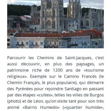
Parcourir les Chemins de Saint-Jacques, c’est
aussi découvrir, en plus des paysages, un
patrimoine riche de 1200 ans de «tourisme
religieux». Exemple sur le Camino Francés (le
Chemin Français, le plus populaire), qui démarre
des Pyrénées pour rejoindre Santiago en passant
par des étapes «cultes», telles les villes de Burgos
(photo) et de Léon, qu’on visite tant pour son très
animé «Barrio Humedo» («quartier humide»,