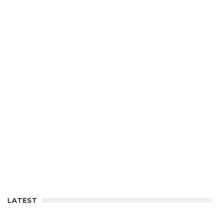
LATEST