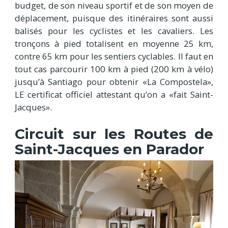
budget, de son niveau sportif et de son moyen de
déplacement, puisque des itinéraires sont aussi
balisés pour les cyclistes et les cavaliers. Les
tronçons à pied totalisent en moyenne 25 km,
contre 65 km pour les sentiers cyclables. Il faut en
tout cas parcourir 100 km à pied (200 km à vélo)
jusqu’à Santiago pour obtenir «La Compostela»,
LE certificat officiel attestant qu’on a «fait Saint-
Jacques».
Circuit sur les Routes de
Saint-Jacques en Parador