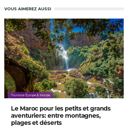
VOUS AIMEREZ AUSSI
Tourisme Europe & Monde
Le Maroc pour les petits et grands
aventuriers: entre montagnes,
plages et déserts