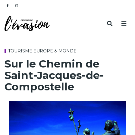
TOURISME EUROPE & MONDE
Sur le Chemin de
Saint-Jacques-de-
Compostelle