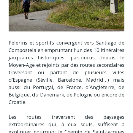
Pèlerins et sportifs convergent vers Santiago de
Compostela en empruntant l’un des 10 itinéraires
jacquaires historiques, parcourus depuis le
Moyen-Age et rejoints par des routes secondaires
traversant ou partant de plusieurs villes
d’Espagne (Séville, Barcelone, Madrid…) mais
aussi du Portugal, de France, d’Angleterre, de
Belgique, du Danemark, de Pologne ou encore de
Croatie.
Les routes traversent des paysages
extraordinaires qui, à eux seuls, suffisent à
expliquer pourquoi le Chemin de Saint-Jacques