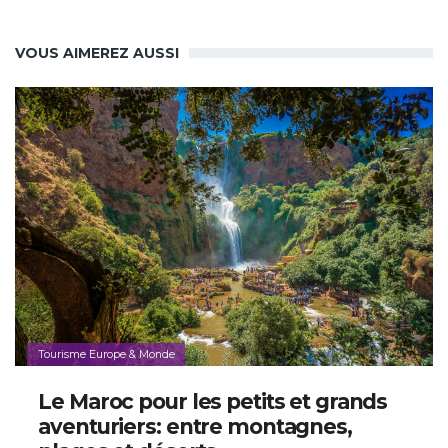
VOUS AIMEREZ AUSSI
Tourisme Europe & Monde
Le Maroc pour les petits et grands
aventuriers: entre montagnes,