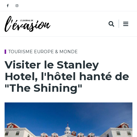
TOURISME EUROPE & MONDE
Visiter le Stanley
Hotel, l'hôtel hanté de
"The Shining"