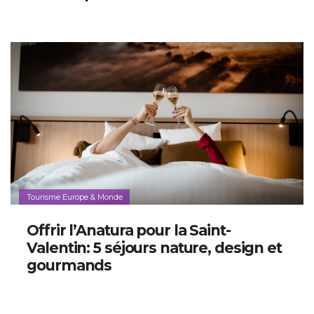
Tourisme Europe & Monde
Offrir l’Anatura pour la Saint-
Valentin: 5 séjours nature, design et
gourmands