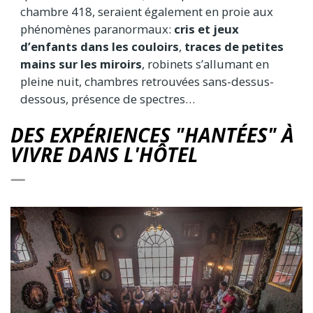
chambre 418, seraient également en proie aux
phénomènes paranormaux:
cris et jeux
d’enfants dans les couloirs
,
traces de petites
mains sur les miroirs
, robinets s’allumant en
pleine nuit, chambres retrouvées sans-dessus-
dessous, présence de spectres…
DES EXPÉRIENCES "HANTÉES" À
VIVRE DANS L'HÔTEL