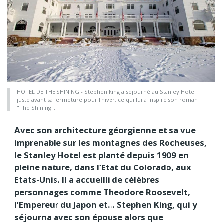
HOTEL DE THE SHINING - Stephen King a séjourné au Stanley Hotel
juste avant sa fermeture pour l'hiver, ce qui lui a inspiré son roman
"The Shining".
Avec son architecture géorgienne et sa vue
imprenable sur les montagnes des Rocheuses,
le Stanley Hotel est planté depuis 1909 en
pleine nature, dans l’Etat du Colorado, aux
Etats-Unis. Il a accueilli de célèbres
personnages comme Theodore Roosevelt,
l’Empereur du Japon et… Stephen King, qui y
séjourna avec son épouse alors que