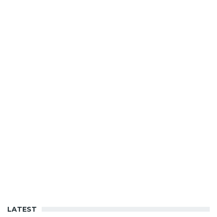
LATEST