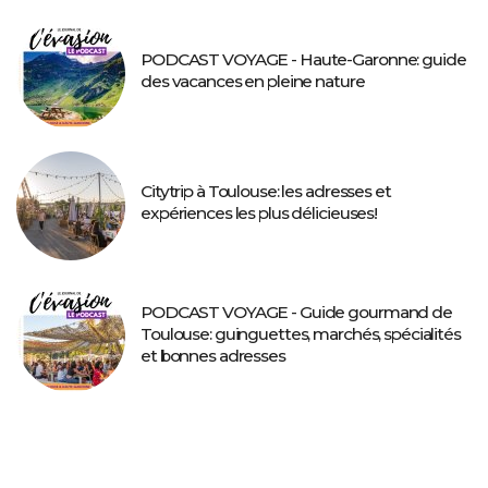
PODCAST VOYAGE - Haute-Garonne: guide
des vacances en pleine nature
Citytrip à Toulouse: les adresses et
expériences les plus délicieuses!
PODCAST VOYAGE - Guide gourmand de
Toulouse: guinguettes, marchés, spécialités
et bonnes adresses