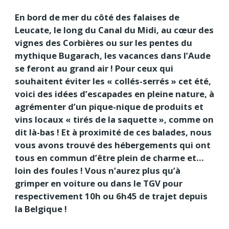
En bord de mer du côté des falaises de
Leucate, le long du Canal du Midi, au cœur des
vignes des Corbières ou sur les pentes du
mythique Bugarach, les vacances dans l’Aude
se feront au grand air ! Pour ceux qui
souhaitent éviter les « collés-serrés » cet été,
voici des idées d’escapades en pleine nature, à
agrémenter d’un pique-nique de produits et
vins locaux « tirés de la saquette », comme on
dit là-bas ! Et à proximité de ces balades, nous
vous avons trouvé des hébergements qui ont
tous en commun d’être plein de charme et…
loin des foules ! Vous n’aurez plus qu’à
grimper en voiture ou dans le TGV pour
respectivement 10h ou 6h45 de trajet depuis
la Belgique !