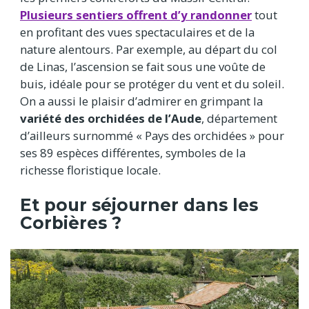
Plusieurs sentiers offrent d’y randonner
tout
en profitant des vues spectaculaires et de la
nature alentours. Par exemple, au départ du col
de Linas, l’ascension se fait sous une voûte de
buis, idéale pour se protéger du vent et du soleil.
On a aussi le plaisir d’admirer en grimpant la
variété des orchidées de l’Aude
, département
d’ailleurs surnommé « Pays des orchidées » pour
ses 89 espèces différentes, symboles de la
richesse floristique locale.
Et pour séjourner dans les
Corbières ?