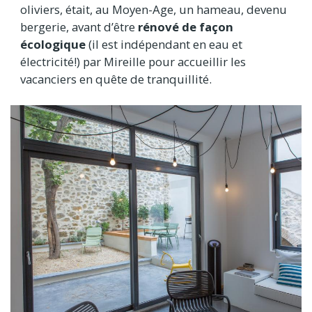
oliviers, était, au Moyen-Age, un hameau, devenu
bergerie, avant d’être
rénové de façon
écologique
(il est indépendant en eau et
électricité!) par Mireille pour accueillir les
vacanciers en quête de tranquillité.