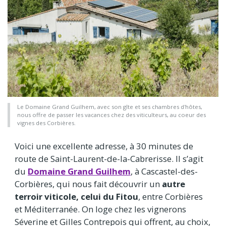
Le Domaine Grand Guilhem, avec son gîte et ses chambres d'hôtes,
nous offre de passer les vacances chez des viticulteurs, au coeur des
vignes des Corbières.
Voici une excellente adresse, à 30 minutes de
route de Saint-Laurent-de-la-Cabrerisse. Il s’agit
du
Domaine Grand Guilhem
, à Cascastel-des-
Corbières, qui nous fait découvrir un
autre
terroir viticole, celui du Fitou
, entre Corbières
et Méditerranée. On loge chez les vignerons
Séverine et Gilles Contrepois qui offrent, au choix,