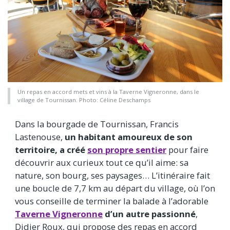
Un repas en accord mets et vins à la Taverne Vigneronne, dans le
village de Tournissan. Photo: Céline Deschamps
Dans la bourgade de Tournissan, Francis
Lastenouse,
un habitant amoureux de son
territoire, a créé
son propre sentier
pour faire
découvrir aux curieux tout ce qu’il aime: sa
nature, son bourg, ses paysages… L’itinéraire fait
une boucle de 7,7 km au départ du village, où l’on
vous conseille de terminer la balade à l’adorable
Taverne Vigneronne
d’un autre passionné
,
Didier Roux, qui propose des repas en accord