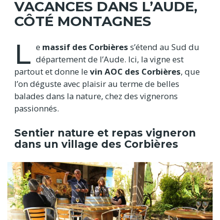
VACANCES DANS L’AUDE,
CÔTÉ MONTAGNES
L
e
massif des Corbières
s’étend au Sud du
département de l’Aude. Ici, la vigne est
partout et donne le
vin AOC des Corbières
, que
l’on déguste avec plaisir au terme de belles
balades dans la nature, chez des vignerons
passionnés.
Sentier nature et repas vigneron
dans un village des Corbières