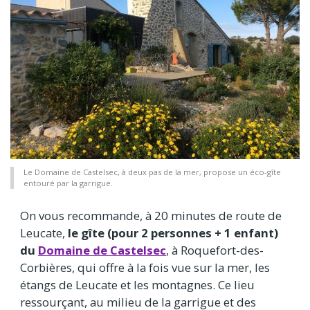
Le Domaine de Castelsec, à deux pas de la mer, propose un éco-gîte
entouré par la garrigue.
On vous recommande, à 20 minutes de route de
Leucate,
le gîte (pour 2 personnes + 1 enfant)
du
Domaine de Castelsec
, à Roquefort-des-
Corbières, qui offre à la fois vue sur la mer, les
étangs de Leucate et les montagnes. Ce lieu
ressourçant, au milieu de la garrigue et des