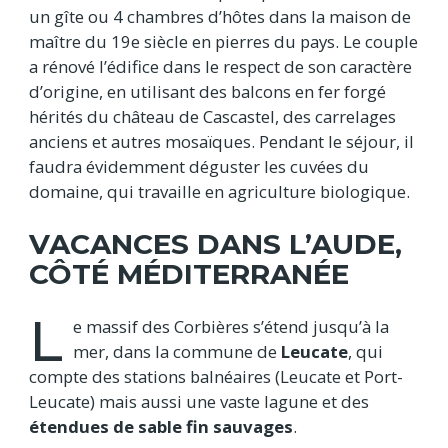
un gîte ou 4 chambres d’hôtes dans la maison de
maître du 19e siècle en pierres du pays. Le couple
a rénové l’édifice dans le respect de son caractère
d’origine, en utilisant des balcons en fer forgé
hérités du château de Cascastel, des carrelages
anciens et autres mosaïques. Pendant le séjour, il
faudra évidemment déguster les cuvées du
domaine, qui travaille en agriculture biologique.
VACANCES DANS L’AUDE,
CÔTÉ MÉDITERRANÉE
L
e massif des Corbières s’étend jusqu’à la
mer, dans la commune de
Leucate
, qui
compte des stations balnéaires (Leucate et Port-
Leucate) mais aussi une vaste lagune et des
étendues de sable fin sauvages
.