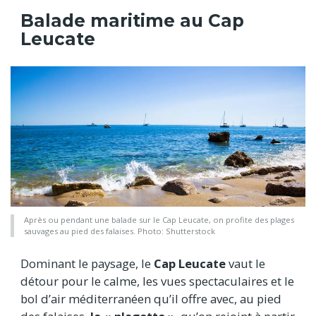
Balade maritime au Cap
Leucate
Après ou pendant une balade sur le Cap Leucate, on profite des plages
sauvages au pied des falaises. Photo: Shutterstock
Dominant le paysage, le
Cap Leucate
vaut le
détour pour le calme, les vues spectaculaires et le
bol d’air méditerranéen qu’il offre avec, au pied