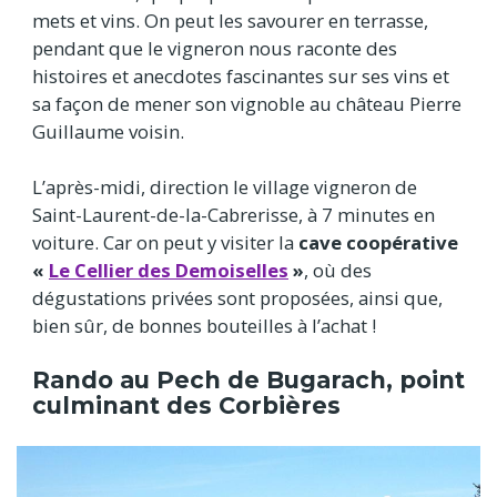
mets et vins. On peut les savourer en terrasse,
pendant que le vigneron nous raconte des
histoires et anecdotes fascinantes sur ses vins et
sa façon de mener son vignoble au château Pierre
Guillaume voisin.
L’après-midi, direction le village vigneron de
Saint-Laurent-de-la-Cabrerisse, à 7 minutes en
voiture. Car on peut y visiter la
cave coopérative
«
Le Cellier des Demoiselles
»
, où des
dégustations privées sont proposées, ainsi que,
bien sûr, de bonnes bouteilles à l’achat !
Rando au Pech de Bugarach, point
culminant des Corbières