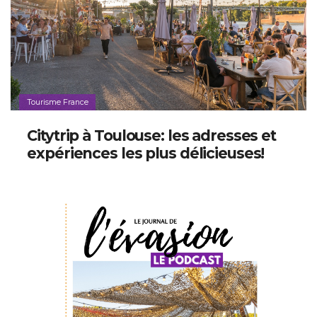
Tourisme France
Citytrip à Toulouse: les adresses et
expériences les plus délicieuses!