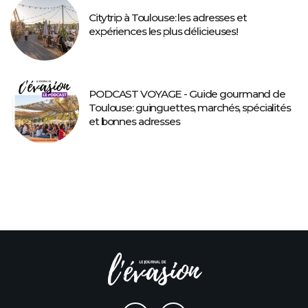
Citytrip à Toulouse: les adresses et
expériences les plus délicieuses!
PODCAST VOYAGE - Guide gourmand de
Toulouse: guinguettes, marchés, spécialités
et bonnes adresses