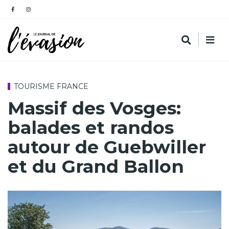
TOURISME FRANCE
Massif des Vosges:
balades et randos
autour de Guebwiller
et du Grand Ballon