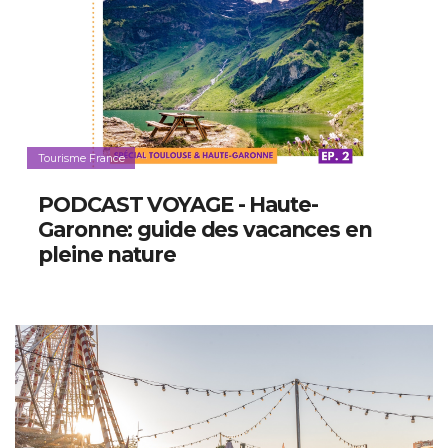
Tourisme France
PODCAST VOYAGE - Haute-
Garonne: guide des vacances en
pleine nature