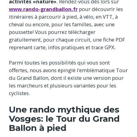
activités «nature»
. Rendez-vous dès lors sur
www.rando-grandballon.fr
pour découvrir les
itinéraires à parcourir à pied, à vélo, en VTT, à
cheval ou encore, pour les familles, avec une
poussette! Vous pourrez télécharger
gratuitement, pour chaque circuit, une fiche PDF
reprenant carte, infos pratiques et trace GPX.
Parmi toutes les possibilités qui vous sont
offertes, nous avons épinglé l’emblématique Tour
du Grand Ballon, dont il existe une version pour
les marcheurs et plusieurs variantes pour les
cyclistes.
Une rando mythique des
Vosges: le Tour du Grand
Ballon à pied