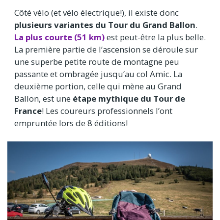
Côté vélo (et vélo électrique!), il existe donc
plusieurs variantes du Tour du Grand Ballon
.
La plus courte (51 km)
est peut-être la plus belle.
La première partie de l’ascension se déroule sur
une superbe petite route de montagne peu
passante et ombragée jusqu’au col Amic. La
deuxième portion, celle qui mène au Grand
Ballon, est une
étape mythique du Tour de
France
! Les coureurs professionnels l’ont
empruntée lors de 8 éditions!