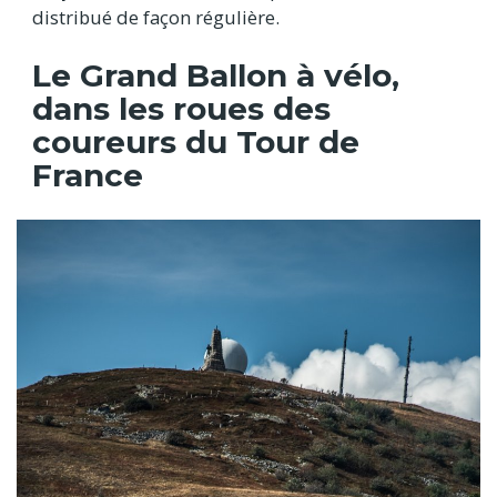
distribué de façon régulière.
Le Grand Ballon à vélo,
dans les roues des
coureurs du Tour de
France