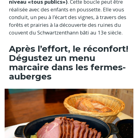
niveau «tous publics»)
. Cette boucle peut être
réalisée avec des enfants en poussette. Elle vous
conduit, un peu à l’écart des vignes, à travers des
forêts et prairies à la découverte des ruines du
couvent du Schwartzenthann bâti au 13e siècle.
Après l’effort, le réconfort!
Dégustez un menu
marcaire dans les fermes-
auberges