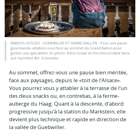
RANDOS VOSGES : GUEBWILLER ET GRAND BALLON - Pour une pause
gourmande, attablez-vous face au sommet du Grand Ballon pour
goûter aux spécialités. En photo: bière locale et l'incontournable tarte
aux myrtilles! ©V. Schneider
Au sommet, offrez-vous une pause bien méritée,
face aux paysages, depuis le «toit de l’Alsace».
Vous pourrez vous y attabler à la terrasse de l’un
des deux snacks ou, en contrebas, à la ferme-
auberge du Haag. Quant à la descente, d’abord
progressive jusqu’à la station du Markstein, elle
devient plus technique et rapide en direction de
la vallée de Guebwiller.