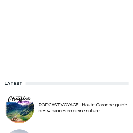
LATEST
PODCAST VOYAGE - Haute-Garonne: guide
des vacances en pleine nature