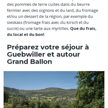
des pommes de terre cuites dans du beurre
fermier avec des oignons et du lard, du fromage
et/ou un dessert de la région, par exemple du
sieskass (fromage frais avec du kirsch et du
sucre) ou une tarte aux myrtilles.
Que du frais,
du local et du bon!
Préparez votre séjour à
Guebwiller et autour
Grand Ballon