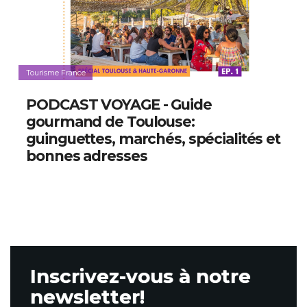
Tourisme France
PODCAST VOYAGE - Guide
gourmand de Toulouse:
guinguettes, marchés, spécialités et
bonnes adresses
Inscrivez-vous à notre
newsletter!