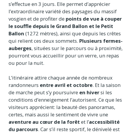
s’effectue en 3 jours. Elle permet d’apprécier
l’extraordinaire variété des paysages du massif
vosgien et de profiter de
points de vue à couper
le souffle depuis le Grand Ballon et le Petit
Ballon
(1272 mètres), ainsi que depuis les crêtes
qui relient ces deux sommets.
Plusieurs fermes-
auberges
, situées sur le parcours ou à proximité,
pourront vous accueillir pour un verre, un repas
ou pour la nuit.
L’itinéraire attire chaque année de nombreux
randonneurs
entre avril et octobre
. Et la saison
de marche peut s’y poursuivre
en hiver
si les
conditions d’enneigement l’autorisent. Ce que les
visiteurs apprécient: la beauté des panoramas,
certes, mais aussi le sentiment de vivre une
aventure au cœur de la forêt
et l’
accessibilité
du parcours
. Car s’il reste sportif, le dénivelé est