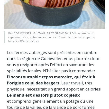
RANDOS VOSGES : GUEBWILLER ET GRAND BALLON - Au menu du
repas marcaire, entre autres, du porc fumé comme du temps des
bergers! ©V. Schneider
Les fermes-auberges sont présentes en nombre
dans la région de Guebwiller. Vous pourrez donc
vous y revigorer après l’effort en savourant les
spécialités locales. N’hésitez pas à commander
l’incontournable repas marcaire, qui était à
l’origine celui des bergers
. Leur travail, très
physique, nécessitait un grand apport en calories!
Le menu est dès lors plutôt copieux
et comprend généralement un potage ou une
tourte de la vallée, de la viande de porc fumée,