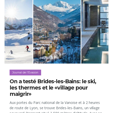
Journal de l'Evasion
On a testé Brides-les-Bains: le ski,
les thermes et le «village pour
maigrir»
Aux portes du Parc national de la Vanoise et à 2 heures
de route de Lyon, se trouve Brides-les-Bains, un village