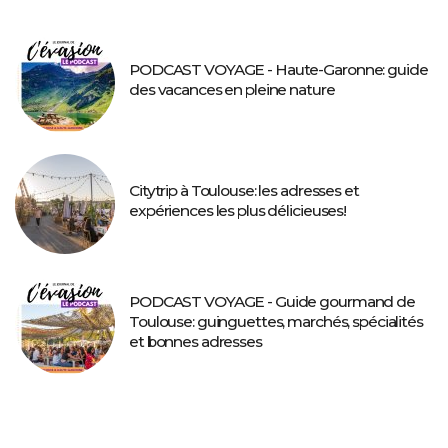
PODCAST VOYAGE - Haute-Garonne: guide
des vacances en pleine nature
Citytrip à Toulouse: les adresses et
expériences les plus délicieuses!
PODCAST VOYAGE - Guide gourmand de
Toulouse: guinguettes, marchés, spécialités
et bonnes adresses