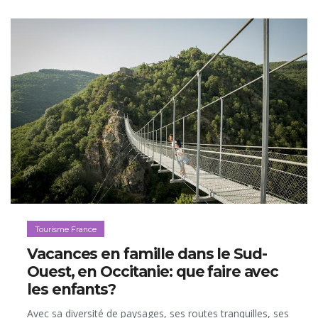
Tourisme France
Vacances en famille dans le Sud-
Ouest, en Occitanie: que faire avec
les enfants?
Avec sa diversité de paysages, ses routes tranquilles, ses