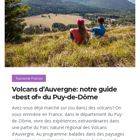
Tourisme France
Volcans d’Auvergne: notre guide
«best of» du Puy-de-Dôme
Avez-vous déjà marché sur (ou dans) des volcans? On
vous emmène en France, dans le département du Puy-
de-Dôme, vivre des expériences extraordinaires dans
une partie du Parc naturel régional des Volcans
d’Auvergne. Au programme: balades dans des paysages