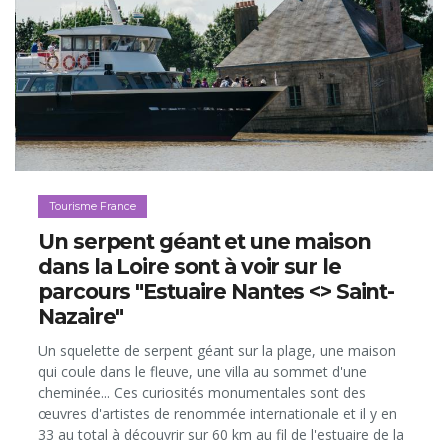
Tourisme France
Un serpent géant et une maison
dans la Loire sont à voir sur le
parcours "Estuaire Nantes <> Saint-
Nazaire"
Un squelette de serpent géant sur la plage, une maison
qui coule dans le fleuve, une villa au sommet d'une
cheminée... Ces curiosités monumentales sont des
œuvres d'artistes de renommée internationale et il y en
33 au total à découvrir sur 60 km au fil de l'estuaire de la