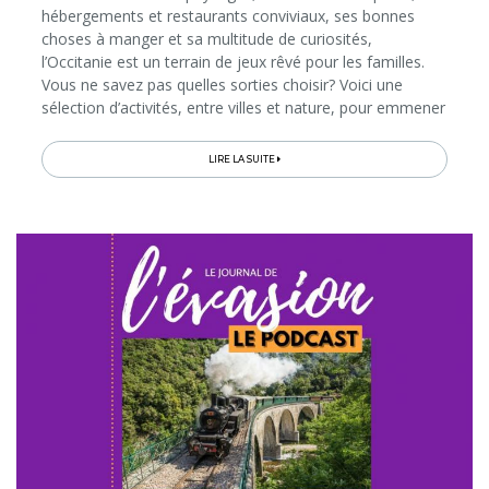
hébergements et restaurants conviviaux, ses bonnes
choses à manger et sa multitude de curiosités,
l’Occitanie est un terrain de jeux rêvé pour les familles.
Vous ne savez pas quelles sorties choisir? Voici une
sélection d’activités, entre villes et nature, pour emmener
vos enfants dans une exploration ludique de 4 des plus
beaux...
LIRE LA SUITE