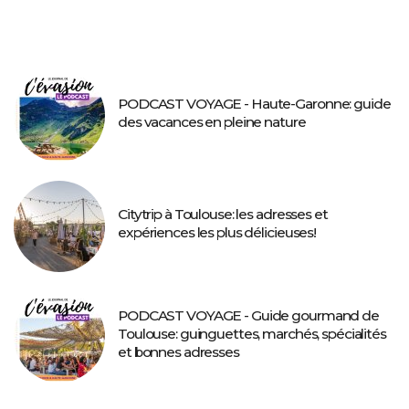
PODCAST VOYAGE - Haute-Garonne: guide
des vacances en pleine nature
Citytrip à Toulouse: les adresses et
expériences les plus délicieuses!
PODCAST VOYAGE - Guide gourmand de
Toulouse: guinguettes, marchés, spécialités
et bonnes adresses