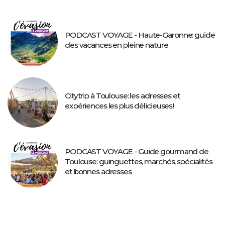
PODCAST VOYAGE - Haute-Garonne: guide
des vacances en pleine nature
Citytrip à Toulouse: les adresses et
expériences les plus délicieuses!
PODCAST VOYAGE - Guide gourmand de
Toulouse: guinguettes, marchés, spécialités
et bonnes adresses