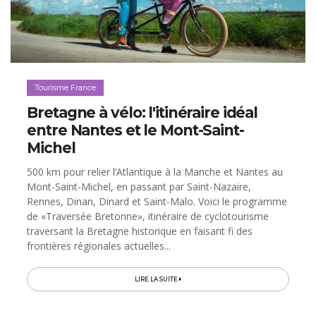
Tourisme France
Bretagne à vélo: l'itinéraire idéal
entre Nantes et le Mont-Saint-
Michel
500 km pour relier l’Atlantique à la Manche et Nantes au
Mont-Saint-Michel, en passant par Saint-Nazaire,
Rennes, Dinan, Dinard et Saint-Malo. Voici le programme
de «Traversée Bretonne», itinéraire de cyclotourisme
traversant la Bretagne historique en faisant fi des
frontières régionales actuelles...
LIRE LA SUITE