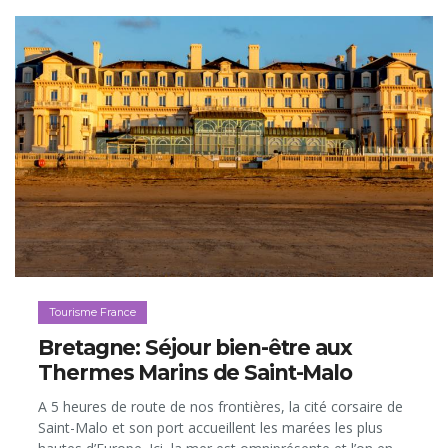
Tourisme France
Bretagne: Séjour bien-être aux
Thermes Marins de Saint-Malo
A 5 heures de route de nos frontières, la cité corsaire de
Saint-Malo et son port accueillent les marées les plus