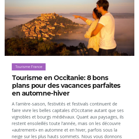
Tourisme France
Tourisme en Occitanie: 8 bons
plans pour des vacances parfaites
en automne-hiver
A l’arrière-saison, festivités et festivals continuent de
faire vivre les belles capitales d’Occitanie autant que ses
vignobles et bourgs médiévaux. Quant aux paysages, ils
restent ensoleillés toute l’année, mais on les découvre
«autrement» en automne et en hiver, parfois sous la
neige sur les plus hauts sommets. Nous vous donnons