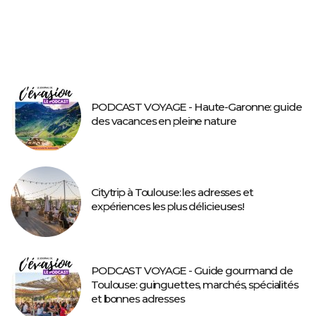
PODCAST VOYAGE - Haute-Garonne: guide
des vacances en pleine nature
Citytrip à Toulouse: les adresses et
expériences les plus délicieuses!
PODCAST VOYAGE - Guide gourmand de
Toulouse: guinguettes, marchés, spécialités
et bonnes adresses