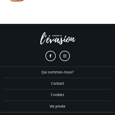
Qui sommes-nous?
Contact
Cookies
Vie privée