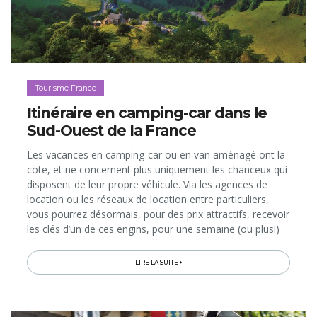
Tourisme France
Itinéraire en camping-car dans le
Sud-Ouest de la France
Les vacances en camping-car ou en van aménagé ont la
cote, et ne concernent plus uniquement les chanceux qui
disposent de leur propre véhicule. Via les agences de
location ou les réseaux de location entre particuliers,
vous pourrez désormais, pour des prix attractifs, recevoir
les clés d’un de ces engins, pour une semaine (ou plus!)
de roadtrip en liberté. Mais où partir...
LIRE LA SUITE