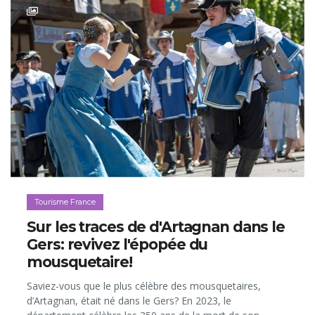
Tourisme France
Sur les traces de d'Artagnan dans le
Gers: revivez l'épopée du
mousquetaire!
Saviez-vous que le plus célèbre des mousquetaires,
d’Artagnan, était né dans le Gers? En 2023, le