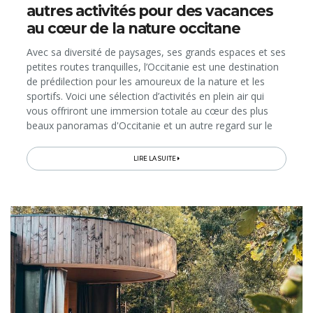
autres activités pour des vacances
au cœur de la nature occitane
Avec sa diversité de paysages, ses grands espaces et ses
petites routes tranquilles, l’Occitanie est une destination
de prédilection pour les amoureux de la nature et les
sportifs. Voici une sélection d’activités en plein air qui
vous offriront une immersion totale au cœur des plus
beaux panoramas d'Occitanie et un autre regard sur le
patrimoine et l'Art de Vivre de 4 des plus beaux...
LIRE LA SUITE