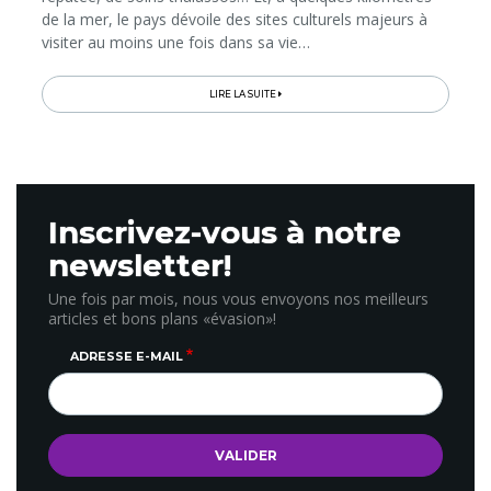
de la mer, le pays dévoile des sites culturels majeurs à
visiter au moins une fois dans sa vie…
LIRE LA SUITE
Inscrivez-vous à notre
newsletter!
Une fois par mois, nous vous envoyons nos meilleurs
articles et bons plans «évasion»!
ADRESSE E-MAIL