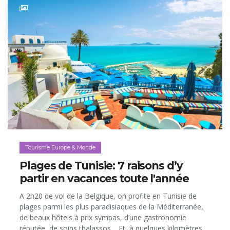
Tourisme Europe & Monde
Plages de Tunisie: 7 raisons d’y
partir en vacances toute l'année
A 2h20 de vol de la Belgique, on profite en Tunisie de
plages parmi les plus paradisiaques de la Méditerranée,
de beaux hôtels à prix sympas, d’une gastronomie
réputée, de soins thalassos… Et, à quelques kilomètres