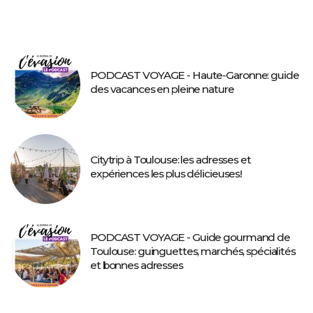
PODCAST VOYAGE - Haute-Garonne: guide
des vacances en pleine nature
Citytrip à Toulouse: les adresses et
expériences les plus délicieuses!
PODCAST VOYAGE - Guide gourmand de
Toulouse: guinguettes, marchés, spécialités
et bonnes adresses