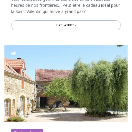
heures de nos frontières… Peut-être le cadeau idéal pour
la Saint-Valentin qui arrive à grand pas?
LIRE LA SUITE