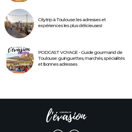
Citytrip à Toulouse: les adresses et
expériences les plus délicieuses!
PODCAST VOYAGE - Guide gourmand de
Toulouse: guinguettes, marchés, spécialités
et bonnes adresses