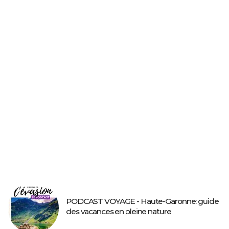
PODCAST VOYAGE - Haute-Garonne: guide
des vacances en pleine nature