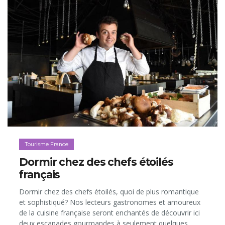
Tourisme France
Dormir chez des chefs étoilés
français
Dormir chez des chefs étoilés, quoi de plus romantique
et sophistiqué? Nos lecteurs gastronomes et amoureux
de la cuisine française seront enchantés de découvrir ici
deux escapades gourmandes à seulement quelques