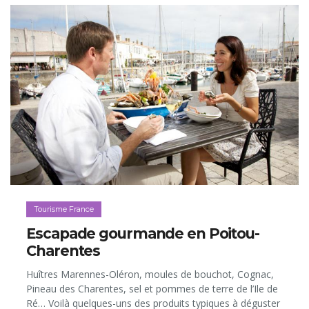
Tourisme France
Escapade gourmande en Poitou-
Charentes
Huîtres Marennes-Oléron, moules de bouchot, Cognac,
Pineau des Charentes, sel et pommes de terre de l’Ile de
Ré… Voilà quelques-uns des produits typiques à déguster