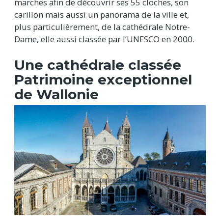
marches afin de découvrir ses 55 cloches, son
carillon mais aussi un panorama de la ville et,
plus particulièrement, de la cathédrale Notre-
Dame, elle aussi classée par l’UNESCO en 2000.
Une cathédrale classée
Patrimoine exceptionnel
de Wallonie