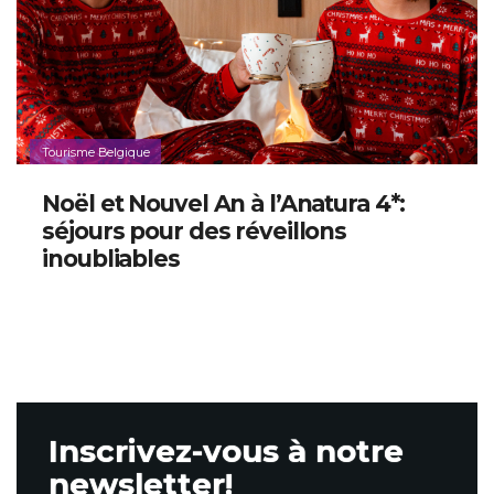
Tourisme Belgique
Noël et Nouvel An à l’Anatura 4*:
séjours pour des réveillons
inoubliables
Inscrivez-vous à notre
newsletter!