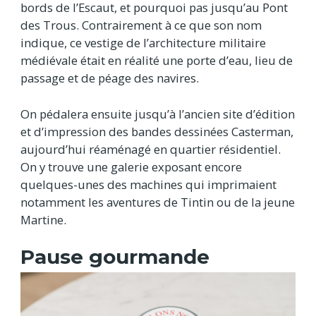
bords de l’Escaut, et pourquoi pas jusqu’au Pont
des Trous. Contrairement à ce que son nom
indique, ce vestige de l’architecture militaire
médiévale était en réalité une porte d’eau, lieu de
passage et de péage des navires.
On pédalera ensuite jusqu’à l’ancien site d’édition
et d’impression des bandes dessinées Casterman,
aujourd’hui réaménagé en quartier résidentiel.
On y trouve une galerie exposant encore
quelques-unes des machines qui imprimaient
notamment les aventures de Tintin ou de la jeune
Martine.
Pause gourmande