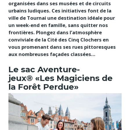
organisées dans ses musées et de circuits
urbains ludiques. Ces initiatives font de la
ville de Tournai une destination idéale pour
un week-end en famille, sans quitter nos
frontières. Plongez dans l’atmosphère
conviviale de la Cité des Cinq Clochers en
vous promenant dans ses rues pittoresques
aux nombreuses façades classées...
Le sac Aventure-
jeux® «Les Magiciens de
la Forêt Perdue»