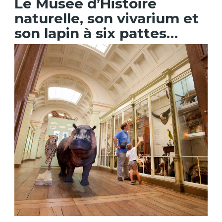
Le Musée d’Histoire
naturelle, son vivarium et
son lapin à six pattes…