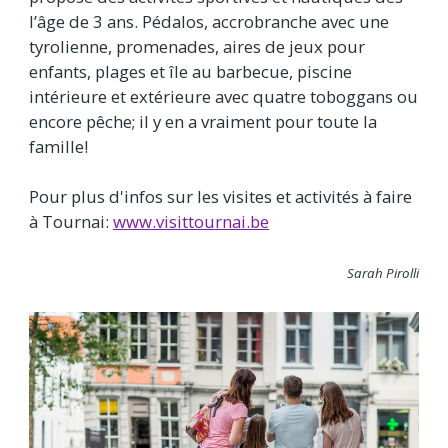
l’âge de 3 ans. Pédalos, accrobranche avec une
tyrolienne, promenades, aires de jeux pour
enfants, plages et île au barbecue, piscine
intérieure et extérieure avec quatre toboggans ou
encore pêche; il y en a vraiment pour toute la
famille!
Pour plus d'infos sur les visites et activités à faire
à Tournai:
www.visittournai.be
Sarah Pirolli