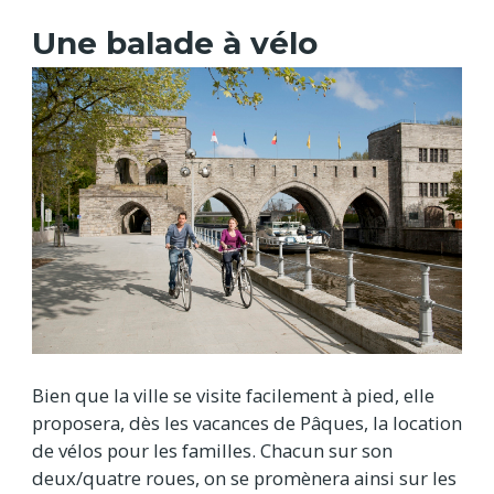
Une balade à vélo
Bien que la ville se visite facilement à pied, elle
proposera, dès les vacances de Pâques, la location
de vélos pour les familles. Chacun sur son
deux/quatre roues, on se promènera ainsi sur les