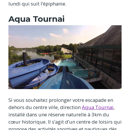
lundi qui suit l’épiphanie.
Aqua Tournai
Si vous souhaitez prolonger votre escapade en
dehors du centre ville, direction
Aqua Tournai
,
installé dans une réserve naturelle à 3km du
cœur historique. Il s’agit d’un centre de loisirs qui
propose des activités sportives et nautiques dès