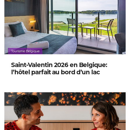
Tourisme Belgique
Saint-Valentin 2026 en Belgique:
l’hôtel parfait au bord d’un lac