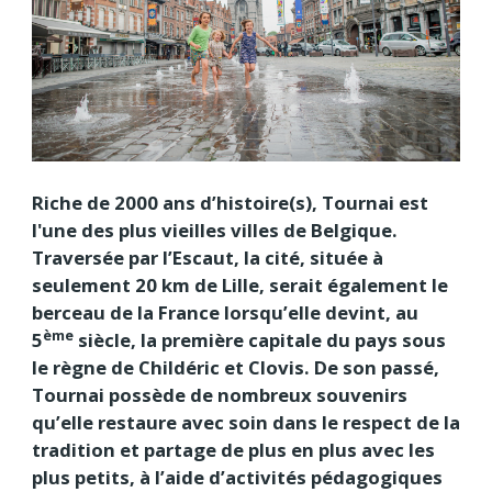
Riche de 2000 ans d’histoire(s), Tournai est
l'une des plus vieilles villes de Belgique.
Traversée par l’Escaut, la cité, située à
seulement 20 km de Lille, serait également le
berceau de la France lorsqu’elle devint, au
ème
5
siècle, la première capitale du pays sous
le règne de Childéric et Clovis. De son passé,
Tournai possède de nombreux souvenirs
qu’elle restaure avec soin dans le respect de la
tradition et partage de plus en plus avec les
plus petits, à l’aide d’activités pédagogiques