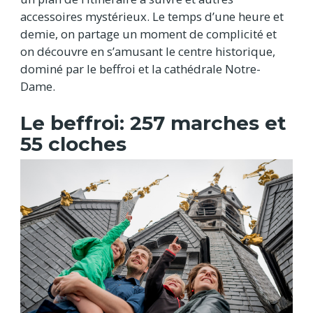
accessoires mystérieux. Le temps d’une heure et
demie, on partage un moment de complicité et
on découvre en s’amusant le centre historique,
dominé par le beffroi et la cathédrale Notre-
Dame.
Le beffroi: 257 marches et
55 cloches