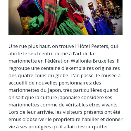
Une rue plus haut, on trouve l’Hôtel Peeters, qui
abrite le seul centre dédié à l’art de la
marionnette en Fédération Wallonie-Bruxelles. Il
regroupe une centaine d'exemplaires originaires
des quatre coins du globe. L’an passé, le musée a
accueilli de nouvelles pensionnaires; des
marionnettes du Japon, très particulières quand
on sait que la culture japonaise considère ses
marionnettes comme de véritables êtres vivants.
Lors de leur arrivée, les visiteurs présents ont été
émus d’observer le propriétaire habiller et donner
vie à ses protégées qu’il allait devoir quitter.