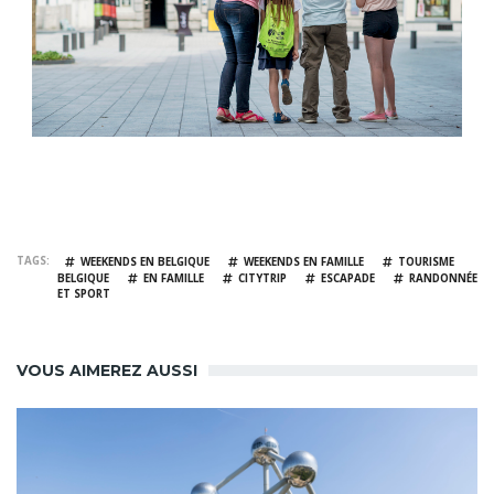
TAGS
WEEKENDS EN BELGIQUE
WEEKENDS EN FAMILLE
TOURISME
BELGIQUE
EN FAMILLE
CITYTRIP
ESCAPADE
RANDONNÉE
ET SPORT
VOUS AIMEREZ AUSSI