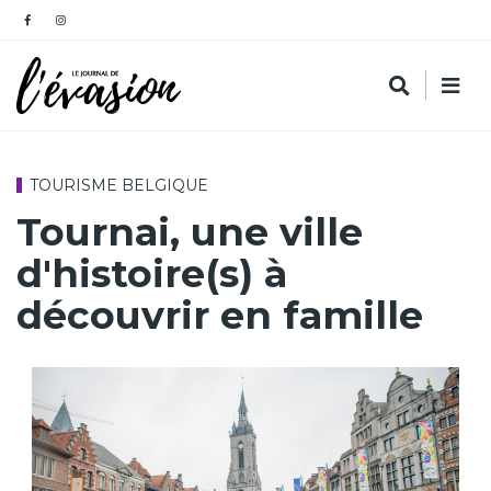
TOURISME BELGIQUE
Tournai, une ville
d'histoire(s) à
découvrir en famille