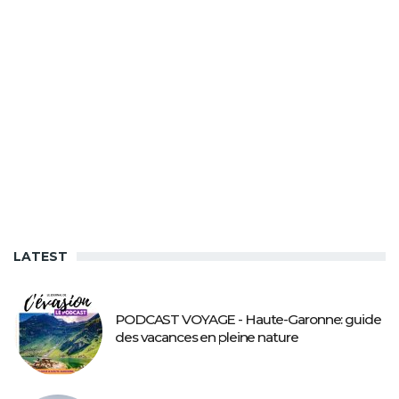
LATEST
PODCAST VOYAGE - Haute-Garonne: guide
des vacances en pleine nature