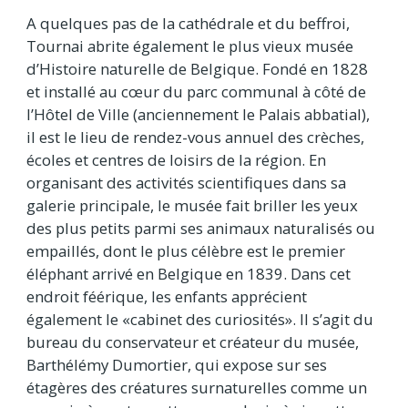
A quelques pas de la cathédrale et du beffroi,
Tournai abrite également le plus vieux musée
d’Histoire naturelle de Belgique. Fondé en 1828
et installé au cœur du parc communal à côté de
l’Hôtel de Ville (anciennement le Palais abbatial),
il est le lieu de rendez-vous annuel des crèches,
écoles et centres de loisirs de la région. En
organisant des activités scientifiques dans sa
galerie principale, le musée fait briller les yeux
des plus petits parmi ses animaux naturalisés ou
empaillés, dont le plus célèbre est le premier
éléphant arrivé en Belgique en 1839. Dans cet
endroit féérique, les enfants apprécient
également le «cabinet des curiosités». Il s’agit du
bureau du conservateur et créateur du musée,
Barthélémy Dumortier, qui expose sur ses
étagères des créatures surnaturelles comme un