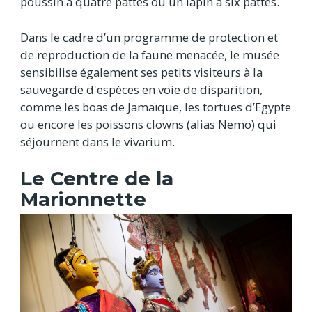
poussin à quatre pattes ou un lapin à six pattes.
Dans le cadre d’un programme de protection et
de reproduction de la faune menacée, le musée
sensibilise également ses petits visiteurs à la
sauvegarde d'espèces en voie de disparition,
comme les boas de Jamaïque, les tortues d’Egypte
ou encore les poissons clowns (alias Nemo) qui
séjournent dans le vivarium.
Le Centre de la
Marionnette