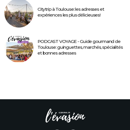
Citytrip à Toulouse: les adresses et
expériences les plus délicieuses!
PODCAST VOYAGE - Guide gourmand de
Toulouse: guinguettes, marchés, spécialités
et bonnes adresses