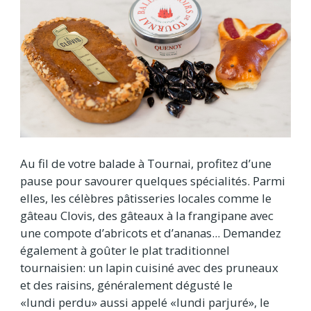
Au fil de votre balade à Tournai, profitez d’une
pause pour savourer quelques spécialités. Parmi
elles, les célèbres pâtisseries locales comme le
gâteau Clovis, des gâteaux à la frangipane avec
une compote d’abricots et d’ananas... Demandez
également à goûter le plat traditionnel
tournaisien: un lapin cuisiné avec des pruneaux
et des raisins, généralement dégusté le
«lundi perdu» aussi appelé «lundi parjuré», le