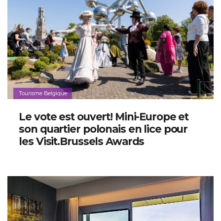
Tourisme Belgique
Le vote est ouvert! Mini-Europe et
son quartier polonais en lice pour
les Visit.Brussels Awards