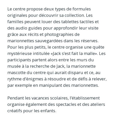
Le centre propose deux types de formules
originales pour découvrir sa collection. Les
familles peuvent louer des tablettes tactiles et
des audio guides pour approfondir leur visite
grâce aux récits et photographies de
marionnettes sauvegardées dans les réserves.
Pour les plus petits, le centre organise une quête
mystérieuse intitulée «Jack s’est fait la malle». Les
participants partent alors entre les murs du
musée à la recherche de Jack, la marionnette
mascotte du centre qui aurait disparu et ce, au
rythme d’énigmes à résoudre et de défis à relever,
par exemple en manipulant des marionnettes.
Pendant les vacances scolaires, l’établissement
organise également des spectacles et des ateliers
créatifs pour les enfants.