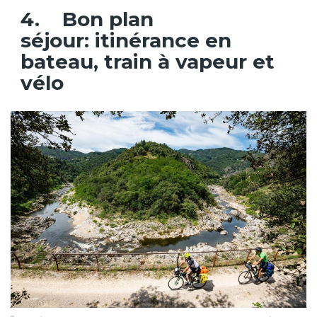
4. Bon plan
séjour: itinérance en
bateau, train à vapeur et
vélo