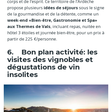
corps et de l’esprit. Ce territoire de l’Ardèche
propose plusieurs
idées de séjours
sous le signe
de la gourmandise et de la détente, comme un
week-end «Bien-être, Gastronomie et Spa»
aux Thermes de Vals
, incluant repas, nuitée en
hôtel 3 étoiles et journée bien-être, pour un prix à
partir de 225 €/personne.
6. Bon plan activité: les
visites des vignobles et
dégustations de vin
insolites