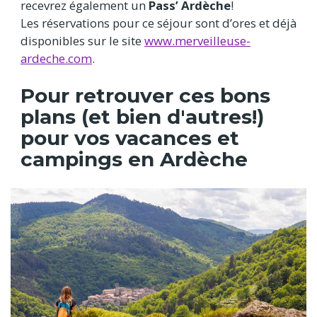
recevrez également un
Pass’ Ardèche
!
Les réservations pour ce séjour sont d’ores et déjà
disponibles sur le site
www.merveilleuse-
ardeche.com
.
Pour retrouver ces bons
plans (et bien d'autres!)
pour vos vacances et
campings en Ardèche