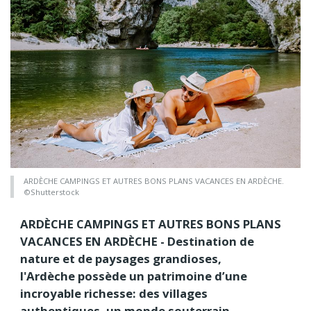
ARDÈCHE CAMPINGS ET AUTRES BONS PLANS VACANCES EN ARDÈCHE.
©Shutterstock
ARDÈCHE CAMPINGS ET AUTRES BONS PLANS
VACANCES EN ARDÈCHE - Destination de
nature et de paysages grandioses,
l'Ardèche possède un patrimoine d’une
incroyable richesse: des villages
authentiques, un monde souterrain