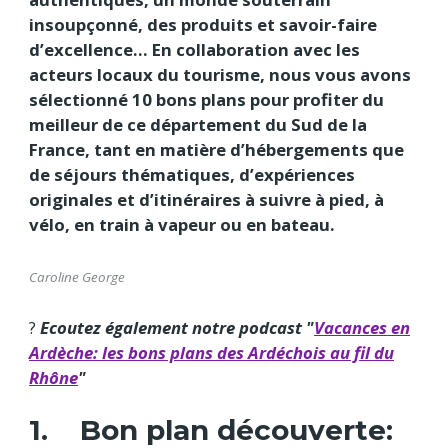
insoupçonné, des produits et savoir-faire
d’excellence... En collaboration avec les
acteurs locaux du tourisme, nous vous avons
sélectionné 10 bons plans pour profiter du
meilleur de ce département du Sud de la
France, tant en matière d’hébergements que
de séjours thématiques, d’expériences
originales et d’itinéraires à suivre à pied, à
vélo, en train à vapeur ou en bateau.
Caroline George
?️
Ecoutez également notre podcast "
Vacances en
Ardèche: les bons plans des Ardéchois au fil du
Rhône
"
1. Bon plan découverte: