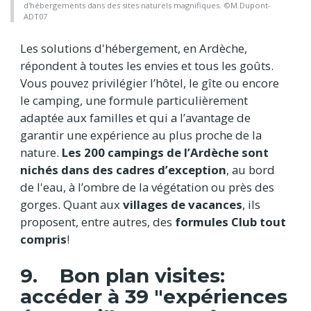
d'hébergements dans des sites naturels magnifiques. ©M.Dupont-
ADT07
Les solutions d'hébergement, en Ardèche,
répondent à toutes les envies et tous les goûts.
Vous pouvez privilégier l’hôtel, le gîte ou encore
le camping, une formule particulièrement
adaptée aux familles et qui a l’avantage de
garantir une expérience au plus proche de la
nature.
Les 200 campings de l’Ardèche sont
nichés dans des cadres d’exception
, au bord
de l'eau, à l’ombre de la végétation ou près des
gorges. Quant aux
villages de vacances
, ils
proposent, entre autres, des
formules Club tout
compris
!
9. Bon plan visites:
accéder à 39 "expériences