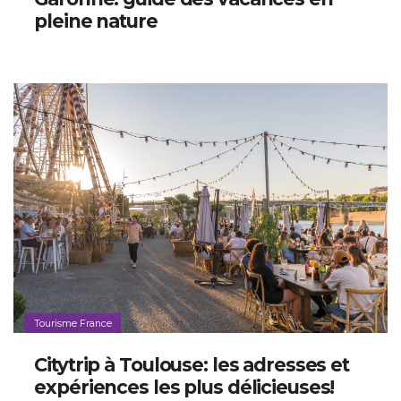
pleine nature
Tourisme France
Citytrip à Toulouse: les adresses et
expériences les plus délicieuses!