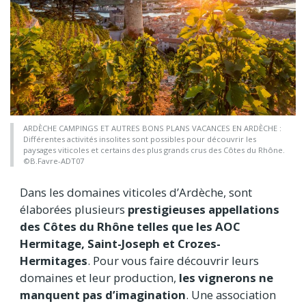
ARDÈCHE CAMPINGS ET AUTRES BONS PLANS VACANCES EN ARDÈCHE :
Différentes activités insolites sont possibles pour découvrir les
paysages viticoles et certains des plus grands crus des Côtes du Rhône.
©B.Favre-ADT07
Dans les domaines viticoles d’Ardèche, sont
élaborées plusieurs
prestigieuses appellations
des Côtes du Rhône telles que les AOC
Hermitage, Saint-Joseph et Crozes-
Hermitages
. Pour vous faire découvrir leurs
domaines et leur production,
les vignerons ne
manquent pas d’imagination
. Une association