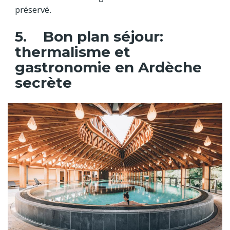
préservé.
5. Bon plan séjour:
thermalisme et
gastronomie en Ardèche
secrète