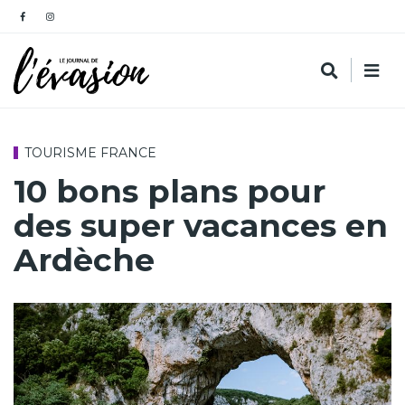
TOURISME FRANCE
10 bons plans pour
des super vacances en
Ardèche