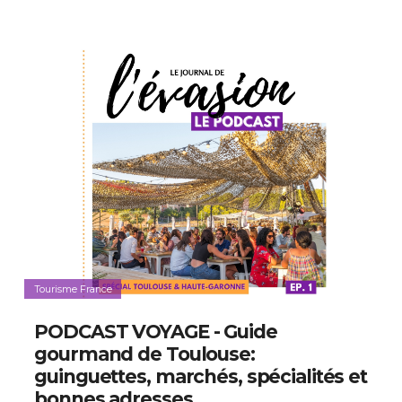
Tourisme France
PODCAST VOYAGE - Guide
gourmand de Toulouse:
guinguettes, marchés, spécialités et
bonnes adresses