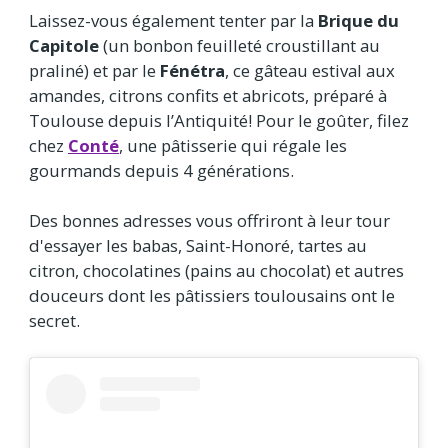
Laissez-vous également tenter par la
Brique du
Capitole
(un bonbon feuilleté croustillant au
praliné) et par le
Fénétra
, ce gâteau estival aux
amandes, citrons confits et abricots, préparé à
Toulouse depuis l’Antiquité! Pour le goûter, filez
chez
Conté
, une pâtisserie qui régale les
gourmands depuis 4 générations.
Des bonnes adresses vous offriront à leur tour
d'essayer les babas, Saint-Honoré, tartes au
citron, chocolatines (pains au chocolat) et autres
douceurs dont les pâtissiers toulousains ont le
secret.