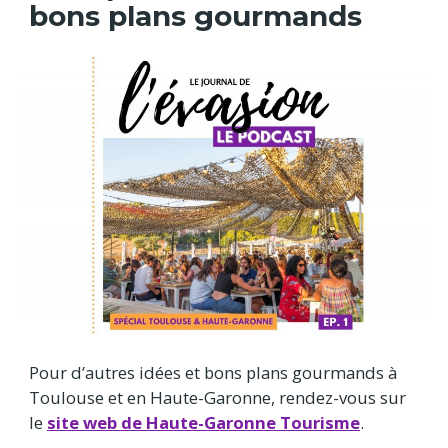
bons plans gourmands
Pour d’autres idées et bons plans gourmands à
Toulouse et en Haute-Garonne, rendez-vous sur
le
site web de Haute-Garonne Tourisme
.