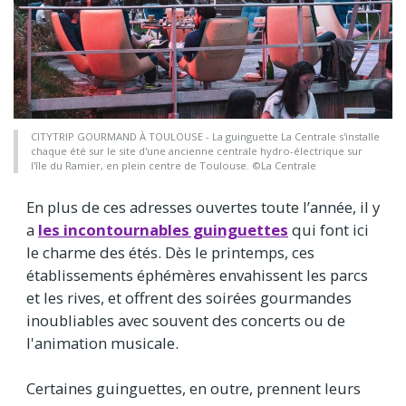
CITYTRIP GOURMAND À TOULOUSE - La guinguette La Centrale s'installe
chaque été sur le site d'une ancienne centrale hydro-électrique sur
l'île du Ramier, en plein centre de Toulouse. ©La Centrale
En plus de ces adresses ouvertes toute l’année, il y
a
les incontournables guinguettes
qui font ici
le charme des étés. Dès le printemps, ces
établissements éphémères envahissent les parcs
et les rives, et offrent des soirées gourmandes
inoubliables avec souvent des concerts ou de
l'animation musicale.
Certaines guinguettes, en outre, prennent leurs