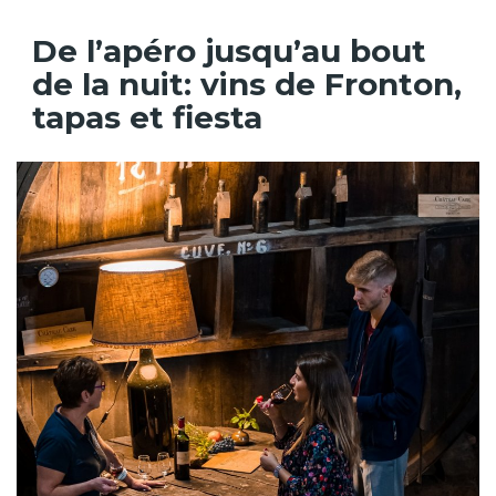
De l’apéro jusqu’au bout
de la nuit: vins de Fronton,
tapas et fiesta