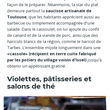
façon de le préparer. Néanmoins, la star du plat
demeure partout la
saucisse artisanale de
Toulouse
, que les habitants apprécient aussi au
barbecue ou simplement accompagnée d’une
salade. Dans le cassoulet, on lui ajoute du confit
de canard et de la viande de porc, ainsi que des
haricots blancs de la région, comme le haricot de
Tarbes. L’ensemble mijote longuement dans une
«cassole» (récipient en terre cuite fabriqué
par les potiers du village voisin d’Issel)
jusqu’à
obtenir un appétissant gratiné.
Violettes, pâtisseries et
salons de thé