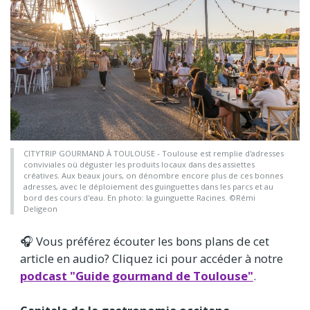
CITYTRIP GOURMAND À TOULOUSE - Toulouse est remplie d'adresses
conviviales où déguster les produits locaux dans des assiettes
créatives. Aux beaux jours, on dénombre encore plus de ces bonnes
adresses, avec le déploiement des guinguettes dans les parcs et au
bord des cours d'eau. En photo: la guinguette Racines. ©Rémi
Deligeon
🎧 Vous préférez écouter les bons plans de cet
article en audio? Cliquez ici pour accéder à notre
podcast "Guide gourmand de Toulouse"
.