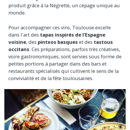
produit grâce à la Négrette, un cépage unique au
monde.
Pour accompagner ces vins, Toulouse excelle
dans l'art des
tapas inspirés de l’Espagne
voisine
, des
pintxos basques
et des
tastous
occitans
. Ces préparations, parfois très créatives,
voire gastronomiques, sont servies sous forme de
petites portions à partager dans des bars et
restaurants spécialisés qui cultivent le sens de la
convivialité et de la fête toulousaines.