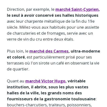
Direction, par exemple, le
marché Saint-Cyprien
,
le seul à avoir conservé ses halles historiques
avec leur charpente métallique de la fin du 19e
siècle. Mêlez-vous aux habitués pour une assiette
de charcuteries et de fromages, servie avec un
verre de vin du cru entre deux étals.
Plus loin, le
marché des Carmes
, ultra-moderne
et coloré
, est particulièrement prisé pour ses
terrasses où l'on sirote un café en observant la vie
de quartier.
Quant au
marché Victor Hugo
, véritable
institution, il abrite, sous les plus vastes
halles de la ville, les grands noms des
fournisseurs de la gastronomie toulousaine
:
bouchers-charcutiers, traiteurs, poissonniers,