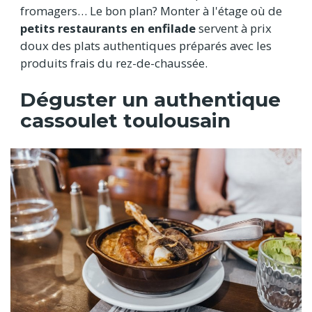
fromagers… Le bon plan? Monter à l'étage où de
petits restaurants en enfilade
servent à prix
doux des plats authentiques préparés avec les
produits frais du rez-de-chaussée.
Déguster un authentique
cassoulet toulousain