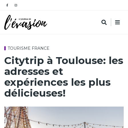
TOURISME FRANCE
Citytrip à Toulouse: les
adresses et
expériences les plus
délicieuses!