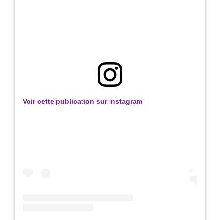
Voir cette publication sur Instagram