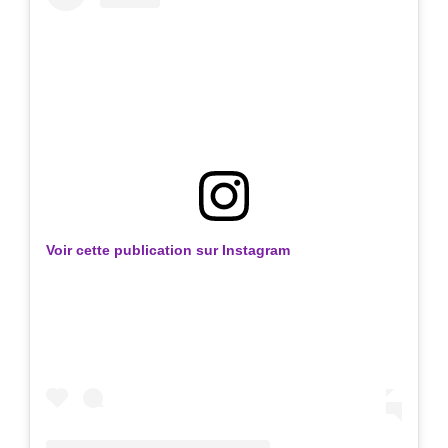
Voir cette publication sur Instagram