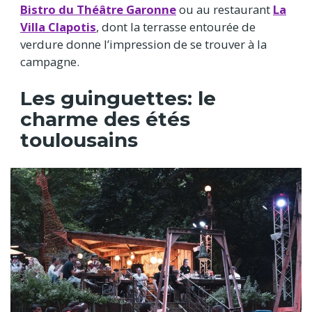
Bistro du Théâtre Garonne
ou au restaurant
La
Villa Clapotis
, dont la terrasse entourée de
verdure donne l’impression de se trouver à la
campagne.
Les guinguettes: le
charme des étés
toulousains