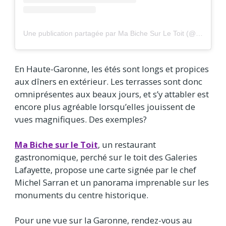
Une publication partagée par Ma Biche Sur Le Toit (@mabichesurletoit)
En Haute-Garonne, les étés sont longs et propices
aux dîners en extérieur. Les terrasses sont donc
omniprésentes aux beaux jours, et s’y attabler est
encore plus agréable lorsqu’elles jouissent de
vues magnifiques. Des exemples?
Ma Biche sur le Toit
, un restaurant
gastronomique, perché sur le toit des Galeries
Lafayette, propose une carte signée par le chef
Michel Sarran et un panorama imprenable sur les
monuments du centre historique.
Pour une vue sur la Garonne, rendez-vous au