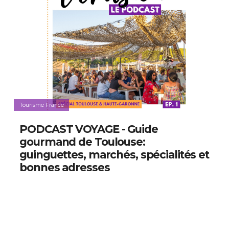
Tourisme France
PODCAST VOYAGE - Guide
gourmand de Toulouse:
guinguettes, marchés, spécialités et
bonnes adresses