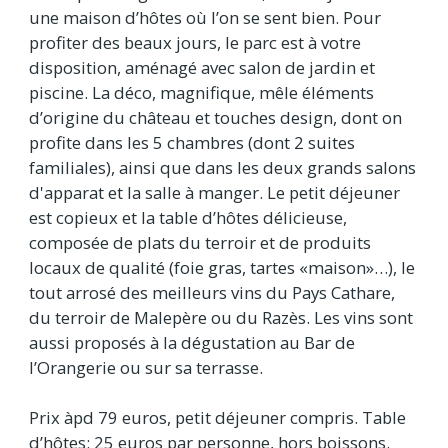
une maison d’hôtes où l’on se sent bien. Pour
profiter des beaux jours, le parc est à votre
disposition, aménagé avec salon de jardin et
piscine. La déco, magnifique, mêle éléments
d’origine du château et touches design, dont on
profite dans les 5 chambres (dont 2 suites
familiales), ainsi que dans les deux grands salons
d'apparat et la salle à manger. Le petit déjeuner
est copieux et la table d’hôtes délicieuse,
composée de plats du terroir et de produits
locaux de qualité (foie gras, tartes «maison»…), le
tout arrosé des meilleurs vins du Pays Cathare,
du terroir de Malepère ou du Razès. Les vins sont
aussi proposés à la dégustation au Bar de
l’Orangerie ou sur sa terrasse.
Prix àpd 79 euros, petit déjeuner compris. Table
d’hôtes: 25 euros par personne, hors boissons.