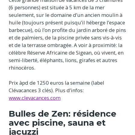
(6 personnes) est située à 5 km de la mer
seulement, sur le domaine d’un ancien moulin à
huile (toujours présent puisqu’il héberge l’espace
barbecue), où l’on profite du jardin arboré de pins
et de palmiers, de la piscine privée sans vis-à-vis
et de la terrasse ombragée. A voir à proximité: la
célèbre Réserve Africaine de Sigean, où vivent, en
semi-liberté, éléphants, lions, girafes et autres
rhinocéros.
Prix àpd de 1250 euros la semaine (label
Clévacances 3 clés). Plus d’infos:
www.clevacances.com
Bulles de Zen: résidence
avec piscine, sauna et
jacuzzi