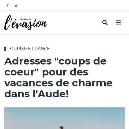
TOURISME FRANCE
Adresses "coups de
coeur" pour des
vacances de charme
dans l'Aude!