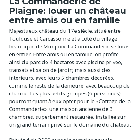
La Commanderie de
Plaigne: louer un château
entre amis ou en famille
Majestueux château du 17e siècle, situé entre
Toulouse et Carcassonne et à côté du village
historique de Mirepoix, La Commanderie se loue
en entier. Entre amis ou en famille, on profite
ainsi du parc de 4 hectares avec piscine privée,
transats et salon de jardin; mais aussi des
intérieurs, avec leurs 5 chambres décorées,
comme le reste de la demeure, avec beaucoup de
charme. Les plus petits groupes (6 personnes)
pourront quant à eux opter pour le «Cottage de la
Commanderie», une maison ancienne de 3
chambres, superbement restaurée, installée sur
un grand terrain privé sur le domaine du château.