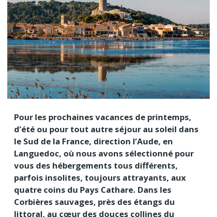
Pour les prochaines vacances de printemps,
d’été ou pour tout autre séjour au soleil dans
le Sud de la France, direction l’Aude, en
Languedoc, où nous avons sélectionné pour
vous des hébergements tous différents,
parfois insolites, toujours attrayants, aux
quatre coins du Pays Cathare. Dans les
Corbières sauvages, près des étangs du
littoral, au cœur des douces collines du