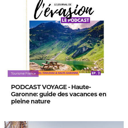
Tourisme France
PODCAST VOYAGE - Haute-
Garonne: guide des vacances en
pleine nature