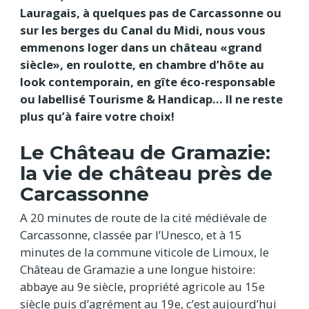
Lauragais, à quelques pas de Carcassonne ou
sur les berges du Canal du Midi, nous vous
emmenons loger dans un château «grand
siècle», en roulotte, en chambre d’hôte au
look contemporain, en gîte éco-responsable
ou labellisé Tourisme & Handicap… Il ne reste
plus qu’à faire votre choix!
Le Château de Gramazie:
la vie de château près de
Carcassonne
A 20 minutes de route de la cité médiévale de
Carcassonne, classée par l’Unesco, et à 15
minutes de la commune viticole de Limoux, le
Château de Gramazie a une longue histoire:
abbaye au 9e siècle, propriété agricole au 15e
siècle puis d’agrément au 19e, c’est aujourd’hui