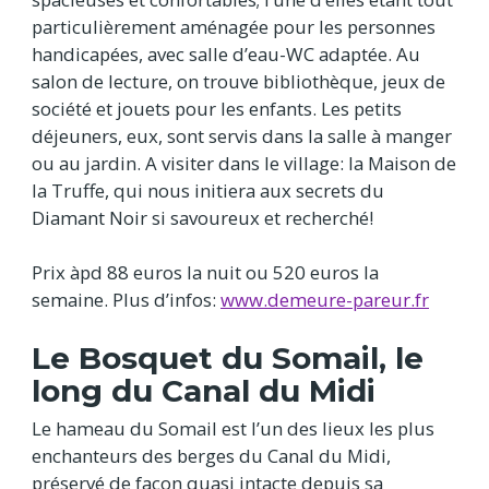
particulièrement aménagée pour les personnes
handicapées, avec salle d’eau-WC adaptée. Au
salon de lecture, on trouve bibliothèque, jeux de
société et jouets pour les enfants. Les petits
déjeuners, eux, sont servis dans la salle à manger
ou au jardin. A visiter dans le village: la Maison de
la Truffe, qui nous initiera aux secrets du
Diamant Noir si savoureux et recherché!
Prix àpd 88 euros la nuit ou 520 euros la
semaine. Plus d’infos:
www.demeure-pareur.fr
Le Bosquet du Somail, le
long du Canal du Midi
Le hameau du Somail est l’un des lieux les plus
enchanteurs des berges du Canal du Midi,
préservé de façon quasi intacte depuis sa