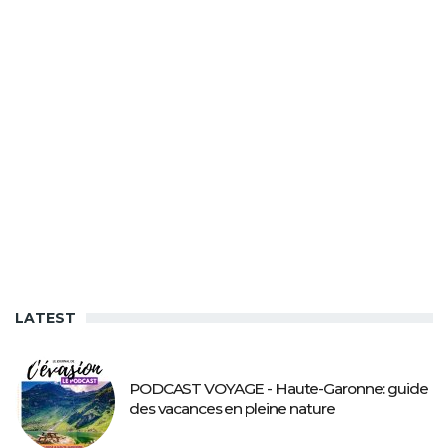
LATEST
PODCAST VOYAGE - Haute-Garonne: guide
des vacances en pleine nature