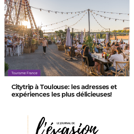
Tourisme France
Citytrip à Toulouse: les adresses et
expériences les plus délicieuses!