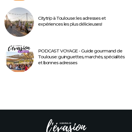
Citytrip à Toulouse: les adresses et
expériences les plus délicieuses!
PODCAST VOYAGE - Guide gourmand de
Toulouse: guinguettes, marchés, spécialités
et bonnes adresses