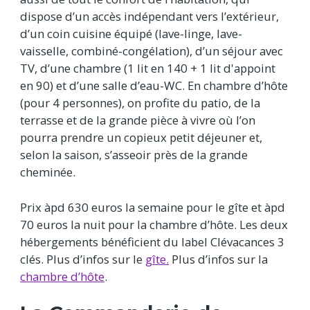
dispose d’un accès indépendant vers l’extérieur,
d’un coin cuisine équipé (lave-linge, lave-
vaisselle, combiné-congélation), d’un séjour avec
TV, d’une chambre (1 lit en 140 + 1 lit d'appoint
en 90) et d’une salle d’eau-WC. En chambre d’hôte
(pour 4 personnes), on profite du patio, de la
terrasse et de la grande pièce à vivre où l’on
pourra prendre un copieux petit déjeuner et,
selon la saison, s’asseoir près de la grande
cheminée.
Prix àpd 630 euros la semaine pour le gîte et àpd
70 euros la nuit pour la chambre d’hôte. Les deux
hébergements bénéficient du label Clévacances 3
clés. Plus d’infos sur le
gîte
.
Plus d’infos sur la
chambre d’hôte
.