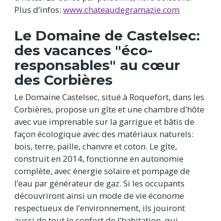
Plus d’infos:
www.chateaudegramazie.com
Le Domaine de Castelsec:
des vacances "éco-
responsables" au cœur
des Corbières
Le Domaine Castelsec, situé à Roquefort, dans les
Corbières, propose un gîte et une chambre d’hôte
avec vue imprenable sur la garrigue et bâtis de
façon écologique avec des matériaux naturels:
bois, terre, paille, chanvre et coton. Le gîte,
construit en 2014, fonctionne en autonomie
complète, avec énergie solaire et pompage de
l’eau par générateur de gaz. Si les occupants
découvriront ainsi un mode de vie économe
respectueux de l’environnement, ils jouiront
aussi de tout le confort de l’habitation, qui