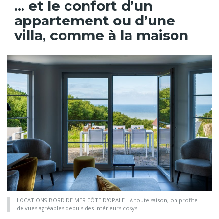
... et le confort d’un
appartement ou d’une
villa, comme à la maison
LOCATIONS BORD DE MER CÔTE D'OPALE - À toute saison, on profite
de vues agréables depuis des intérieurs cosys.