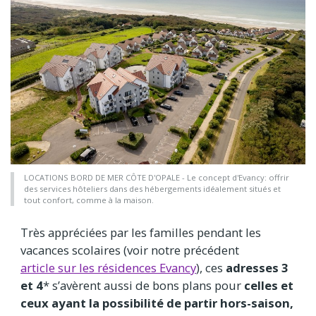
LOCATIONS BORD DE MER CÔTE D'OPALE - Le concept d'Evancy: offrir
des services hôteliers dans des hébergements idéalement situés et
tout confort, comme à la maison.
Très appréciées par les familles pendant les
vacances scolaires (voir notre précédent
article sur les résidences Evancy
), ces
adresses 3
et 4
* s’avèrent aussi de bons plans pour
celles et
ceux ayant la possibilité de partir hors-saison,