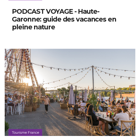
PODCAST VOYAGE - Haute-
Garonne: guide des vacances en
pleine nature
Tourisme France