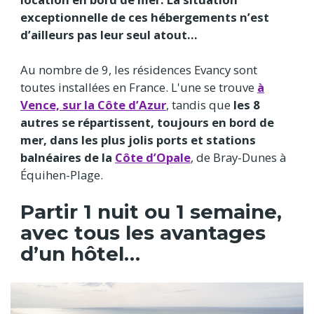
exceptionnelle de ces hébergements n’est
d’ailleurs pas leur seul atout…
Au nombre de 9, les résidences Evancy sont
toutes installées en France. L'une se trouve
à
Vence, sur la Côte d’Azur
, tandis que
les 8
autres se répartissent, toujours en bord de
mer, dans les plus jolis ports et stations
balnéaires de la
Côte d’Opale
, de Bray-Dunes à
Équihen-Plage.
Partir 1 nuit ou 1 semaine,
avec tous les avantages
d’un hôtel…