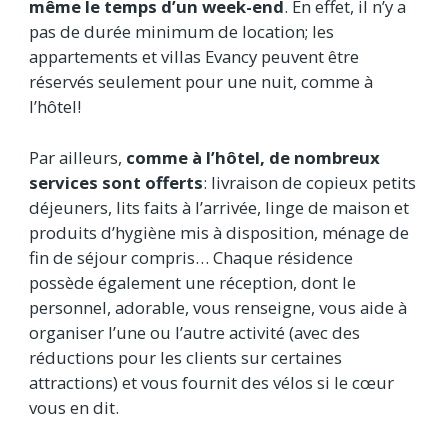
même le temps d’un week-end
. En effet, il n’y a
pas de durée minimum de location; les
appartements et villas Evancy peuvent être
réservés seulement pour une nuit, comme à
l’hôtel!
Par ailleurs,
comme à l’hôtel, de nombreux
services sont offerts
: livraison de copieux petits
déjeuners, lits faits à l’arrivée, linge de maison et
produits d’hygiène mis à disposition, ménage de
fin de séjour compris… Chaque résidence
possède également une réception, dont le
personnel, adorable, vous renseigne, vous aide à
organiser l’une ou l’autre activité (avec des
réductions pour les clients sur certaines
attractions) et vous fournit des vélos si le cœur
vous en dit.