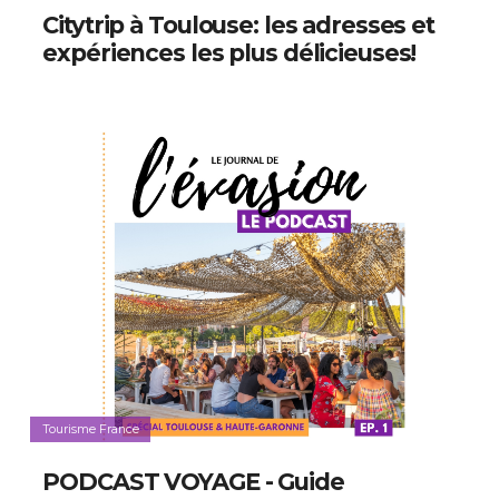
Citytrip à Toulouse: les adresses et
expériences les plus délicieuses!
Tourisme France
PODCAST VOYAGE - Guide