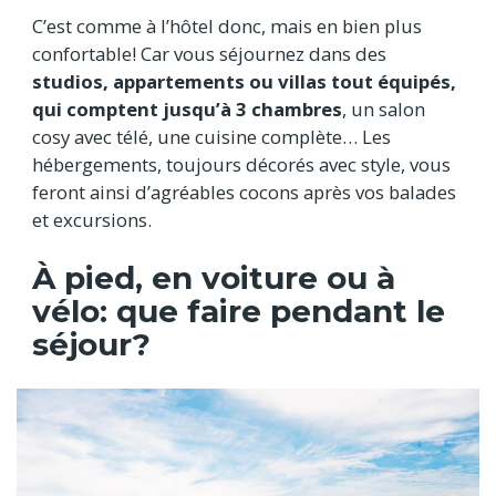
C’est comme à l’hôtel donc, mais en bien plus
confortable! Car vous séjournez dans des
studios, appartements ou villas tout équipés,
qui comptent jusqu’à 3 chambres
, un salon
cosy avec télé, une cuisine complète… Les
hébergements, toujours décorés avec style, vous
feront ainsi d’agréables cocons après vos balades
et excursions.
À pied, en voiture ou à
vélo: que faire pendant le
séjour?