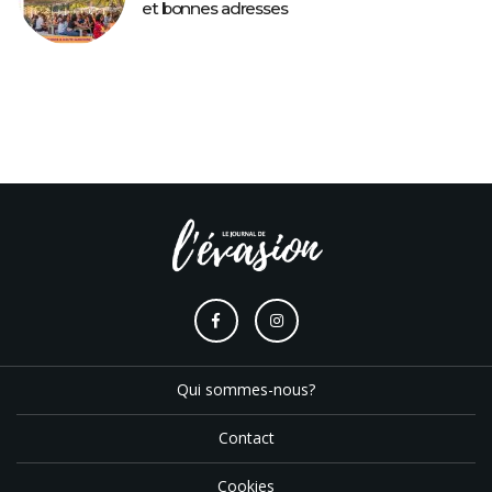
et bonnes adresses
Qui sommes-nous?
Contact
Cookies