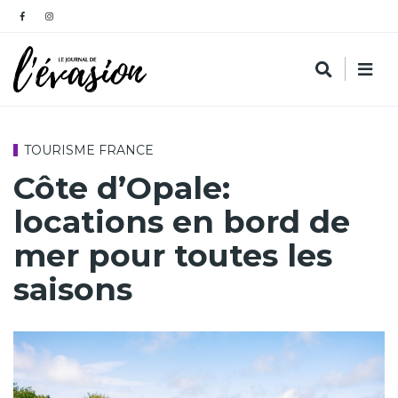
TOURISME FRANCE
Côte d’Opale:
locations en bord de
mer pour toutes les
saisons