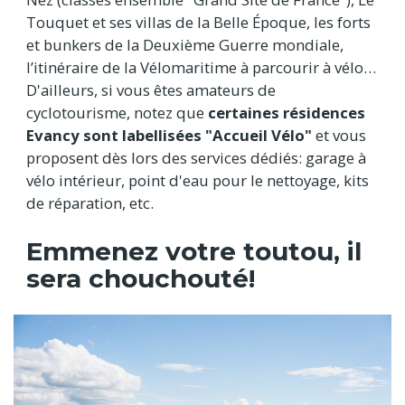
Touquet et ses villas de la Belle Époque, les forts
et bunkers de la Deuxième Guerre mondiale,
l’itinéraire de la Vélomaritime à parcourir à vélo…
D'ailleurs, si vous êtes amateurs de
cyclotourisme, notez que
certaines résidences
Evancy sont labellisées "Accueil Vélo"
et vous
proposent dès lors des services dédiés: garage à
vélo intérieur, point d'eau pour le nettoyage, kits
de réparation, etc.
Emmenez votre toutou, il
sera chouchouté!