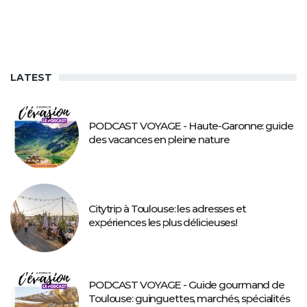
LATEST
PODCAST VOYAGE - Haute-Garonne: guide
des vacances en pleine nature
Citytrip à Toulouse: les adresses et
expériences les plus délicieuses!
PODCAST VOYAGE - Guide gourmand de
Toulouse: guinguettes, marchés, spécialités