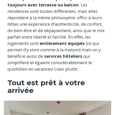
toujours avec terrasse ou balcon
. Les
résidences sont toutes différentes, mais elles
répondent à la même philosophie: offrir à leurs
hôtes une expérience d’authenticité, de confort,
de bien-être et de dépaysement, ainsi que le mix
parfait entre liberté et facilité. En effet, les
logements sont
entièrement équipés
(ce qui
permet d’y vivre comme à la maison) mais on y
bénéficie aussi de
services hôteliers
qui
simplifient et égaient considérablement le
quotidien en vacances! Lisez plutôt…
Tout est prêt à votre
arrivée