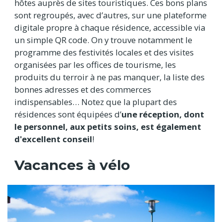
hôtes auprès de sites touristiques. Ces bons plans
sont regroupés, avec d’autres, sur une plateforme
digitale propre à chaque résidence, accessible via
un simple QR code. On y trouve notamment le
programme des festivités locales et des visites
organisées par les offices de tourisme, les
produits du terroir à ne pas manquer, la liste des
bonnes adresses et des commerces
indispensables… Notez que la plupart des
résidences sont équipées d’
une réception, dont
le personnel, aux petits soins, est également
d'excellent conseil
!
Vacances à vélo