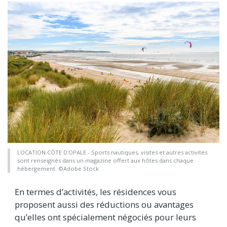
LOCATION CÔTE D'OPALE - Sports nautiques, visites et autres activités
sont renseignés dans un magazine offert aux hôtes dans chaque
hébergement. ©Adobe Stock
En termes d’activités, les résidences vous
proposent aussi des réductions ou avantages
qu’elles ont spécialement négociés pour leurs