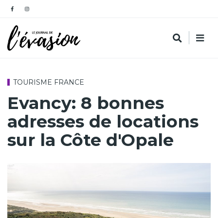
TOURISME FRANCE
Evancy: 8 bonnes
adresses de locations
sur la Côte d'Opale