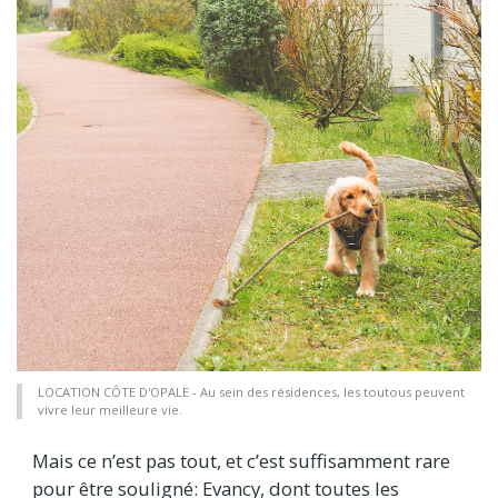
LOCATION CÔTE D'OPALE - Au sein des résidences, les toutous peuvent
vivre leur meilleure vie.
Mais ce n’est pas tout, et c’est suffisamment rare
pour être souligné: Evancy, dont toutes les