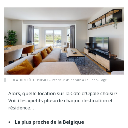
LOCATION CÔTE D'OPALE - Intérieur d'une villa à Équihen-Plage.
Alors, quelle location sur la Côte d'Opale choisir?
Voici les «petits plus» de chaque destination et
résidence…
• La plus proche de la Belgique