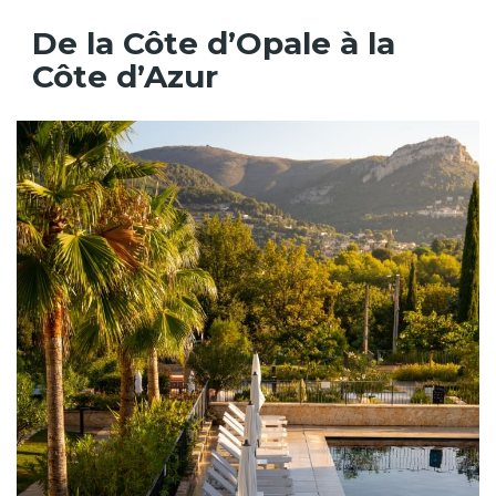
De la Côte d’Opale à la
Côte d’Azur