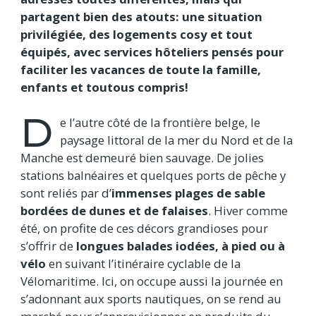
partagent bien des atouts: une situation
privilégiée, des logements cosy et tout
équipés, avec services hôteliers pensés pour
faciliter les vacances de toute la famille,
enfants et toutous compris!
D
e l’autre côté de la frontière belge, le
paysage littoral de la mer du Nord et de la
Manche est demeuré bien sauvage. De jolies
stations balnéaires et quelques ports de pêche y
sont reliés par d’
immenses plages de sable
bordées de dunes et de falaises
. Hiver comme
été, on profite de ces décors grandioses pour
s’offrir de
longues balades iodées, à pied ou à
vélo
en suivant l’itinéraire cyclable de la
Vélomaritime. Ici, on occupe aussi la journée en
s’adonnant aux sports nautiques, on se rend au