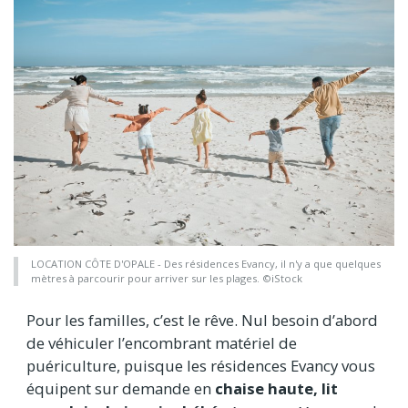
LOCATION CÔTE D'OPALE - Des résidences Evancy, il n'y a que quelques
mètres à parcourir pour arriver sur les plages. ©iStock
Pour les familles, c’est le rêve. Nul besoin d’abord
de véhiculer l’encombrant matériel de
puériculture, puisque les résidences Evancy vous
équipent sur demande en
chaise haute, lit