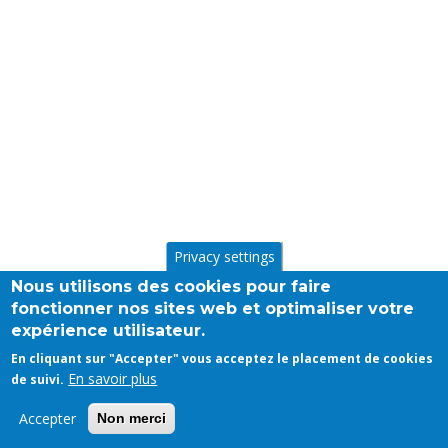
Privacy settings
Nous utilisons des cookies pour faire
fonctionner nos sites web et optimaliser votre
expérience utilisateur.
En cliquant sur "Accepter" vous acceptez le placement de cookies
En savoir plus
de suivi.
Accepter
Non merci
LATEST