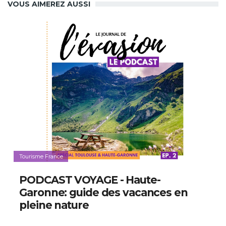
VOUS AIMEREZ AUSSI
Tourisme France
PODCAST VOYAGE - Haute-
Garonne: guide des vacances en
pleine nature