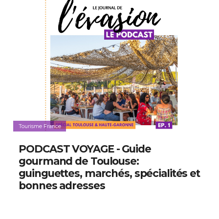
Tourisme France
PODCAST VOYAGE - Guide
gourmand de Toulouse:
guinguettes, marchés, spécialités et
bonnes adresses