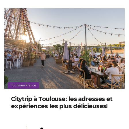
Tourisme France
Citytrip à Toulouse: les adresses et
expériences les plus délicieuses!