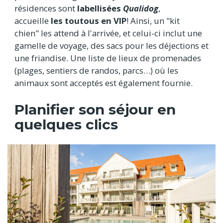
résidences sont
labellisées
Qualidog
,
accueille
les toutous en VIP
! Ainsi, un "kit
chien" les attend à l'arrivée, et celui-ci inclut une
gamelle de voyage, des sacs pour les déjections et
une friandise. Une liste de lieux de promenades
(plages, sentiers de randos, parcs…) où les
animaux sont acceptés est également fournie.
Planifier son séjour en
quelques clics