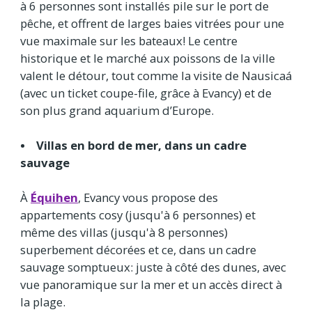
à 6 personnes sont installés pile sur le port de
pêche, et offrent de larges baies vitrées pour une
vue maximale sur les bateaux! Le centre
historique et le marché aux poissons de la ville
valent le détour, tout comme la visite de Nausicaá
(avec un ticket coupe-file, grâce à Evancy) et de
son plus grand aquarium d’Europe.
• Villas en bord de mer, dans un cadre
sauvage
À
Équihen
, Evancy vous propose des
appartements cosy (jusqu'à 6 personnes) et
même des villas (jusqu'à 8 personnes)
superbement décorées et ce, dans un cadre
sauvage somptueux: juste à côté des dunes, avec
vue panoramique sur la mer et un accès direct à
la plage.