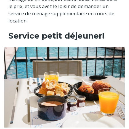
le prix, et vous avez le loisir de demander un
service de ménage supplémentaire en cours de
location.
Service petit déjeuner!