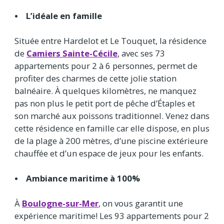
• L’idéale en famille
Située entre Hardelot et Le Touquet, la résidence
de
Camiers Sainte-Cécile
, avec ses 73
appartements pour 2 à 6 personnes, permet de
profiter des charmes de cette jolie station
balnéaire. À quelques kilomètres, ne manquez
pas non plus le petit port de pêche d’Étaples et
son marché aux poissons traditionnel. Venez dans
cette résidence en famille car elle dispose, en plus
de la plage à 200 mètres, d’une piscine extérieure
chauffée et d’un espace de jeux pour les enfants.
• Ambiance maritime à 100%
À
Boulogne-sur-Mer
, on vous garantit une
expérience maritime! Les 93 appartements pour 2