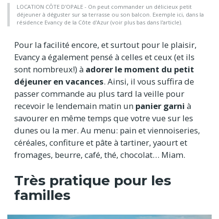
LOCATION CÔTE D'OPALE - On peut commander un délicieux petit
déjeuner à déguster sur sa terrasse ou son balcon. Exemple ici, dans la
résidence Evancy de la Côte d'Azur (voir plus bas dans l'article).
Pour la facilité encore, et surtout pour le plaisir,
Evancy a également pensé à celles et ceux (et ils
sont nombreux!) à
adorer le moment du petit
déjeuner en vacances
. Ainsi, il vous suffira de
passer commande au plus tard la veille pour
recevoir le lendemain matin un
panier garni
à
savourer en même temps que votre vue sur les
dunes ou la mer. Au menu: pain et viennoiseries,
céréales, confiture et pâte à tartiner, yaourt et
fromages, beurre, café, thé, chocolat… Miam.
Très pratique pour les
familles