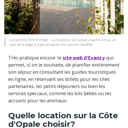
LOCATION CÔTE D'OPALE - La résidence de Camiers Sainte-Cécile, en
plus de la plage à 2 pas, propose une piscine chauffée.
Très pratique encore: le
site web d’Evancy
qui
permet, si on le souhaite, de planifier entièrement
son séjour en consultant les guides touristiques
en ligne, en réservant ses billets pour les sites
partenaires, les petits déjeuners ou bien les
services spéciaux, comme les kits bébés ou les
accueils pour les animaux.
Quelle location sur la Côte
d'Opale choisir?