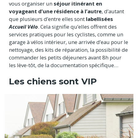
vous organiser un
séjour itinérant en
voyageant d’une résidence à l’autre
, d’autant
que plusieurs d’entre elles sont
labellisées
Accueil Vélo
. Cela signifie qu’elles offrent des
services pratiques pour les cyclistes, comme un
garage à vélos intérieur, une arrivée d’eau pour le
nettoyage, des kits de réparation, la possibilité de
commander les petits déjeuners avant 8h pour
les lève-tôt, de la documentation spécifique…
Les chiens sont VIP