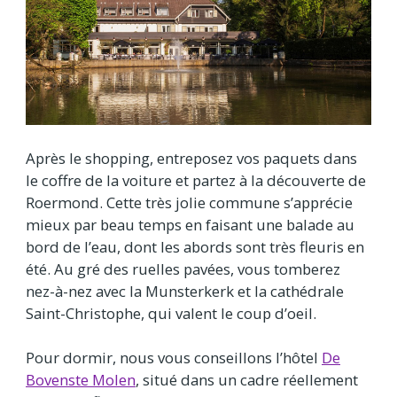
Après le shopping, entreposez vos paquets dans
le coffre de la voiture et partez à la découverte de
Roermond. Cette très jolie commune s’apprécie
mieux par beau temps en faisant une balade au
bord de l’eau, dont les abords sont très fleuris en
été. Au gré des ruelles pavées, vous tomberez
nez-à-nez avec la Munsterkerk et la cathédrale
Saint-Christophe, qui valent le coup d’oeil.
Pour dormir, nous vous conseillons l’hôtel
De
Bovenste Molen
, situé dans un cadre réellement