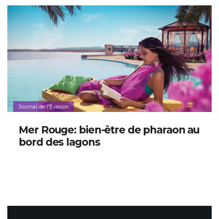
Journal de l'Evasion
Mer Rouge: bien-être de pharaon au
bord des lagons