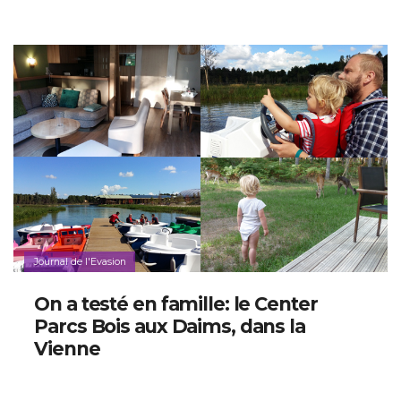
Journal de l'Evasion
On a testé en famille: le Center
Parcs Bois aux Daims, dans la
Vienne