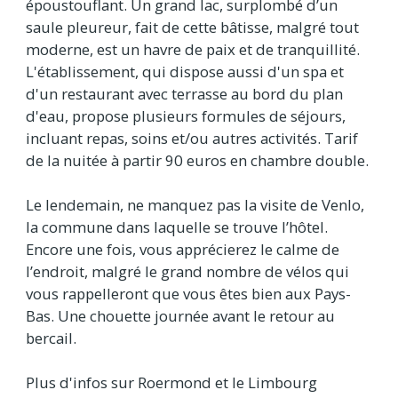
époustouflant. Un grand lac, surplombé d’un
saule pleureur, fait de cette bâtisse, malgré tout
moderne, est un havre de paix et de tranquillité.
L'établissement, qui dispose aussi d'un spa et
d'un restaurant avec terrasse au bord du plan
d'eau, propose plusieurs formules de séjours,
incluant repas, soins et/ou autres activités. Tarif
de la nuitée à partir 90 euros en chambre double.
Le lendemain, ne manquez pas la visite de Venlo,
la commune dans laquelle se trouve l’hôtel.
Encore une fois, vous apprécierez le calme de
l’endroit, malgré le grand nombre de vélos qui
vous rappelleront que vous êtes bien aux Pays-
Bas. Une chouette journée avant le retour au
bercail.
Plus d'infos sur Roermond et le Limbourg