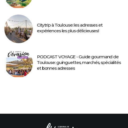
Citytrip à Toulouse: les adresses et
expériences les plus délicieuses!
PODCAST VOYAGE - Guide gourmand de
Toulouse: guinguettes, marchés, spécialités
et bonnes adresses