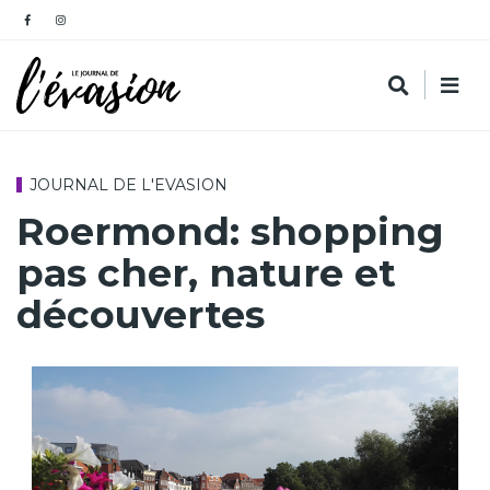
JOURNAL DE L'EVASION
Roermond: shopping
pas cher, nature et
découvertes