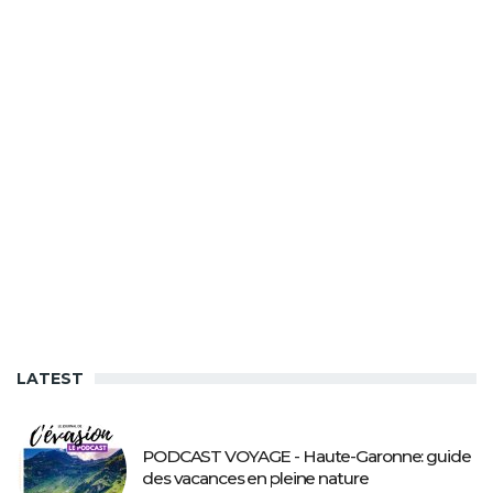
LATEST
PODCAST VOYAGE - Haute-Garonne: guide
des vacances en pleine nature