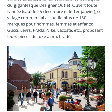
du gigantesque Designer Outlet. Ouvert toute
l’année (sauf le 25 décembre et le 1er janvier), ce
village commercial accueille plus de 150
marques pour hommes, femmes et enfants:
Gucci, Levi’s, Prada, Nike, Lacoste, etc., proposant
leurs pièces de luxe à prix bradés.