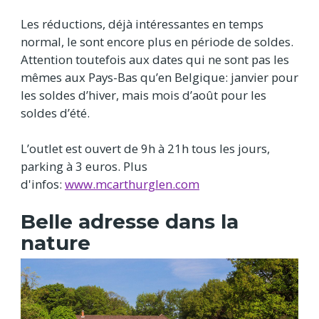
Les réductions, déjà intéressantes en temps
normal, le sont encore plus en période de soldes.
Attention toutefois aux dates qui ne sont pas les
mêmes aux Pays-Bas qu’en Belgique: janvier pour
les soldes d’hiver, mais mois d’août pour les
soldes d’été.
L’outlet est ouvert de 9h à 21h tous les jours,
parking à 3 euros. Plus
d'infos:
www.mcarthurglen.com
Belle adresse dans la
nature