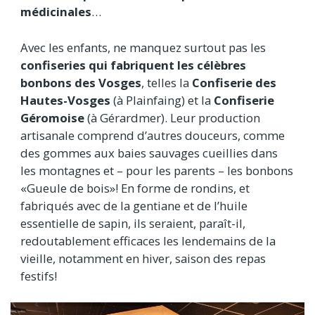
médicinales
…
Avec les enfants, ne manquez surtout pas les
confiseries qui fabriquent les célèbres
bonbons des Vosges
, telles la
Confiserie des
Hautes-Vosges
(à Plainfaing) et la
Confiserie
Géromoise
(à Gérardmer). Leur production
artisanale comprend d’autres douceurs, comme
des gommes aux baies sauvages cueillies dans
les montagnes et – pour les parents – les bonbons
«Gueule de bois»! En forme de rondins, et
fabriqués avec de la gentiane et de l’huile
essentielle de sapin, ils seraient, paraît-il,
redoutablement efficaces les lendemains de la
vieille, notamment en hiver, saison des repas
festifs!