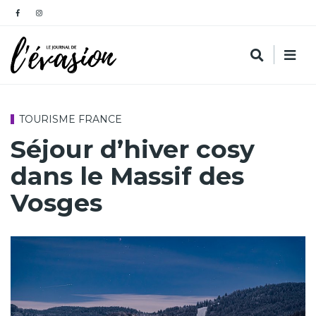
TOURISME FRANCE
Séjour d’hiver cosy
dans le Massif des
Vosges