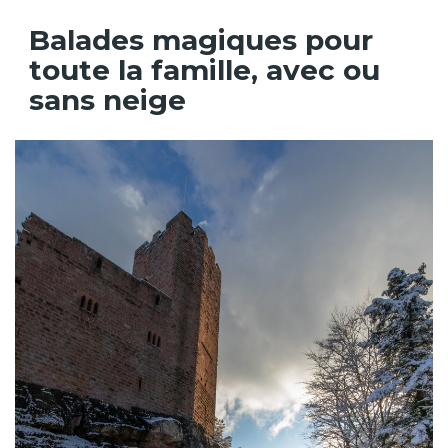
Balades magiques pour
toute la famille, avec ou
sans neige