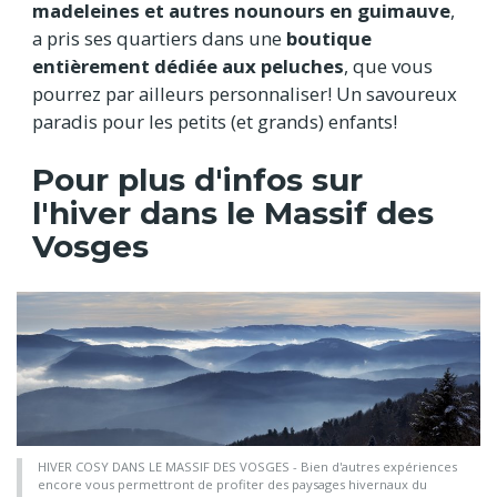
madeleines et autres nounours en guimauve
,
a pris ses quartiers dans une
boutique
entièrement dédiée aux peluches
, que vous
pourrez par ailleurs personnaliser! Un savoureux
paradis pour les petits (et grands) enfants!
Pour plus d'infos sur
l'hiver dans le Massif des
Vosges
HIVER COSY DANS LE MASSIF DES VOSGES - Bien d'autres expériences
encore vous permettront de profiter des paysages hivernaux du