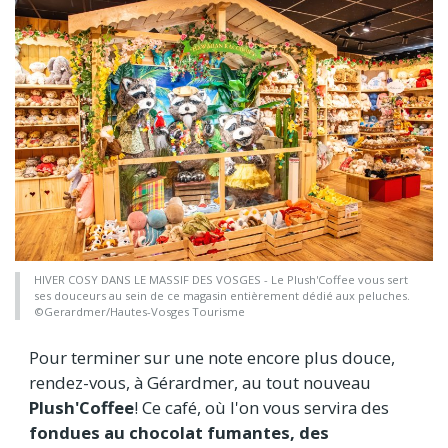
HIVER COSY DANS LE MASSIF DES VOSGES - Le Plush'Coffee vous sert
ses douceurs au sein de ce magasin entièrement dédié aux peluches.
©Gerardmer/Hautes-Vosges Tourisme
Pour terminer sur une note encore plus douce,
rendez-vous, à Gérardmer, au tout nouveau
Plush'Coffee
! Ce café, où l'on vous servira des
fondues au chocolat fumantes, des