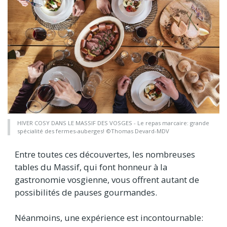
HIVER COSY DANS LE MASSIF DES VOSGES - Le repas marcaire: grande
spécialité des fermes-auberges! ©Thomas Devard-MDV
Entre toutes ces découvertes, les nombreuses
tables du Massif, qui font honneur à la
gastronomie vosgienne, vous offrent autant de
possibilités de pauses gourmandes.
Néanmoins, une expérience est incontournable: