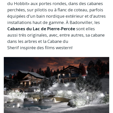
du Hobbit» aux portes rondes, dans des cabanes
perchées, sur pilotis ou à flanc de coteau, parfois
équipées d’un bain nordique extérieur et d’autres
installations haut de gamme. À Badonviller, les
Cabanes du Lac de Pierre-Percée
sont elles
aussi très originales, avec, entre autres, sa cabane
dans les arbres et la Cabane du
Sherif inspirée des films western!