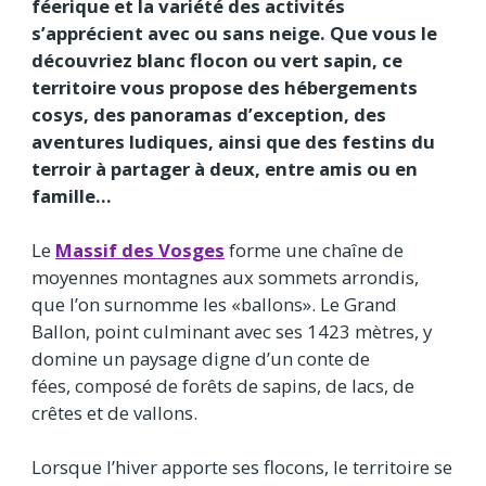
féerique et la variété des activités
s’apprécient avec ou sans neige. Que vous le
découvriez blanc flocon ou vert sapin, ce
territoire vous propose des hébergements
cosys, des panoramas d’exception, des
aventures ludiques, ainsi que des festins du
terroir à partager à deux, entre amis ou en
famille…
Le
Massif des Vosges
forme une chaîne de
moyennes montagnes aux sommets arrondis,
que l’on surnomme les «ballons». Le Grand
Ballon, point culminant avec ses 1423 mètres, y
domine un paysage digne d’un conte de
fées, composé de forêts de sapins, de lacs, de
crêtes et de vallons.
Lorsque l’hiver apporte ses flocons, le territoire se