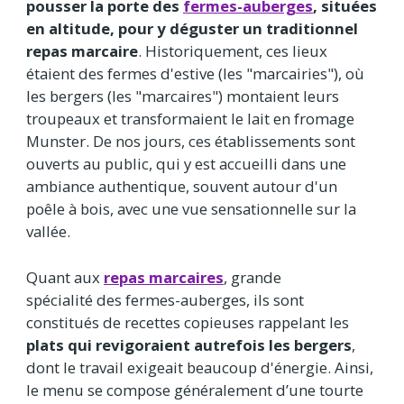
pousser la porte des
fermes-auberges
, situées
en altitude, pour y déguster un traditionnel
repas marcaire
. Historiquement, ces lieux
étaient des fermes d'estive (les "marcairies"), où
les bergers (les "marcaires") montaient leurs
troupeaux et transformaient le lait en fromage
Munster. De nos jours, ces établissements sont
ouverts au public, qui y est accueilli dans une
ambiance authentique, souvent autour d'un
poêle à bois, avec une vue sensationnelle sur la
vallée.
Quant aux
repas marcaires
, grande
spécialité des fermes-auberges, ils sont
constitués de recettes copieuses rappelant les
plats qui revigoraient autrefois les bergers
,
dont le travail exigeait beaucoup d'énergie. Ainsi,
le menu se compose généralement d’une tourte