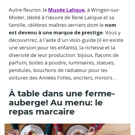
Autre fleuron: le
Musée Lalique
, à Wingen-sur-
Moder, dédié à l’œuvre de René Lalique et sa
famille, célèbres maîtres verriers dont le
nom
est devenu à une marque de prestige
. Vous y
découvrirez, à l'aide d'un visio-guide (il en existe
une version pour les enfants), la richesse et la
diversité de leur production: bijoux, flacons de
parfum, boites à poudre, luminaires, statues,
pendules, bouchons de radiateur pour les
voitures des Années Folles, encriers, miroirs…
À table dans une ferme-
auberge! Au menu: le
repas marcaire