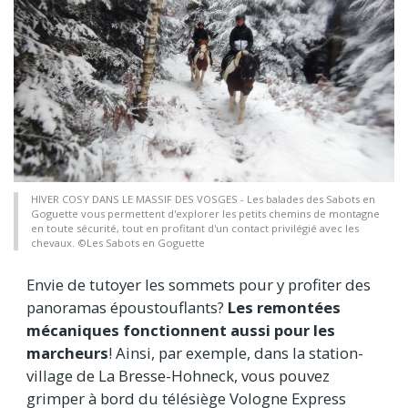
HIVER COSY DANS LE MASSIF DES VOSGES - Les balades des Sabots en
Goguette vous permettent d'explorer les petits chemins de montagne
en toute sécurité, tout en profitant d'un contact privilégié avec les
chevaux. ©Les Sabots en Goguette
Envie de tutoyer les sommets pour y profiter des
panoramas époustouflants?
Les remontées
mécaniques fonctionnent aussi pour les
marcheurs
! Ainsi, par exemple, dans la station-
village de La Bresse-Hohneck, vous pouvez
grimper à bord du télésiège Vologne Express