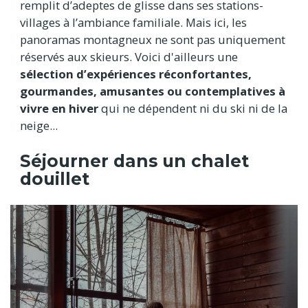
remplit d’adeptes de glisse dans ses stations-
villages à l’ambiance familiale. Mais ici, les
panoramas montagneux ne sont pas uniquement
réservés aux skieurs. Voici d'ailleurs une
sélection d’expériences réconfortantes,
gourmandes, amusantes ou contemplatives à
vivre en hiver
qui ne dépendent ni du ski ni de la
neige...
Séjourner dans un chalet
douillet