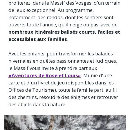
profiterez, dans le Massif des Vosges, d’un terrain
de jeux exceptionnel. Au programme,
notamment: des randos, dont les sentiers sont
ouverts toute l’année, qu’il neige ou pas, avec de
nombreux itinéraires balisés courts, faciles et
accessibles aux familles
.
Avec les enfants, pour transformer les balades
hivernales en quêtes passionnantes et ludiques,
le Massif vous invite à prendre part aux
«Aventures de Rose et Louis»
. Munie d'une
carte et d'un livret de jeu (disponibles dans les
Offices de Tourisme), toute la famille part, au fil
des chemins, résoudre des énigmes et retrouver
des objets dans la nature.