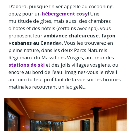
D’abord, puisque l’hiver appelle au cocooning,
optez pour un
hébergement cosy
! Une
multitude de gîtes, mais aussi des chambres
d’hôtes et des hôtels (certains avec spa), vous
proposent leur
ambiance chaleureuse, façon
«cabanes au Canada»
. Vous les trouverez en
pleine nature, dans les deux Parcs Naturels
Régionaux du Massif des Vosges, au cœur des
stations de ski
et des jolis villages vosgiens, ou
encore au bord de l’eau. Imaginez-vous le réveil
au coin du feu, profitant de la vue sur les brumes
matinales recouvrant un lac gelé...