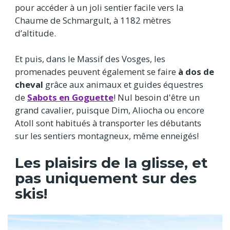
pour accéder à un joli sentier facile vers la
Chaume de Schmargult, à 1182 mètres
d’altitude.
Et puis, dans le Massif des Vosges, les
promenades peuvent également se faire
à dos de
cheval
grâce aux animaux et guides équestres
de
Sabots en Goguette
! Nul besoin d'être un
grand cavalier, puisque Dim, Aliocha ou encore
Atoll sont habitués à transporter les débutants
sur les sentiers montagneux, même enneigés!
Les plaisirs de la glisse, et
pas uniquement sur des
skis!