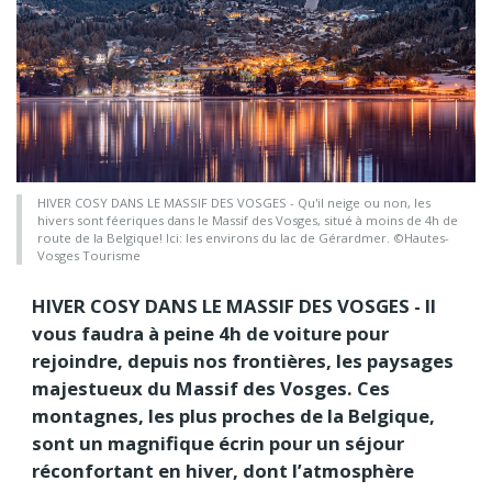
HIVER COSY DANS LE MASSIF DES VOSGES - Qu'il neige ou non, les
hivers sont féeriques dans le Massif des Vosges, situé à moins de 4h de
route de la Belgique! Ici: les environs du lac de Gérardmer. ©Hautes-
Vosges Tourisme
HIVER COSY DANS LE MASSIF DES VOSGES - Il
vous faudra à peine 4h de voiture pour
rejoindre, depuis nos frontières, les paysages
majestueux du Massif des Vosges. Ces
montagnes, les plus proches de la Belgique,
sont un magnifique écrin pour un séjour
réconfortant en hiver, dont l’atmosphère