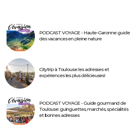
PODCAST VOYAGE - Haute-Garonne: guide
des vacances en pleine nature
Citytrip à Toulouse: les adresses et
expériences les plus délicieuses!
PODCAST VOYAGE - Guide gourmand de
Toulouse: guinguettes, marchés, spécialités
et bonnes adresses