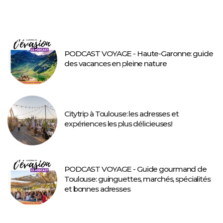
PODCAST VOYAGE - Haute-Garonne: guide
des vacances en pleine nature
Citytrip à Toulouse: les adresses et
expériences les plus délicieuses!
PODCAST VOYAGE - Guide gourmand de
Toulouse: guinguettes, marchés, spécialités
et bonnes adresses