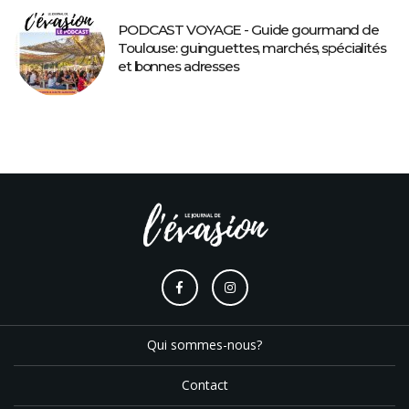
PODCAST VOYAGE - Guide gourmand de
Toulouse: guinguettes, marchés, spécialités
et bonnes adresses
Qui sommes-nous?
Contact