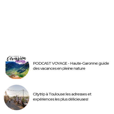
PODCAST VOYAGE - Haute-Garonne: guide
des vacances en pleine nature
Citytrip à Toulouse: les adresses et
expériences les plus délicieuses!