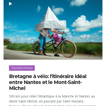
Tourisme France
Bretagne à vélo: l'itinéraire idéal
entre Nantes et le Mont-Saint-
Michel
500 km pour relier l’Atlantique à la Manche et Nantes au
Mont-Saint-Michel, en passant par Saint-Nazaire,