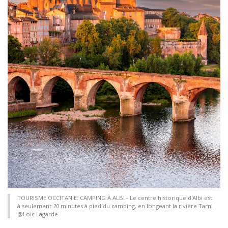
TOURISME OCCITANIE: CAMPING À ALBI - Le centre historique d'Albi est
à seulement 20 minutes à pied du camping, en longeant la rivière Tarn.
@Loic Lagarde