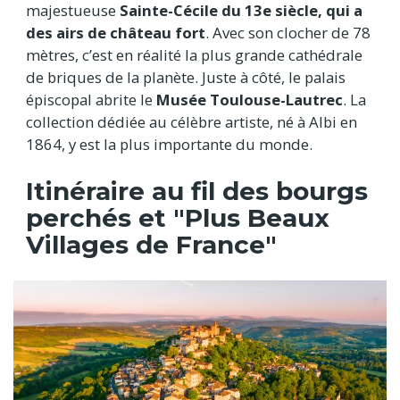
majestueuse
Sainte-Cécile du 13e siècle, qui a
des airs de château fort
. Avec son clocher de 78
mètres, c’est en réalité la plus grande cathédrale
de briques de la planète. Juste à côté, le palais
épiscopal abrite le
Musée Toulouse-Lautrec
. La
collection dédiée au célèbre artiste, né à Albi en
1864, y est la plus importante du monde.
Itinéraire au fil des bourgs
perchés et "Plus Beaux
Villages de France"