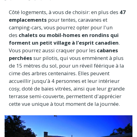
Côté logements, à vous de choisir: en plus des
47
emplacements
pour tentes, caravanes et
camping-cars, vous pourrez opter pour l'un
des
chalets ou mobil-homes en rondins qui
forment un petit village à l'esprit canadien
.
Vous pourrez aussi craquer pour les
cabanes
perchées
sur pilotis, qui vous emmènent à plus
de 15 mètres du sol, pour un réveil féérique à la
cime des arbres centenaires. Elles peuvent
accueillir jusqu'à 4 personnes et leur intérieur
cosy, doté de baies vitrées, ainsi que leur grande
terrasse semi-couverte, permettent d'apprécier
cette vue unique à tout moment de la journée.