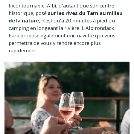
Incontournable: Albi, d'autant que son centre
historique, posé
sur les rives du Tarn au milieu
de la nature
, n'est qu'à 20 minutes à pied du
camping en longeant la rivière. L'Albirondack
Park propose également une navette qui vous
permettra de vous y rendre encore plus
rapidement.