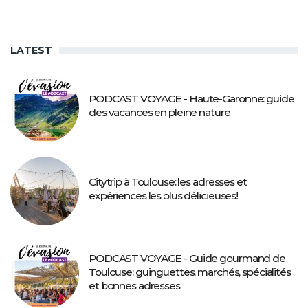
LATEST
PODCAST VOYAGE - Haute-Garonne: guide
des vacances en pleine nature
Citytrip à Toulouse: les adresses et
expériences les plus délicieuses!
PODCAST VOYAGE - Guide gourmand de
Toulouse: guinguettes, marchés, spécialités
et bonnes adresses