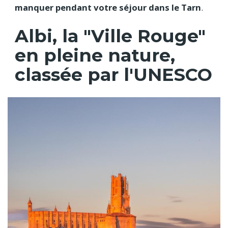
manquer pendant votre séjour dans le Tarn
.
Albi, la "Ville Rouge"
en pleine nature,
classée par l'UNESCO