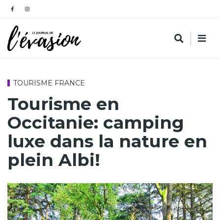
TOURISME FRANCE
Tourisme en
Occitanie: camping
luxe dans la nature en
plein Albi!