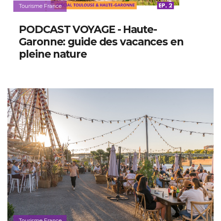
Tourisme France
PODCAST VOYAGE - Haute-
Garonne: guide des vacances en
pleine nature
Tourisme France