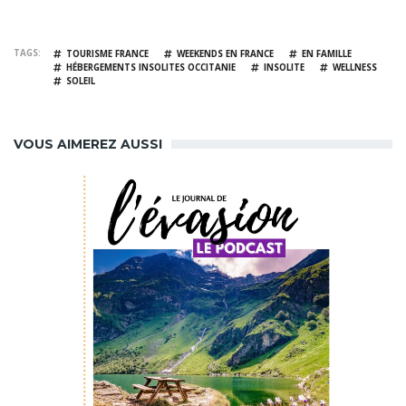
TAGS
TOURISME FRANCE
WEEKENDS EN FRANCE
EN FAMILLE
HÉBERGEMENTS INSOLITES OCCITANIE
INSOLITE
WELLNESS
SOLEIL
VOUS AIMEREZ AUSSI