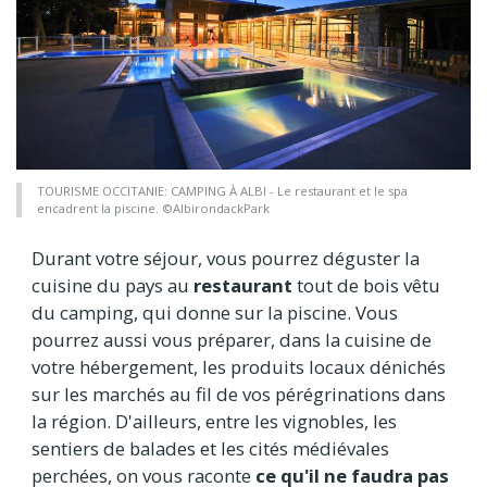
TOURISME OCCITANIE: CAMPING À ALBI - Le restaurant et le spa
encadrent la piscine. ©AlbirondackPark
Durant votre séjour, vous pourrez déguster la
cuisine du pays au
restaurant
tout de bois vêtu
du camping, qui donne sur la piscine. Vous
pourrez aussi vous préparer, dans la cuisine de
votre hébergement, les produits locaux dénichés
sur les marchés au fil de vos pérégrinations dans
la région. D'ailleurs, entre les vignobles, les
sentiers de balades et les cités médiévales
perchées, on vous raconte
ce qu'il ne faudra pas