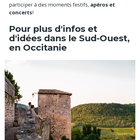
participer à des moments festifs,
apéros et
concerts
!
Pour plus d'infos et
d'idées dans le Sud-Ouest,
en Occitanie