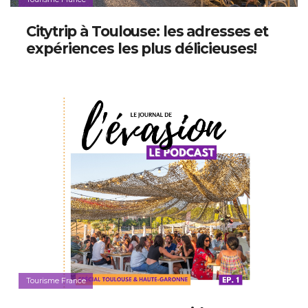
Citytrip à Toulouse: les adresses et
expériences les plus délicieuses!
Tourisme France