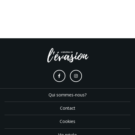
Qui sommes-nous?
Contact
Cookies
Vie privée