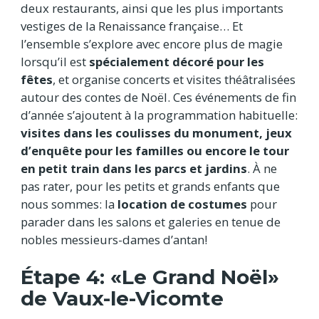
deux restaurants, ainsi que les plus importants
vestiges de la Renaissance française… Et
l’ensemble s’explore avec encore plus de magie
lorsqu’il est
spécialement décoré pour les
fêtes
, et organise concerts et visites théâtralisées
autour des contes de Noël. Ces événements de fin
d’année s’ajoutent à la programmation habituelle:
visites dans les coulisses du monument, jeux
d’enquête pour les familles ou encore le tour
en petit train dans les parcs et jardins
. À ne
pas rater, pour les petits et grands enfants que
nous sommes: la
location de costumes
pour
parader dans les salons et galeries en tenue de
nobles messieurs-dames d’antan!
Étape 4: «Le Grand Noël»
de Vaux-le-Vicomte