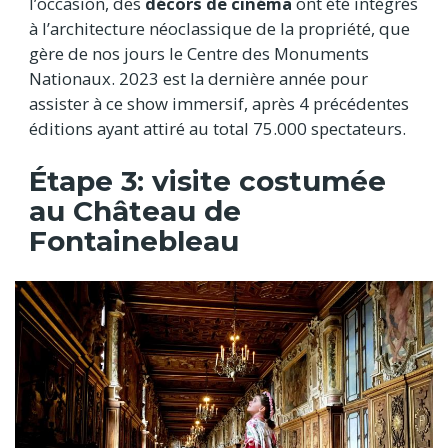
l’occasion, des
décors de cinéma
ont été intégrés
à l’architecture néoclassique de la propriété, que
gère de nos jours le Centre des Monuments
Nationaux. 2023 est la dernière année pour
assister à ce show immersif, après 4 précédentes
éditions ayant attiré au total 75.000 spectateurs.
Étape 3: visite costumée
au Château de
Fontainebleau