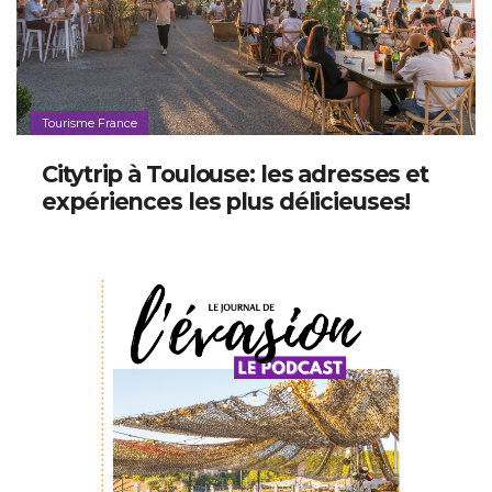
Tourisme France
Citytrip à Toulouse: les adresses et
expériences les plus délicieuses!