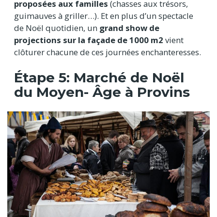
proposées aux familles
(chasses aux trésors,
guimauves à griller…). Et en plus d’un spectacle
de Noël quotidien, un
grand show de
projections sur la façade de 1000 m2
vient
clôturer chacune de ces journées enchanteresses.
Étape 5: Marché de Noël
du Moyen- Âge à Provins