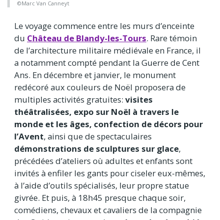
©Marc Van Canneyt
Le voyage commence entre les murs d’enceinte
du
Château de Blandy-les-Tours
. Rare témoin
de l’architecture militaire médiévale en France, il
a notamment compté pendant la Guerre de Cent
Ans. En décembre et janvier, le monument
redécoré aux couleurs de Noël proposera de
multiples activités gratuites:
visites
théâtralisées, expo sur Noël à travers le
monde et les âges, confection de décors pour
l’Avent
, ainsi que de spectaculaires
démonstrations de sculptures sur glace
,
précédées d’ateliers où adultes et enfants sont
invités à enfiler les gants pour ciseler eux-mêmes,
à l’aide d’outils spécialisés, leur propre statue
givrée. Et puis, à 18h45 presque chaque soir,
comédiens, chevaux et cavaliers de la compagnie