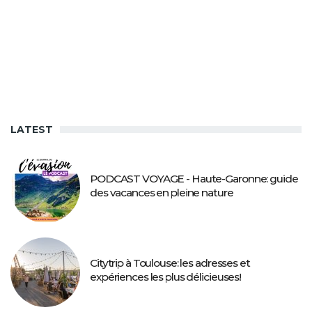
LATEST
PODCAST VOYAGE - Haute-Garonne: guide
des vacances en pleine nature
Citytrip à Toulouse: les adresses et
expériences les plus délicieuses!