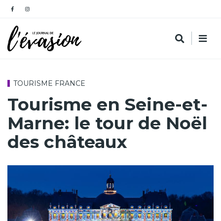
TOURISME FRANCE
Tourisme en Seine-et-
Marne: le tour de Noël
des châteaux