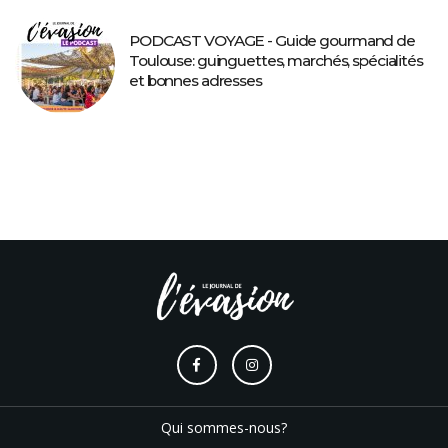
PODCAST VOYAGE - Guide gourmand de
Toulouse: guinguettes, marchés, spécialités
et bonnes adresses
Qui sommes-nous?