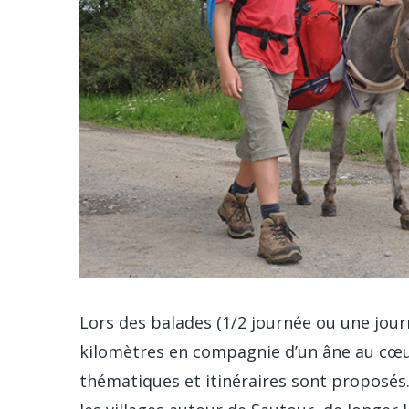
Lors des balades (1/2 journée ou une journ
kilomètres en compagnie d’un âne au cœur
thématiques et itinéraires sont proposés.