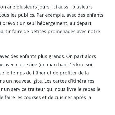
on âne plusieurs jours, ici aussi, plusieurs
tous les publics. Par exemple, avec des enfants
qui prévoit un seul hébergement, au départ
partir faire de petites promenades avec notre
 avec des enfants plus grands. On part alors
ne avec notre âne (en marchant 15 km -soit
e le temps de flâner et de profiter de la
ns un nouveau gîte. Les cartes d’itinéraires
un service traiteur qui nous livre le repas le
e faire les courses et de cuisiner après la