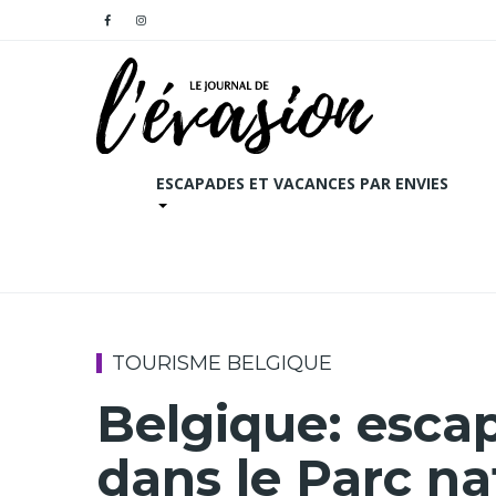
ESCAPADES ET VACANCES PAR ENVIES
TOURISME BELGIQUE
Belgique: esca
dans le Parc na