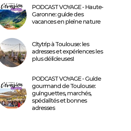
PODCAST VOYAGE - Haute-
Garonne: guide des
vacances en pleine nature
Citytrip à Toulouse: les
adresses et expériences les
plus délicieuses!
PODCAST VOYAGE - Guide
gourmand de Toulouse:
guinguettes, marchés,
spécialités et bonnes
adresses