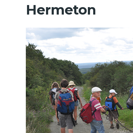
Hermeton