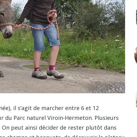
ée), il s’agit de marcher entre 6 et 12
 du Parc naturel Viroin-Hermeton. Plusieurs
 On peut ainsi décider de rester plutôt dans