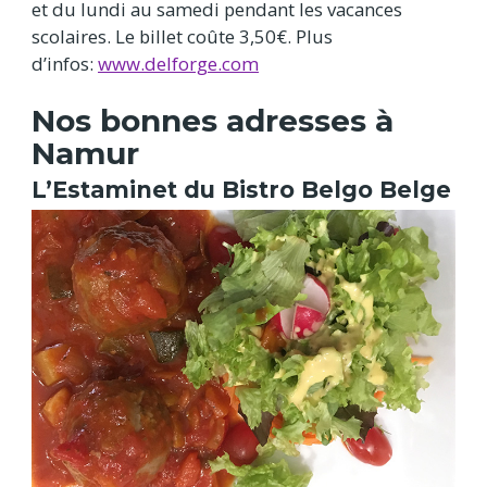
et du lundi au samedi pendant les vacances
scolaires. Le billet coûte 3,50€. Plus
d’infos:
www.delforge.com
Nos bonnes adresses à
Namur
L’Estaminet du Bistro Belgo Belge