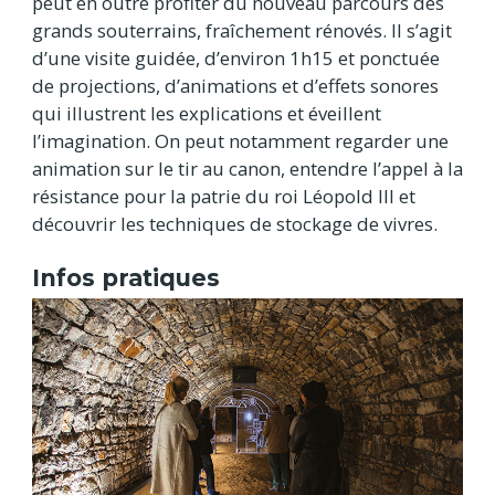
peut en outre profiter du nouveau parcours des
grands souterrains, fraîchement rénovés. Il s’agit
d’une visite guidée, d’environ 1h15 et ponctuée
de projections, d’animations et d’effets sonores
qui illustrent les explications et éveillent
l’imagination. On peut notamment regarder une
animation sur le tir au canon, entendre l’appel à la
résistance pour la patrie du roi Léopold III et
découvrir les techniques de stockage de vivres.
Infos pratiques