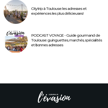
Citytrip à Toulouse: les adresses et
expériences les plus délicieuses!
PODCAST VOYAGE - Guide gourmand de
Toulouse: guinguettes, marchés, spécialités
et bonnes adresses