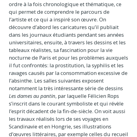
ordre à la fois chronologique et thématique, ce
qui permet de comprendre le parcours de
l’artiste et ce qui a inspiré son œuvre. On
découvre d’abord les caricatures qu’il publiait
dans les journaux étudiants pendant ses années
universitaires, ensuite, à travers les dessins et les
tableaux réalistes, sa fascination pour la vie
nocturne de Paris et pour les problèmes auxquels
il fut confrontés: la prostitution, la syphilis et les
ravages causés par la consommation excessive de
l’absinthe. Les salles suivantes exposent
notamment la très intéressante série de dessins
Les dames au pantin
, par laquelle Félicien Rops
s’inscrit dans le courant symboliste et qui révèle
l’esprit décadent de la fin-de-siècle. On voit aussi
les travaux réalisés lors de ses voyages en
Scandinavie et en Hongrie, ses illustrations
d’œuvres littéraires, par exemple celles du recueil