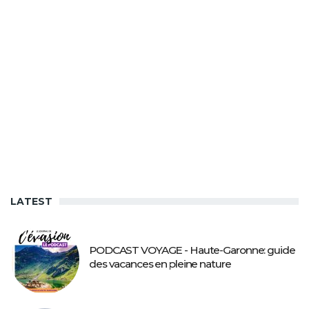
LATEST
PODCAST VOYAGE - Haute-Garonne: guide
des vacances en pleine nature