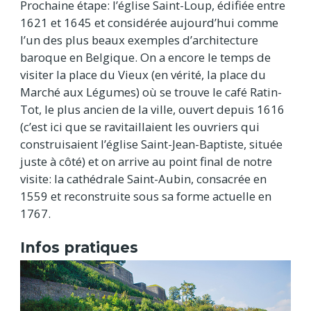
Prochaine étape: l’église Saint-Loup, édifiée entre
1621 et 1645 et considérée aujourd’hui comme
l’un des plus beaux exemples d’architecture
baroque en Belgique. On a encore le temps de
visiter la place du Vieux (en vérité, la place du
Marché aux Légumes) où se trouve le café Ratin-
Tot, le plus ancien de la ville, ouvert depuis 1616
(c’est ici que se ravitaillaient les ouvriers qui
construisaient l’église Saint-Jean-Baptiste, située
juste à côté) et on arrive au point final de notre
visite: la cathédrale Saint-Aubin, consacrée en
1559 et reconstruite sous sa forme actuelle en
1767.
Infos pratiques