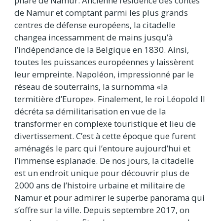
phare de Namur. Ancienne résidence des contes
de Namur et comptant parmi les plus grands
centres de défense européens, la citadelle
changea incessamment de mains jusqu’à
l’indépendance de la Belgique en 1830. Ainsi,
toutes les puissances européennes y laissèrent
leur empreinte. Napoléon, impressionné par le
réseau de souterrains, la surnomma «la
termitière d’Europe». Finalement, le roi Léopold II
décréta sa démilitarisation en vue de la
transformer en complexe touristique et lieu de
divertissement. C’est à cette époque que furent
aménagés le parc qui l’entoure aujourd’hui et
l’immense esplanade. De nos jours, la citadelle
est un endroit unique pour découvrir plus de
2000 ans de l’histoire urbaine et militaire de
Namur et pour admirer le superbe panorama qui
s’offre sur la ville. Depuis septembre 2017, on