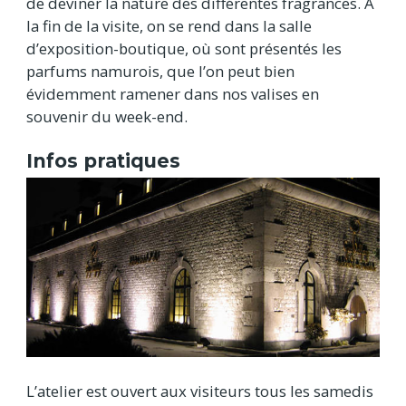
de deviner la nature des différentes fragrances. A
la fin de la visite, on se rend dans la salle
d’exposition-boutique, où sont présentés les
parfums namurois, que l’on peut bien
évidemment ramener dans nos valises en
souvenir du week-end.
Infos pratiques
L’atelier est ouvert aux visiteurs tous les samedis