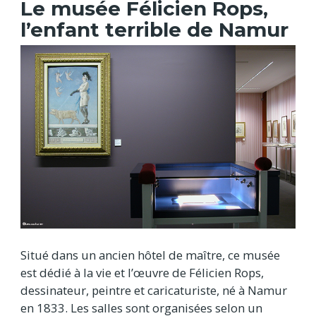
Le musée Félicien Rops,
l’enfant terrible de Namur
Situé dans un ancien hôtel de maître, ce musée
est dédié à la vie et l’œuvre de Félicien Rops,
dessinateur, peintre et caricaturiste, né à Namur
en 1833. Les salles sont organisées selon un