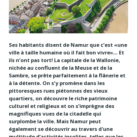
Ses habitants disent de Namur que c’est «une
ville à taille humaine où il fait bon vivre»… Et
ils n’ont pas tort! La capitale de la Wallonie,
nichée au confluent de la Meuse et de la
Sambre, se prête parfaitement à la flânerie et
à la détente. On s’y promène dans les
pittoresques rues piétonnes des vieux
quartiers, on découvre le riche patrimoine
culturel et religieux et on s’imprègne des
magnifiques vues de la citadelle qui
surplombe la ville. Mais Namur peut
également se découvrir au travers d'une
multitude d’activités insolites, telles que les