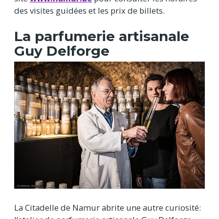
des visites guidées et les prix de billets.
La parfumerie artisanale
Guy Delforge
La Citadelle de Namur abrite une autre curiosité: