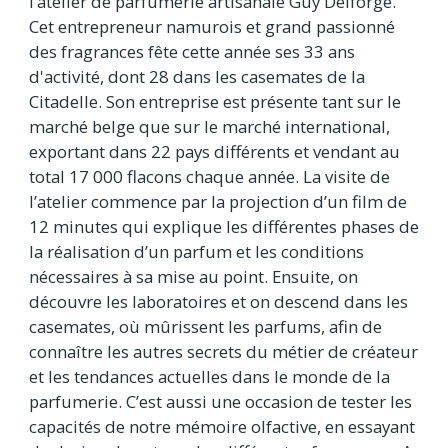
l’atelier de parfumerie artisanale Guy Delforge.
Cet entrepreneur namurois et grand passionné
des fragrances fête cette année ses 33 ans
d'activité, dont 28 dans les casemates de la
Citadelle. Son entreprise est présente tant sur le
marché belge que sur le marché international,
exportant dans 22 pays différents et vendant au
total 17 000 flacons chaque année. La visite de
l’atelier commence par la projection d’un film de
12 minutes qui explique les différentes phases de
la réalisation d’un parfum et les conditions
nécessaires à sa mise au point. Ensuite, on
découvre les laboratoires et on descend dans les
casemates, où mûrissent les parfums, afin de
connaître les autres secrets du métier de créateur
et les tendances actuelles dans le monde de la
parfumerie. C’est aussi une occasion de tester les
capacités de notre mémoire olfactive, en essayant