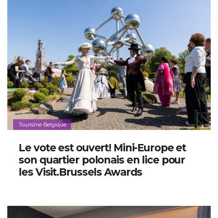
Tourisme Belgique
Le vote est ouvert! Mini-Europe et
son quartier polonais en lice pour
les Visit.Brussels Awards