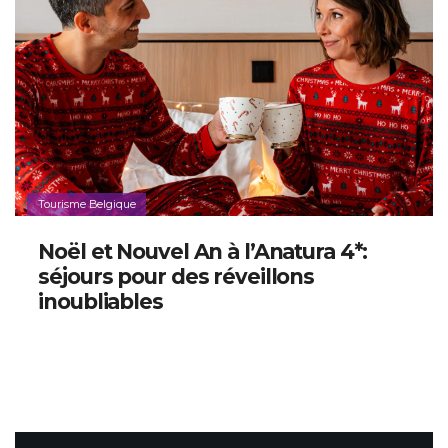
Tourisme Belgique
Noël et Nouvel An à l’Anatura 4*:
séjours pour des réveillons
inoubliables