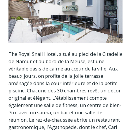
The Royal Snail Hotel, situé au pied de la Citadelle
de Namur et au bord de la Meuse, est une
véritable oasis de calme au cœur de la ville. Aux
beaux jours, on profite de la jolie terrasse
aménagée dans la cour intérieure et de la petite
piscine. Chacune des 30 chambres revêt un décor
original et élégant. L'établissement compte
également une salle de fitness, un centre de bien-
être avec un sauna, un bar et une salle de
réunion. Le rez-de-chaussée abrite un restaurant
gastronomique, l’Agathopède, dont le chef, Carl