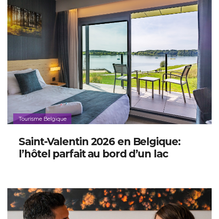
Tourisme Belgique
Saint-Valentin 2026 en Belgique:
l’hôtel parfait au bord d’un lac