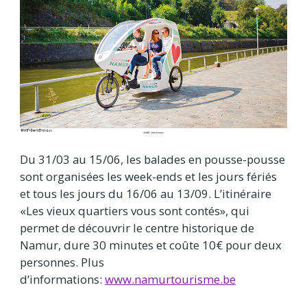
Du 31/03 au 15/06, les balades en pousse-pousse
sont organisées les week-ends et les jours fériés
et tous les jours du 16/06 au 13/09. L’itinéraire
«Les vieux quartiers vous sont contés», qui
permet de découvrir le centre historique de
Namur, dure 30 minutes et coûte 10€ pour deux
personnes. Plus
d’informations:
www.namurtourisme.be