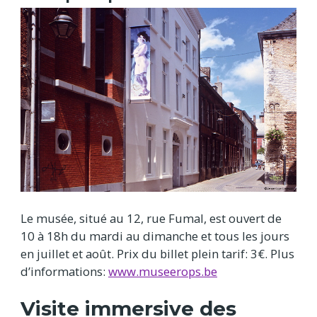
Le musée, situé au 12, rue Fumal, est ouvert de
10 à 18h du mardi au dimanche et tous les jours
en juillet et août. Prix du billet plein tarif: 3€. Plus
d’informations:
www.museerops.be
Visite immersive des