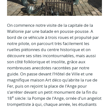
On commence notre visite de la capitale de la
Wallonie par une balade en pousse-pousse. A
bord de ce véhicule à trois roues et propulsé par
notre pilote, on parcourt très facilement les
ruelles piétonnes du centre historique et on
découvre ses sites incontournables, mais aussi
son côté folklorique et insolite, grâce aux
nombreuses anecdotes racontées par notre
guide. On passe devant l’Hôtel de Ville et une
magnifique maison Art déco qu’abrite la rue de
Fer, puis on rejoint la place de l’Ange pour
s’arrêter devant un petit monument de la fin du
e
18
siècle: la Pompe de l’Ange, ornée d’un angelot
trompettiste à qui, chaque année, les étudiants