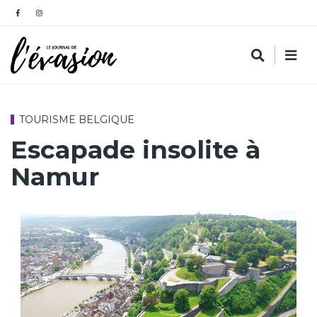
TOURISME BELGIQUE
Escapade insolite à
Namur