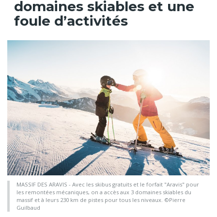
domaines skiables et une
foule d’activités
MASSIF DES ARAVIS - Avec les skibus gratuits et le forfait "Aravis" pour
les remontées mécaniques, on a accès aux 3 domaines skiables du
massif et à leurs 230 km de pistes pour tous les niveaux. ©Pierre
Guilbaud