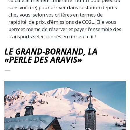
calcule le meilleur itinéraire multimodal (avec ou
sans voiture) pour arriver dans la station depuis
chez vous, selon vos critères en termes de
rapidité, de prix, d’émissions de CO2... Elle vous
permet même de réserver et payer l’ensemble des
transports sélectionnés en un seul clic!
LE GRAND-BORNAND, LA
«PERLE DES ARAVIS»