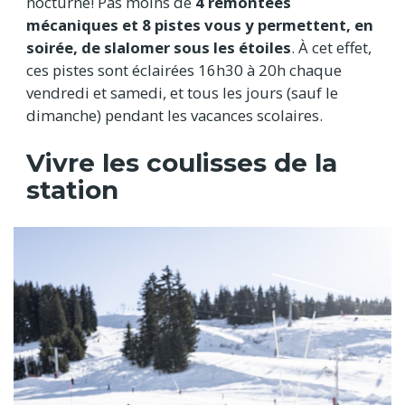
nocturne! Pas moins de
4 remontées
mécaniques et 8 pistes vous y permettent, en
soirée, de slalomer sous les étoiles
. À cet effet,
ces pistes sont éclairées 16h30 à 20h chaque
vendredi et samedi, et tous les jours (sauf le
dimanche) pendant les vacances scolaires.
Vivre les coulisses de la
station