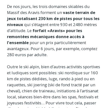
De nos jours, les trois domaines skiables du
Massif des Aravis forment un
vaste terrain de
jeux totalisant 230 km de pistes
pour tous les
niveaux
qui s’étagent entre 930 et 2480 mètres
d’altitude. Le
forfait «Aravis» pour les
remontées mécaniques donne accès à
l’ensemble
pour un prix particulièrement
avantageux. Pour 6 jours, par exemple, comptez
280 euros par adulte.
Outre le ski alpin, bien d’autres activités sportives
et ludiques sont possibles: ski nordique sur 160
km de pistes dédiées, luge, rando à pied ou en
raquettes, ski joering (ski de fond tracté par un
cheval), chien de traineau, initiations à l’artisanat
local, séances bien-être dans les spas, festivals et
joyeuses festivités… Pour vivre tout cela, passer