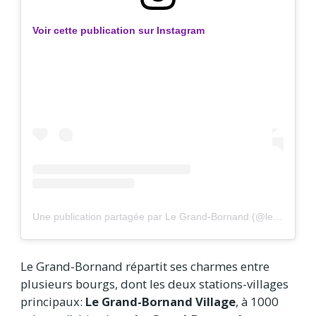
Voir cette publication sur Instagram
Une publication partagée par Le Grand-Bornand (@legrandbornand)
Le Grand-Bornand répartit ses charmes entre
plusieurs bourgs, dont les deux stations-villages
principaux:
Le Grand-Bornand Village
, à 1000