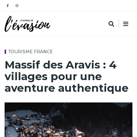
TOURISME FRANCE
Massif des Aravis : 4
villages pour une
aventure authentique