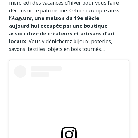
mercredi des vacances d’hiver pour vous faire
découvrir ce patrimoine. Celui-ci compte aussi
l’
Augusta
, une maison du 19e siècle
aujourd’hui occupée par une boutique
associative de créateurs et artisans d’art
locaux
. Vous y dénicherez bijoux, poteries,
savons, textiles, objets en bois tournés…