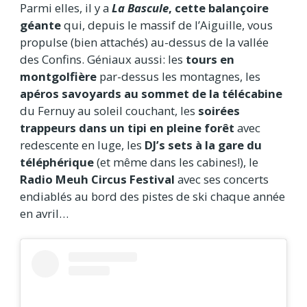
Parmi elles, il y a
La Bascule
, cette balançoire
géante
qui, depuis le massif de l’Aiguille, vous
propulse (bien attachés) au-dessus de la vallée
des Confins. Géniaux aussi: les
tours en
montgolfière
par-dessus les montagnes, les
apéros savoyards au sommet de la télécabine
du Fernuy au soleil couchant, les
soirées
trappeurs dans un tipi en pleine forêt
avec
redescente en luge, les
DJ’s sets à la gare du
téléphérique
(et même dans les cabines!), le
Radio Meuh Circus Festival
avec ses concerts
endiablés au bord des pistes de ski chaque année
en avril…