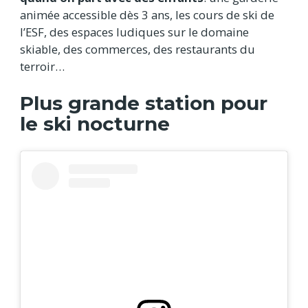
animée accessible dès 3 ans, les cours de ski de
l’ESF, des espaces ludiques sur le domaine
skiable, des commerces, des restaurants du
terroir…
Plus grande station pour
le ski nocturne