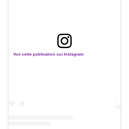
Voir cette publication sur Instagram