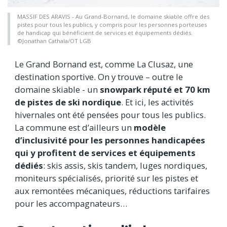
MASSIF DES ARAVIS - Au Grand-Bornand, le domaine skiable offre des
pistes pour tous les publics, y compris pour les personnes porteuses
de handicap qui bénéficient de services et équipements dédiés.
©Jonathan Cathala/OT LGB
Le Grand Bornand est, comme La Clusaz, une
destination sportive. On y trouve – outre le
domaine skiable - un
snowpark réputé et 70 km
de pistes de ski nordique
. Et ici, les activités
hivernales ont été pensées pour tous les publics.
La commune est d’ailleurs un
modèle
d’inclusivité pour les personnes handicapées
qui y profitent de services et équipements
dédiés
: skis assis, skis tandem, luges nordiques,
moniteurs spécialisés, priorité sur les pistes et
aux remontées mécaniques, réductions tarifaires
pour les accompagnateurs…