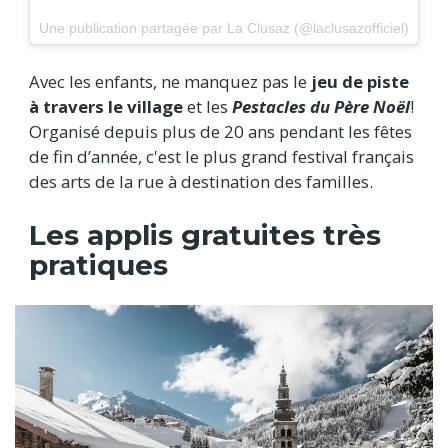
Une publication partagée par La Clusaz (@laclusazofficiel)
Avec les enfants, ne manquez pas le
jeu de piste
à travers le village
et les
Pestacles du Père Noël
!
Organisé depuis plus de 20 ans pendant les fêtes
de fin d’année, c'est le plus grand festival français
des arts de la rue à destination des familles.
Les applis gratuites très
pratiques