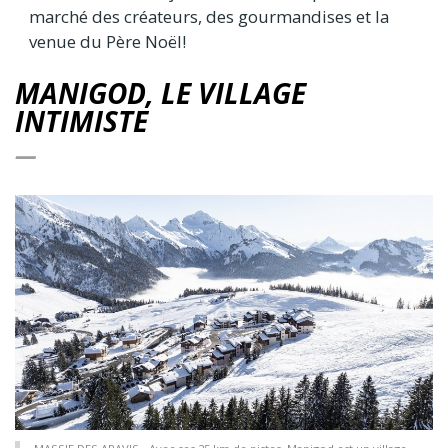
marché des créateurs, des gourmandises et la
venue du Père Noël!
MANIGOD, LE VILLAGE
INTIMISTE