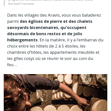
Bornand Tourisme
Dans les villages des Aravis, vous vous baladerez
parmi
des
églises de pierre et des chalets
savoyards bicentenaires, qu’occupent
désormais de bons restos et de jolis
hébergements
. En la matière, il y a l’embarras du
choix entre les hôtels de 2 à 5 étoiles, les
chambres d’hôtes, les appartements meublés et
les gîtes cosys où se réunir le soir au coin du
feu…