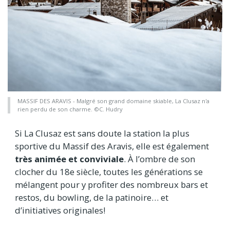
MASSIF DES ARAVIS - Malgré son grand domaine skiable, La Clusaz n'a
rien perdu de son charme. ©C. Hudry
Si La Clusaz est sans doute la station la plus
sportive du Massif des Aravis, elle est également
très animée et conviviale
. À l’ombre de son
clocher du 18e siècle, toutes les générations se
mélangent pour y profiter des nombreux bars et
restos, du bowling, de la patinoire… et
d’initiatives originales!