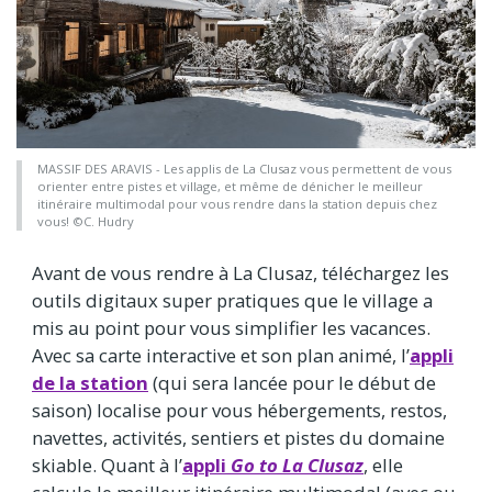
MASSIF DES ARAVIS - Les applis de La Clusaz vous permettent de vous
orienter entre pistes et village, et même de dénicher le meilleur
itinéraire multimodal pour vous rendre dans la station depuis chez
vous! ©C. Hudry
Avant de vous rendre à La Clusaz, téléchargez les
outils digitaux super pratiques que le village a
mis au point pour vous simplifier les vacances.
Avec sa carte interactive et son plan animé, l’
appli
de la station
(qui sera lancée pour le début de
saison) localise pour vous hébergements, restos,
navettes, activités, sentiers et pistes du domaine
skiable. Quant à l’
appli
Go to La Clusaz
, elle