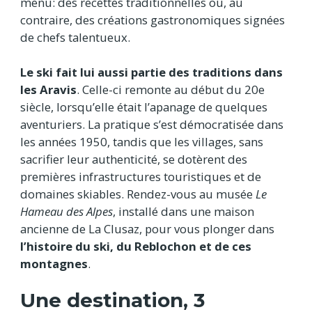
menu: des recettes traditionnelles ou, au
contraire, des créations gastronomiques signées
de chefs talentueux.
Le ski fait lui aussi partie des traditions dans
les Aravis
. Celle-ci remonte au début du 20e
siècle, lorsqu’elle était l’apanage de quelques
aventuriers. La pratique s’est démocratisée dans
les années 1950, tandis que les villages, sans
sacrifier leur authenticité, se dotèrent des
premières infrastructures touristiques et de
domaines skiables. Rendez-vous au musée
Le
Hameau des Alpes
, installé dans une maison
ancienne de La Clusaz, pour vous plonger dans
l’histoire du ski, du Reblochon et de ces
montagnes
.
Une destination, 3