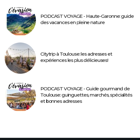
PODCAST VOYAGE - Haute-Garonne: guide
des vacances en pleine nature
Citytrip à Toulouse: les adresses et
expériences les plus délicieuses!
PODCAST VOYAGE - Guide gourmand de
Toulouse: guinguettes, marchés, spécialités
et bonnes adresses