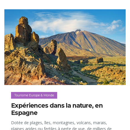
Tourisme Europe & Monde
Expériences dans la nature, en
Espagne
Dotée de plages, îles, montagnes, volcans, marais,
plaines arides ou fertiles à perte de vue, de milliers de