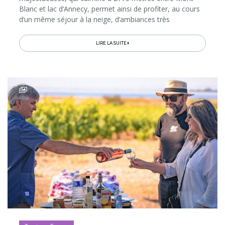
Blanc et lac d’Annecy, permet ainsi de profiter, au cours
d’un même séjour à la neige, d’ambiances très
différentes et d’une infinité d’activités hivernales pour
tous les âges...
LIRE LA SUITE