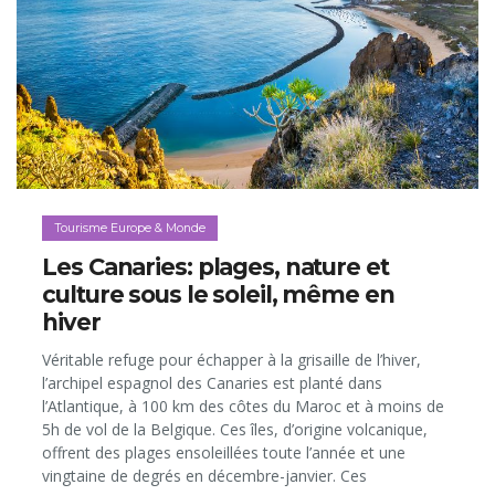
Tourisme Europe & Monde
Les Canaries: plages, nature et
culture sous le soleil, même en
hiver
Véritable refuge pour échapper à la grisaille de l’hiver,
l’archipel espagnol des Canaries est planté dans
l’Atlantique, à 100 km des côtes du Maroc et à moins de
5h de vol de la Belgique. Ces îles, d’origine volcanique,
offrent des plages ensoleillées toute l’année et une
vingtaine de degrés en décembre-janvier. Ces