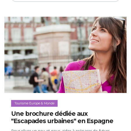
Tourisme Europe & Monde
Une brochure dédiée aux
"Escapades urbaines" en Espagne
Pour rêver un peu et nous aider à préparer de futurs