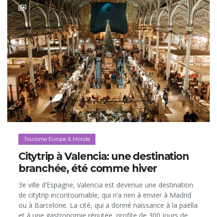
Tourisme Europe & Monde
Citytrip à Valencia: une destination
branchée, été comme hiver
3e ville d’Espagne, Valencia est devenue une destination
de citytrip incontournable, qui n’a rien à envier à Madrid
ou à Barcelone. La cité, qui a donné naissance à la paëlla
et à une gastronomie réputée, profite de 300 jours de