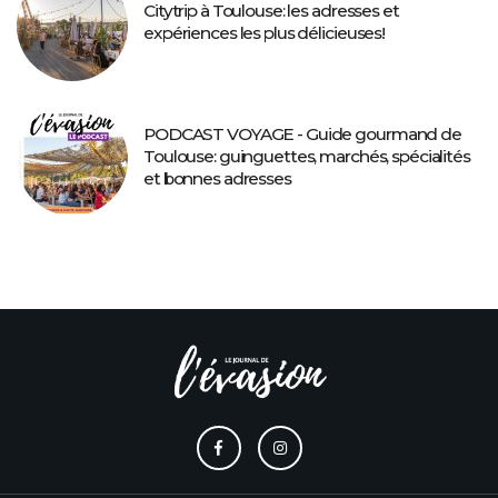
Citytrip à Toulouse: les adresses et
expériences les plus délicieuses!
PODCAST VOYAGE - Guide gourmand de
Toulouse: guinguettes, marchés, spécialités
et bonnes adresses