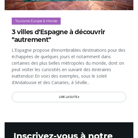
Tourisme Europe & Monde
3 villes d'Espagne à découvrir
"autrement"
L’Espagne propose d’innombrables destinations pour des
échappées de quelques jours et notamment dans
certaines des plus belles métropoles du monde, dont on
peut visiter les curiosités en suivant des itinéraires
inattendus! En voici des exemples, sous le soleil
d’Andalousie et des Canaries, à Séville...
LIRE LA SUITE
Inscrivez-vous à notre