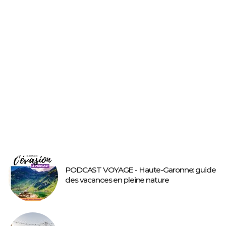
PODCAST VOYAGE - Haute-Garonne: guide
des vacances en pleine nature