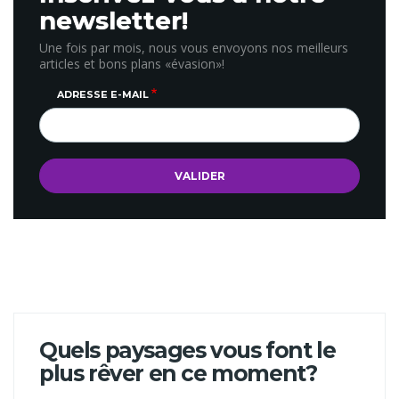
newsletter!
Une fois par mois, nous vous envoyons nos meilleurs
articles et bons plans «évasion»!
ADRESSE E-MAIL
Quels paysages vous font le
plus rêver en ce moment?