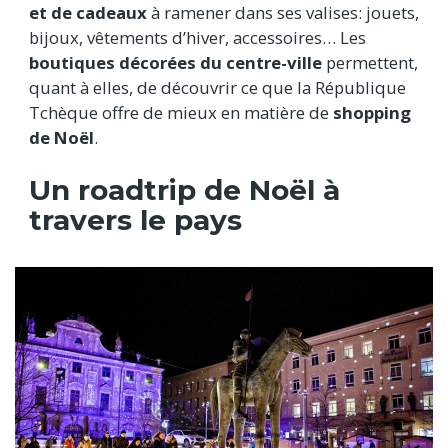
et de cadeaux
à ramener dans ses valises: jouets,
bijoux, vêtements d’hiver, accessoires… Les
boutiques décorées du centre-ville
permettent,
quant à elles, de découvrir ce que la République
Tchèque offre de mieux en matière de
shopping
de Noël
.
Un roadtrip de Noël à
travers le pays