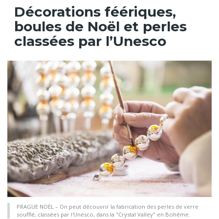
Décorations féériques,
boules de Noël et perles
classées par l’Unesco
PRAGUE NOËL – On peut découvrir la fabrication des perles de verre
soufflé, classées par l'Unesco, dans la "Crystal Valley" en Bohême.