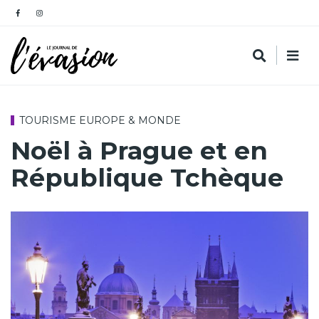
TOURISME EUROPE & MONDE
Noël à Prague et en
République Tchèque