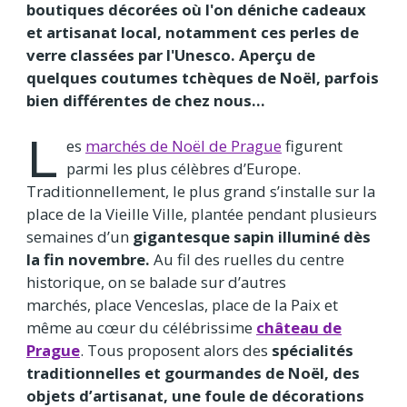
boutiques décorées où l'on déniche cadeaux
et artisanat local, notamment ces perles de
verre classées par l'Unesco. Aperçu de
quelques coutumes tchèques de Noël, parfois
bien différentes de chez nous...
L
es
marchés de Noël de Prague
figurent
parmi les plus célèbres d’Europe.
Traditionnellement, le plus grand s’installe sur la
place de la Vieille Ville, plantée pendant plusieurs
semaines d’un
gigantesque sapin illuminé dès
la fin novembre.
Au fil des ruelles du centre
historique, on se balade sur d’autres
marchés, place Venceslas, place de la Paix et
même au cœur du célébrissime
château de
Prague
. Tous proposent alors des
spécialités
traditionnelles et gourmandes de Noël, des
objets d’artisanat, une foule de décorations