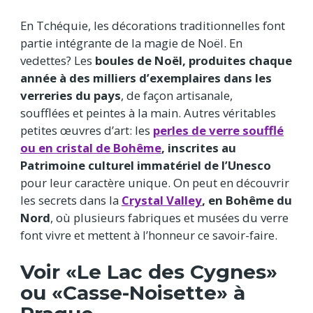
En Tchéquie, les décorations traditionnelles font
partie intégrante de la magie de Noël. En
vedettes? Les
boules de Noël, produites chaque
année à des milliers d’exemplaires dans les
verreries du pays
, de façon artisanale,
soufflées et peintes à la main. Autres véritables
petites œuvres d’art: les
perles de verre soufflé
ou en cristal de Bohême
, inscrites au
Patrimoine culturel immatériel de l’Unesco
pour leur caractère unique. On peut en découvrir
les secrets dans la
Crystal Valley
, en Bohême du
Nord
, où plusieurs fabriques et musées du verre
font vivre et mettent à l’honneur ce savoir-faire.
Voir «Le Lac des Cygnes»
ou «Casse-Noisette» à