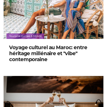
Tourisme Europe & Monde
Voyage culturel au Maroc: entre
héritage millénaire et "vibe"
contemporaine