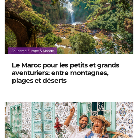
Tourisme Europe & Monde
Le Maroc pour les petits et grands
aventuriers: entre montagnes,
plages et déserts