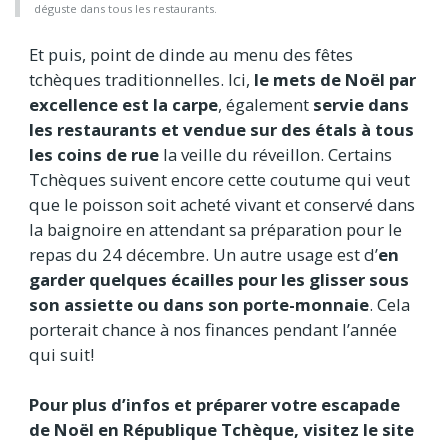
déguste dans tous les restaurants.
Et puis, point de dinde au menu des fêtes
tchèques traditionnelles. Ici,
le mets de Noël par
excellence est la carpe
, également
servie dans
les restaurants et vendue sur des étals à tous
les coins de rue
la veille du réveillon. Certains
Tchèques suivent encore cette coutume qui veut
que le poisson soit acheté vivant et conservé dans
la baignoire en attendant sa préparation pour le
repas du 24 décembre. Un autre usage est d’
en
garder quelques écailles pour les glisser sous
son assiette ou dans son porte-monnaie
. Cela
porterait chance à nos finances pendant l’année
qui suit!
Pour plus d’infos et préparer votre escapade
de Noël en République Tchèque, visitez le site