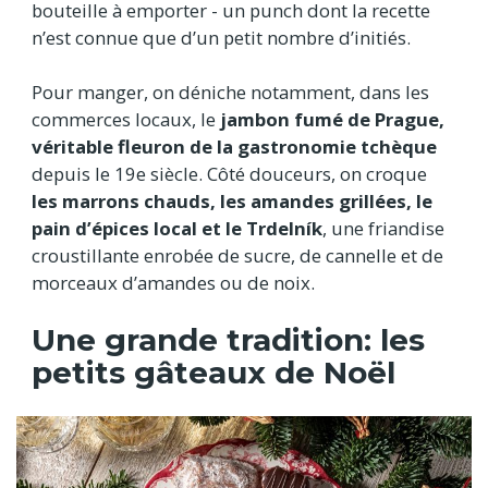
bouteille à emporter - un punch dont la recette
n’est connue que d’un petit nombre d’initiés.
Pour manger, on déniche notamment, dans les
commerces locaux, le
jambon fumé de Prague,
véritable fleuron de la gastronomie tchèque
depuis le 19e siècle. Côté douceurs, on croque
les marrons chauds, les amandes grillées, le
pain d’épices local et le Trdelník
, une friandise
croustillante enrobée de sucre, de cannelle et de
morceaux d’amandes ou de noix.
Une grande tradition: les
petits gâteaux de Noël