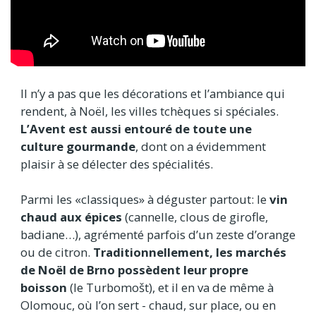
Il n’y a pas que les décorations et l’ambiance qui
rendent, à Noël, les villes tchèques si spéciales.
L’Avent est aussi entouré de toute une
culture gourmande
, dont on a évidemment
plaisir à se délecter des spécialités.
Parmi les «classiques» à déguster partout: le
vin
chaud aux épices
(cannelle, clous de girofle,
badiane…), agrémenté parfois d’un zeste d’orange
ou de citron.
Traditionnellement, les marchés
de Noël de Brno possèdent leur propre
boisson
(le Turbomošt), et il en va de même à
Olomouc, où l’on sert - chaud, sur place, ou en