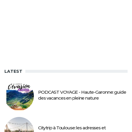
LATEST
PODCAST VOYAGE - Haute-Garonne: guide
des vacances en pleine nature
Citytrip à Toulouse: les adresses et