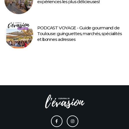
expériences les plus délicieuses!
PODCAST VOYAGE - Guide gourmand de
Toulouse: guinguettes, marchés, spécialités
et bonnes adresses