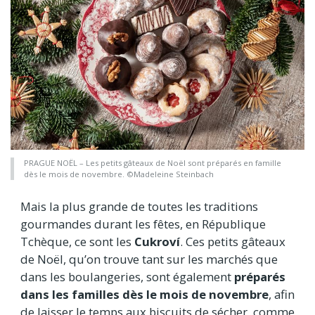
PRAGUE NOËL – Les petits gâteaux de Noël sont préparés en famille
dès le mois de novembre. ©Madeleine Steinbach
Mais la plus grande de toutes les traditions
gourmandes durant les fêtes, en République
Tchèque, ce sont les
Cukroví
. Ces petits gâteaux
de Noël, qu’on trouve tant sur les marchés que
dans les boulangeries, sont également
préparés
dans les familles dès le mois de novembre
, afin
de laisser le temps aux biscuits de sécher, comme