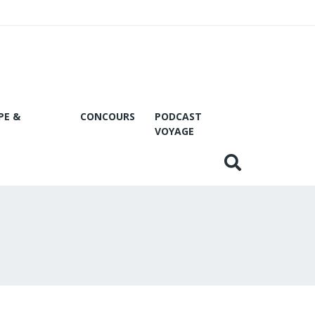
PE &
CONCOURS
PODCAST
VOYAGE