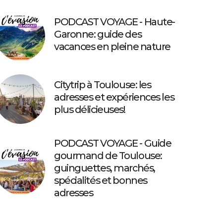
PODCAST VOYAGE - Haute-
Garonne: guide des
vacances en pleine nature
Citytrip à Toulouse: les
adresses et expériences les
plus délicieuses!
PODCAST VOYAGE - Guide
gourmand de Toulouse:
guinguettes, marchés,
spécialités et bonnes
adresses