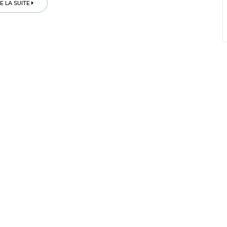
RE LA SUITE