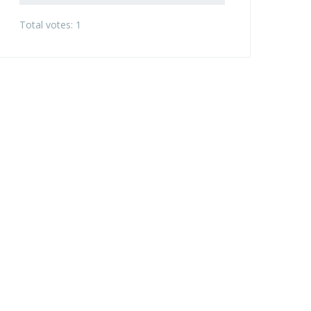
Total votes: 1