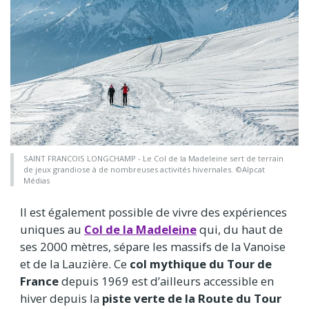
SAINT FRANCOIS LONGCHAMP - Le Col de la Madeleine sert de terrain
de jeux grandiose à de nombreuses activités hivernales. ©Alpcat
Médias
Il est également possible de vivre des expériences
uniques au
Col de la Madeleine
qui, du haut de
ses 2000 mètres, sépare les massifs de la Vanoise
et de la Lauzière. Ce
col mythique du Tour de
France
depuis 1969 est d’ailleurs accessible en
hiver depuis la
piste verte de la Route du Tour