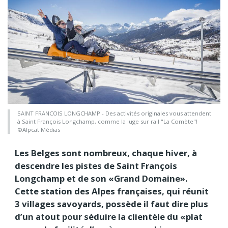
SAINT FRANCOIS LONGCHAMP - Des activités originales vous attendent
à Saint François Longchamp, comme la luge sur rail "La Comète"!
©Alpcat Médias
Les Belges sont nombreux, chaque hiver, à
descendre les pistes de Saint François
Longchamp et de son «Grand Domaine».
Cette station des Alpes françaises, qui réunit
3 villages savoyards, possède il faut dire plus
d’un atout pour séduire la clientèle du «plat