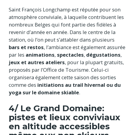
Saint François Longchamp est
réputée pour son
atmosphère conviviale, à laquelle contribuent les
nombreux Belges qui font partie des fidèles à
revenir d’année en année. Dans le centre de la
station, où l’on peut s’attabler dans plusieurs
bars et restos
, l’ambiance est également assurée
par les
animations
,
spectacles
,
dégustations
,
jeux et autres
ateliers
, pour la plupart gratuits,
proposés par l’Office de Tourisme. Celui-ci
organisera également cette saison des sorties
comme des
initiations au trail hivernal ou du
yoga sur le domaine skiable
.
4/ Le Grand Domaine:
pistes et lieux conviviaux
en altitude accessibles