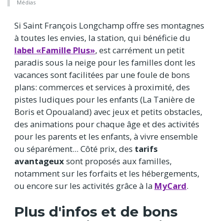
Médias
Si Saint François Longchamp offre ses montagnes
à toutes les envies, la station, qui bénéficie du
label «Famille Plus»
, est carrément un petit
paradis sous la neige pour les familles dont les
vacances sont facilitées par une foule de bons
plans: commerces et services à proximité, des
pistes ludiques pour les enfants (La Tanière de
Boris et Opoualand) avec jeux et petits obstacles,
des animations pour chaque âge et des activités
pour les parents et les enfants, à vivre ensemble
ou séparément... Côté prix, des
tarifs
avantageux
sont proposés aux familles,
notamment sur les forfaits et les hébergements,
ou encore sur les activités grâce à la
MyCard
.
Plus d'infos et de bons