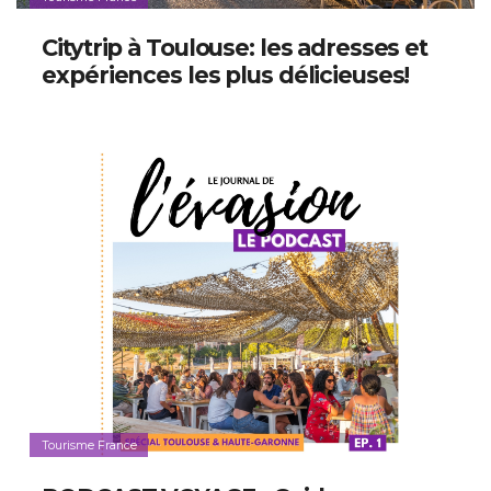
Citytrip à Toulouse: les adresses et
expériences les plus délicieuses!
Tourisme France