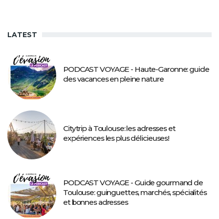
LATEST
PODCAST VOYAGE - Haute-Garonne: guide
des vacances en pleine nature
Citytrip à Toulouse: les adresses et
expériences les plus délicieuses!
PODCAST VOYAGE - Guide gourmand de
Toulouse: guinguettes, marchés, spécialités
et bonnes adresses