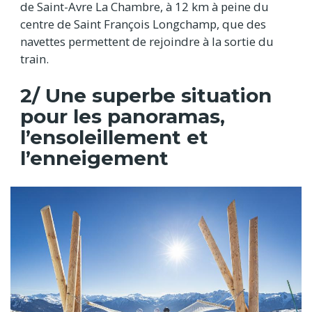
de Saint-Avre La Chambre, à 12 km à peine du
centre de Saint François Longchamp, que des
navettes permettent de rejoindre à la sortie du
train.
2/ Une superbe situation
pour les panoramas,
l’ensoleillement et
l’enneigement