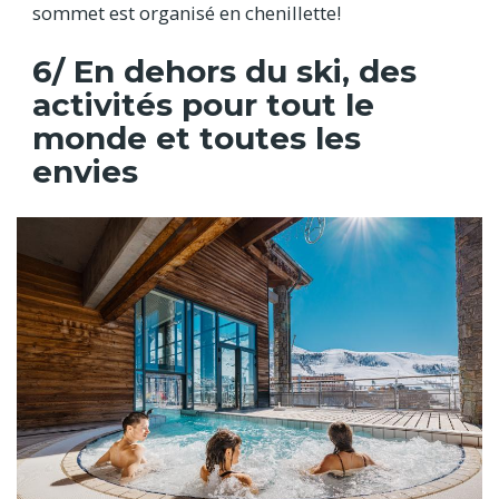
sommet est organisé en chenillette!
6/ En dehors du ski, des
activités pour tout le
monde et toutes les
envies