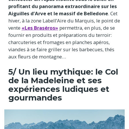
profitant du panorama extraordinaire sur les
Aiguilles d’Arve et le massif de Belledone
. Cet
hiver, à la zone Labell’Aire du Marquis, le point de
vente
«Les Braséros»
permettra, en plus, de se
fournir en produits et préparations du terroir:
charcuteries et fromages en planches apéros,
viandes à se faire griller sur les barbecues, thés
aux fleurs de montagne…
5/ Un lieu mythique: le Col
de la Madeleine et ses
expériences ludiques et
gourmandes