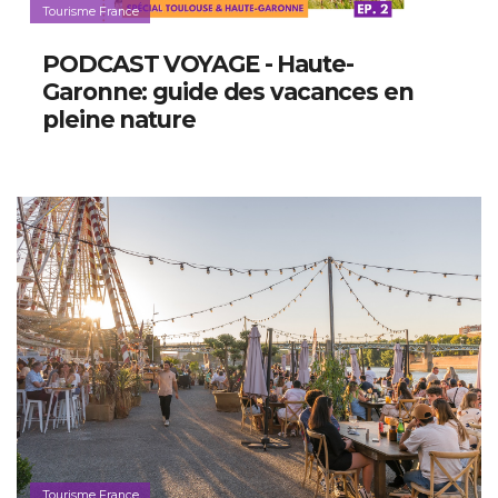
Tourisme France
PODCAST VOYAGE - Haute-
Garonne: guide des vacances en
pleine nature
Tourisme France