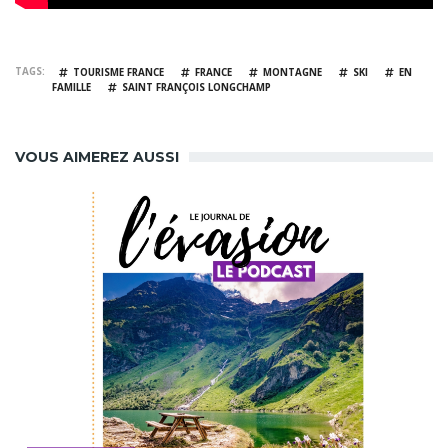
TAGS
TOURISME FRANCE
FRANCE
MONTAGNE
SKI
EN
FAMILLE
SAINT FRANÇOIS LONGCHAMP
VOUS AIMEREZ AUSSI