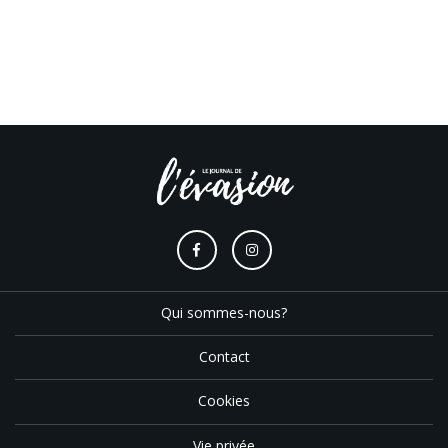
Qui sommes-nous?
Contact
Cookies
Vie privée