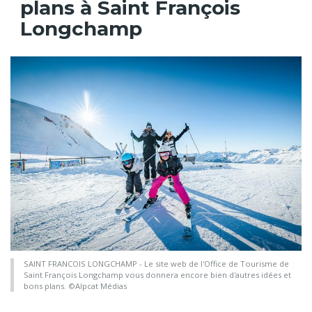
plans à Saint François
Longchamp
SAINT FRANCOIS LONGCHAMP - Le site web de l'Office de Tourisme de
Saint François Longchamp vous donnera encore bien d'autres idées et
bons plans. ©Alpcat Médias