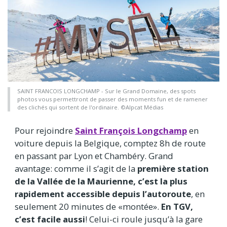
SAINT FRANCOIS LONGCHAMP - Sur le Grand Domaine, des spots
photos vous permettront de passer des moments fun et de ramener
des clichés qui sortent de l'ordinaire. ©Alpcat Médias
Pour rejoindre
Saint François Longchamp
en
voiture
depuis la Belgique, comptez 8h de route
en passant par Lyon et Chambéry. Grand
avantage: comme il s’agit de la
première station
de la Vallée de la Maurienne, c’est la plus
rapidement accessible depuis l’autoroute
, en
seulement 20 minutes de «montée».
En TGV,
c’est facile aussi
! Celui-ci roule jusqu’à la gare