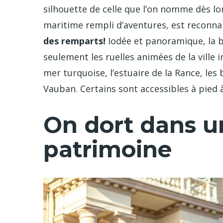
silhouette de celle que l’on nomme dès lo
maritime rempli d’aventures, est reconnais
des remparts!
Iodée et panoramique, la b
seulement les ruelles animées de la ville 
mer turquoise, l’estuaire de la Rance, les 
Vauban. Certains sont accessibles à pied 
On dort dans 
patrimoine