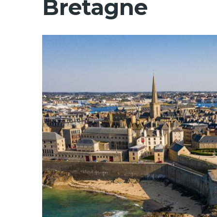
Bretagne