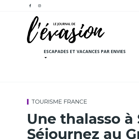
ESCAPADES ET VACANCES PAR ENVIES
TOURISME FRANCE
Une thalasso à
Séjournez au G