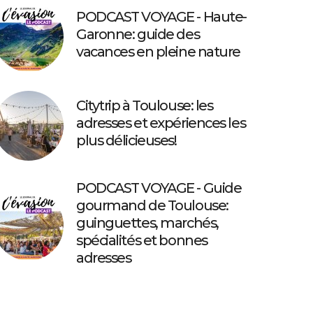
PODCAST VOYAGE - Haute-
Garonne: guide des
vacances en pleine nature
Citytrip à Toulouse: les
adresses et expériences les
plus délicieuses!
PODCAST VOYAGE - Guide
gourmand de Toulouse:
guinguettes, marchés,
spécialités et bonnes
adresses